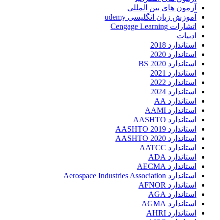
آزمون های بین المللی
آموزش زبان انگلیسی udemy
اتشارات Cengage Learning
ادبیات
استاندارد 2018
استاندارد 2020
استاندارد 2020 BS
استاندارد 2021
استاندارد 2022
استاندارد 2024
استاندارد AA
استاندارد AAMI
استاندارد AASHTO
استاندارد AASHTO 2019
استاندارد AASHTO 2020
استاندارد AATCC
استاندارد ADA
استاندارد AECMA
استاندارد Aerospace Industries Association
استاندارد AFNOR
استاندارد AGA
استاندارد AGMA
استاندارد AHRI