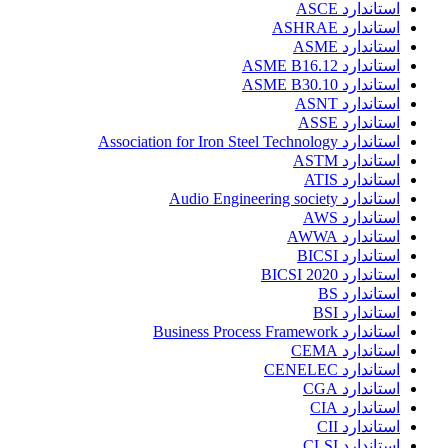
استاندارد ASCE
استاندارد ASHRAE
استاندارد ASME
استاندارد ASME B16.12
استاندارد ASME B30.10
استاندارد ASNT
استاندارد ASSE
استاندارد Association for Iron Steel Technology
استاندارد ASTM
استاندارد ATIS
استاندارد Audio Engineering society
استاندارد AWS
استاندارد AWWA
استاندارد BICSI
استاندارد BICSI 2020
استاندارد BS
استاندارد BSI
استاندارد Business Process Framework
استاندارد CEMA
استاندارد CENELEC
استاندارد CGA
استاندارد CIA
استاندارد CII
استاندارد CLSI