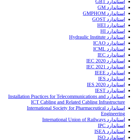
استاندارد GBT
استاندارد GM
استاندارد GMPHOM
استاندارد GOST
استاندارد HEI
استاندارد HI
استاندارد Hydraulic Institute
استاندارد ICAO
استاندارد ICML
استاندارد IEC
استاندارد IEC 2020
استاندارد IEC 2021
استاندارد IEEE
استاندارد IES
استاندارد IES 2020
استاندارد IEST
استاندارد Installation Practices for Telecommunications and
ICT Cabling and Related Cabling Infrastructure
استاندارد International Society for Pharmaceutical
Engineering
استاندارد International Union of Railways
استاندارد IPC
استاندارد ISEA
استاندارد ISO