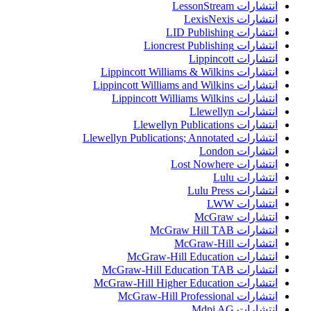
انتشارات LessonStream
انتشارات LexisNexis
انتشارات LID Publishing
انتشارات Lioncrest Publishing
انتشارات Lippincott
انتشارات Lippincott Williams & Wilkins
انتشارات Lippincott Williams and Wilkins
انتشارات Lippincott Williams Wilkins
انتشارات Llewellyn
انتشارات Llewellyn Publications
انتشارات Llewellyn Publications; Annotated
انتشارات London
انتشارات Lost Nowhere
انتشارات Lulu
انتشارات Lulu Press
انتشارات LWW
انتشارات McGraw
انتشارات McGraw Hill TAB
انتشارات McGraw-Hill
انتشارات McGraw-Hill Education
انتشارات McGraw-Hill Education TAB
انتشارات McGraw-Hill Higher Education
انتشارات McGraw-Hill Professional
انتشارات Mdpi AG