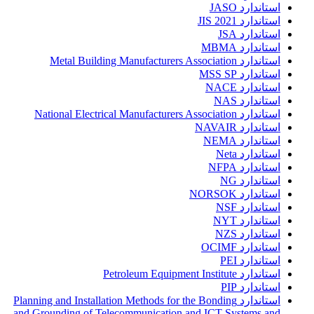
استاندارد JASO
استاندارد JIS 2021
استاندارد JSA
استاندارد MBMA
استاندارد Metal Building Manufacturers Association
استاندارد MSS SP
استاندارد NACE
استاندارد NAS
استاندارد National Electrical Manufacturers Association
استاندارد NAVAIR
استاندارد NEMA
استاندارد Neta
استاندارد NFPA
استاندارد NG
استاندارد NORSOK
استاندارد NSF
استاندارد NYT
استاندارد NZS
استاندارد OCIMF
استاندارد PEI
استاندارد Petroleum Equipment Institute
استاندارد PIP
استاندارد Planning and Installation Methods for the Bonding
and Grounding of Telecommunication and ICT Systems and