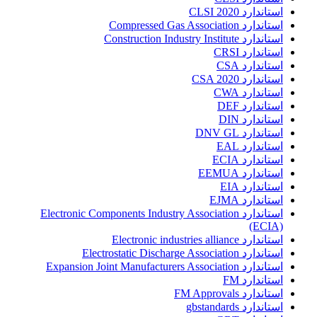
استاندارد CLSI 2020
استاندارد Compressed Gas Association
استاندارد Construction Industry Institute
استاندارد CRSI
استاندارد CSA
استاندارد CSA 2020
استاندارد CWA
استاندارد DEF
استاندارد DIN
استاندارد DNV GL
استاندارد EAL
استاندارد ECIA
استاندارد EEMUA
استاندارد EIA
استاندارد EJMA
استاندارد Electronic Components Industry Association
(ECIA)
استاندارد Electronic industries alliance
استاندارد Electrostatic Discharge Association
استاندارد Expansion Joint Manufacturers Association
استاندارد FM
استاندارد FM Approvals
استاندارد gbstandards