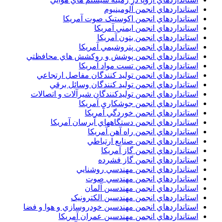
استانداردهاي انجمن آلومينيوم
استانداردهاي انجمن اکوستيک صوت آمريکا
استانداردهاي انجمن ايمني آمريکا
استانداردهاي انجمن بتون آمريکا
استانداردهاي انجمن پتروشيمي آمريکا
استانداردهاي انجمن پوشش و روکشش هاي محافظتي
استانداردهاي انجمن تست مواد آمريکا
استانداردهاي انجمن توليد کنندگان مفاصل ارتجاعي
استانداردهاي انجمن توليد کنندگان وسائل برقي
استانداردهاي انجمن توليدکنندگان شيرآلات و اتصالات
استانداردهاي انجمن جوشکاري آمريکا
استانداردهاي انجمن خوردگي آمريکا
استانداردهاي انجمن دستگاههاي آبرسان آمريکا
استانداردهاي انجمن راه آهن آمريکا
استانداردهاي انجمن صنايع ارتباطي
استانداردهاي انجمن گاز آمريکا
استانداردهاي انجمن گاز فشرده
استانداردهاي انجمن مهندسي روشنايي
استانداردهاي انجمن مهندسي صوت
استانداردهاي انجمن مهندسين آلمان
استانداردهاي انجمن مهندسين الکترونيک
استانداردهاي انجمن مهندسين خودروسازي و هوا و فضا
استانداردهاي انجمن مهندسين عمران آمريکا