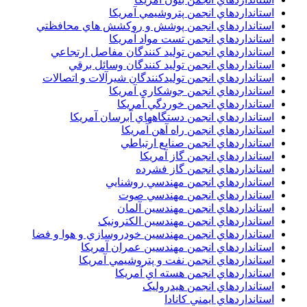
استانداردهاي انجمن پتروشيمي آمريکا
استانداردهاي انجمن پوشش و روکشش هاي محافظتي
استانداردهاي انجمن تست مواد آمريکا
استانداردهاي انجمن توليد کنندگان مفاصل ارتجاعي
استانداردهاي انجمن توليد کنندگان وسائل برقي
استانداردهاي انجمن توليدکنندگان شيرآلات و اتصالات
استانداردهاي انجمن جوشکاري آمريکا
استانداردهاي انجمن خوردگي آمريکا
استانداردهاي انجمن دستگاههاي آبرسان آمريکا
استانداردهاي انجمن راه آهن آمريکا
استانداردهاي انجمن صنايع ارتباطي
استانداردهاي انجمن گاز آمريکا
استانداردهاي انجمن گاز فشرده
استانداردهاي انجمن مهندسي روشنايي
استانداردهاي انجمن مهندسي صوت
استانداردهاي انجمن مهندسين آلمان
استانداردهاي انجمن مهندسين الکترونيک
استانداردهاي انجمن مهندسين خودروسازي و هوا و فضا
استانداردهاي انجمن مهندسين عمران آمريکا
استانداردهاي انجمن نفت و پتروشيمي آمريکا
استانداردهاي انجمن هسته اي آمريکا
استانداردهاي انجمن هيدروليک
استانداردهاي ايمني کانادا