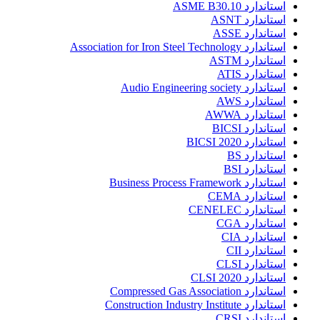
استاندارد ASME B30.10
استاندارد ASNT
استاندارد ASSE
استاندارد Association for Iron Steel Technology
استاندارد ASTM
استاندارد ATIS
استاندارد Audio Engineering society
استاندارد AWS
استاندارد AWWA
استاندارد BICSI
استاندارد BICSI 2020
استاندارد BS
استاندارد BSI
استاندارد Business Process Framework
استاندارد CEMA
استاندارد CENELEC
استاندارد CGA
استاندارد CIA
استاندارد CII
استاندارد CLSI
استاندارد CLSI 2020
استاندارد Compressed Gas Association
استاندارد Construction Industry Institute
استاندارد CRSI