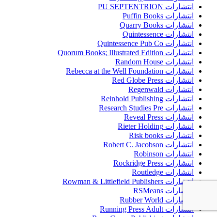
انتشارات PU SEPTENTRION
انتشارات Puffin Books
انتشارات Quarry Books
انتشارات Quintessence
انتشارات Quintessence Pub Co
انتشارات Quorum Books; Illustrated Edition
انتشارات Random House
انتشارات Rebecca at the Well Foundation
انتشارات Red Globe Press
انتشارات Regenwald
انتشارات Reinhold Publishing
انتشارات Research Studies Pre
انتشارات Reveal Press
انتشارات Rieter Holding
انتشارات Risk books
انتشارات Robert C. Jacobson
انتشارات Robinson
انتشارات Rockridge Press
انتشارات Routledge
انتشارات Rowman & Littlefield Publishers
انتشارات RSMeans
انتشارات Rubber World
انتشارات Running Press Adult