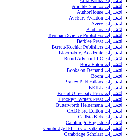
انتشارات Atria Books
انتشارات Audible Studios
انتشارات AuthorHouse
انتشارات Avebury Aviation
انتشارات Avery
انتشارات Bauhaus
انتشارات Bentham Science Publishers
انتشارات Berklee Press
انتشارات Berrett-Koehler Publishers
انتشارات Bloomsbury Academic
انتشارات Board Advisor LLC
انتشارات Boca Raton
انتشارات Books on Demand
انتشارات Boom
انتشارات Bravex Publications
انتشارات BRILL
انتشارات Bristol University Press
انتشارات Brooklyn Writers Press
انتشارات Butterworth-Heinemann
انتشارات CABI; 3rd Edition
انتشارات Callisto Kids
انتشارات Cambridge English
انتشارات Cambridge IELTS Consultants
انتشارات Cambridge Scholars