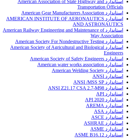
استاندارد American Association of State Highway and
Transportation Officials
استاندارد American Gear Manufacturers Association
استاندارد AMERICAN INSTITUTE OF AERONAUTICS
AND ASTRONAUTICS
استاندارد American Railway Engineering and Maintenance of
Way Association
استاندارد American Society For Nondestructive Testing
استاندارد American Society of Agricultural and Biological
Engineers
استاندارد American Society of Safety Engineers
استاندارد American water works association
استاندارد American Welding Society
استاندارد ANSI
استاندارد ANSI /MSS SP
استاندارد ANSI Z21.17 CSA 2.7-M98
استاندارد API
استاندارد API 2020
استاندارد AREMA
استاندارد ASA
استاندارد ASCE
استاندارد ASHRAE
استاندارد ASME
استاندارد ASME B16.12