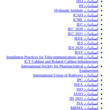
استاندارد HEI
استاندارد HI
استاندارد Hydraulic Institute
استاندارد ICAO
استاندارد ICML
استاندارد IEC
استاندارد IEC 2020
استاندارد IEC 2021
استاندارد IEEE
استاندارد IES
استاندارد IES 2020
استاندارد IEST
استاندارد Installation Practices for Telecommunications and
ICT Cabling and Related Cabling Infrastructure
استاندارد International Society for Pharmaceutical
Engineering
استاندارد International Union of Railways
استاندارد IPC
استاندارد ISEA
استاندارد ISO
استاندارد JASO
استاندارد JIS 2021
استاندارد JSA
استاندارد MBMA