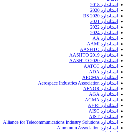
استاندارد 2018
استاندارد 2020
استاندارد 2020 BS
استاندارد 2021
استاندارد 2022
استاندارد 2024
استاندارد AA
استاندارد AAMI
استاندارد AASHTO
استاندارد AASHTO 2019
استاندارد AASHTO 2020
استاندارد AATCC
استاندارد ADA
استاندارد AECMA
استاندارد Aerospace Industries Association
استاندارد AFNOR
استاندارد AGA
استاندارد AGMA
استاندارد AHRI
استاندارد AISC
استاندارد AIST
استاندارد Alliance for Telecommunications Industry Solutions
استاندارد Aluminum Association