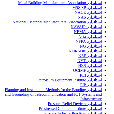
استاندارد Metal Building Manufacturers Association
استاندارد MSS SP
استاندارد NACE
استاندارد NAS
استاندارد National Electrical Manufacturers Association
استاندارد NAVAIR
استاندارد NEMA
استاندارد Neta
استاندارد NFPA
استاندارد NG
استاندارد NORSOK
استاندارد NSF
استاندارد NYT
استاندارد NZS
استاندارد OCIMF
استاندارد PEI
استاندارد Petroleum Equipment Institute
استاندارد PIP
استاندارد Planning and Installation Methods for the Bonding
and Grounding of Telecommunication and ICT Systems and
Infrastructure
استاندارد Pressure Relief Devices
استاندارد Prestressed Concrete Institute
استاندارد Process Industry Practices