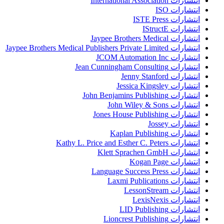
انتشارات International Association
انتشارات ISO
انتشارات ISTE Press
انتشارات IStructE
انتشارات Jaypee Brothers Medical
انتشارات Jaypee Brothers Medical Publishers Private Limited
انتشارات JCOM Automation Inc
انتشارات Jean Cunningham Consulting
انتشارات Jenny Stanford
انتشارات Jessica Kingsley
انتشارات John Benjamins Publishing
انتشارات John Wiley & Sons
انتشارات Jones House Publishing
انتشارات Jossey
انتشارات Kaplan Publishing
انتشارات Kathy L. Price and Esther C. Peters
انتشارات Klett Sprachen GmbH
انتشارات Kogan Page
انتشارات Language Success Press
انتشارات Laxmi Publications
انتشارات LessonStream
انتشارات LexisNexis
انتشارات LID Publishing
انتشارات Lioncrest Publishing