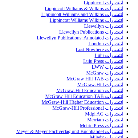
انتشارات Lippincott
انتشارات Lippincott Williams & Wilkins
انتشارات Lippincott Williams and Wilkins
انتشارات Lippincott Williams Wilkins
انتشارات Llewellyn
انتشارات Llewellyn Publications
انتشارات Llewellyn Publications; Annotated
انتشارات London
انتشارات Lost Nowhere
انتشارات Lulu
انتشارات Lulu Press
انتشارات LWW
انتشارات McGraw
انتشارات McGraw Hill TAB
انتشارات McGraw-Hill
انتشارات McGraw-Hill Education
انتشارات McGraw-Hill Education TAB
انتشارات McGraw-Hill Higher Education
انتشارات McGraw-Hill Professional
انتشارات Mdpi AG
انتشارات Merriam
انتشارات Metric Press
انتشارات Meyer & Meyer Fachverlag und Buchhandel
انتشارات Milady