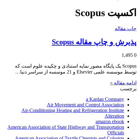
اکسپت Scopus
چاپ مقاله
پذیرش و چاپ مقاله Scopus
1,495
0
Scopus یک پایگاه مصور نمایه استنادی و چکیده علوم است که
توسط موسسه علمی Elsevier و 21 موسسه از سراسر دنیا…
ادامه مقاله »
برچسب
a Kaplan Company
Air Movement and Control Association
Air-Conditioning Heating and Refrigeration Institute
Alteration
amazon ebook
American Association of State Highway and Transportation
Officials
American Association of Textile Chemists and Colorists