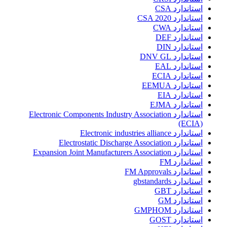
استاندارد CSA
استاندارد CSA 2020
استاندارد CWA
استاندارد DEF
استاندارد DIN
استاندارد DNV GL
استاندارد EAL
استاندارد ECIA
استاندارد EEMUA
استاندارد EIA
استاندارد EJMA
استاندارد Electronic Components Industry Association
(ECIA)
استاندارد Electronic industries alliance
استاندارد Electrostatic Discharge Association
استاندارد Expansion Joint Manufacturers Association
استاندارد FM
استاندارد FM Approvals
استاندارد gbstandards
استاندارد GBT
استاندارد GM
استاندارد GMPHOM
استاندارد GOST