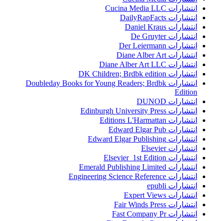
انتشارات Cucina Media LLC
انتشارات DailyRapFacts
انتشارات Daniel Kraus
انتشارات De Gruyter
انتشارات Der Leiermann
انتشارات Diane Alber Art
انتشارات Diane Alber Art LLC
انتشارات DK Children; Brdbk edition
انتشارات Doubleday Books for Young Readers; Brdbk
Edition
انتشارات DUNOD
انتشارات Edinburgh University Press
انتشارات Editions L'Harmattan
انتشارات Edward Elgar Pub
انتشارات Edward Elgar Publishing
انتشارات Elsevier
انتشارات Elsevier 1st Edition
انتشارات Emerald Publishing Limited
انتشارات Engineering Science Reference
انتشارات epubli
انتشارات Expert Views
انتشارات Fair Winds Press
انتشارات Fast Company Pr