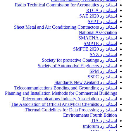
استاندارد Radio Technical Commission for Aeronautics
استاندارد RTCA
استاندارد SAE 2020
استاندارد SEPT
استاندارد Sheet Metal and Air Conditioning Contractors
National Association
استاندارد SMACNA
استاندارد SMPTE
استاندارد SMPTE 2020
استاندارد SNZ
استاندارد Society for protective Coatings
استاندارد Society of Automotive Engineers
استاندارد SPM
استاندارد SSPC
استاندارد Standards New Zealand
استاندارد Telecommunications Bonding and Grounding
Planning and Installation Methods for Commercial Buildings
استاندارد Telecommunications Industry Association
استاندارد The Association of Official Analytical Chemists
استاندارد Thermal Guidelines for Data Processing
Environments Fourth Edition
استاندارد TIA
استاندارد tmforum