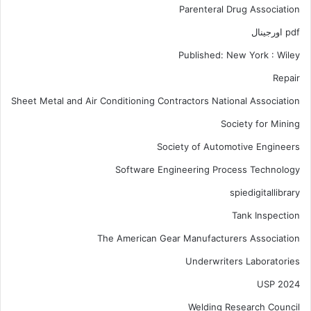
Parenteral Drug Association
pdf اورجینال
Published: New York : Wiley
Repair
Sheet Metal and Air Conditioning Contractors National Association
Society for Mining
Society of Automotive Engineers
Software Engineering Process Technology
spiedigitallibrary
Tank Inspection
The American Gear Manufacturers Association
Underwriters Laboratories
USP 2024
Welding Research Council