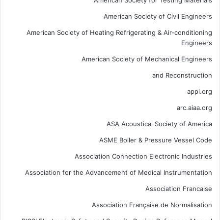
American Society for Testing Materials
American Society of Civil Engineers
American Society of Heating Refrigerating & Air-conditioning
Engineers
American Society of Mechanical Engineers
and Reconstruction
appi.org
arc.aiaa.org
ASA Acoustical Society of America
ASME Boiler & Pressure Vessel Code
Association Connection Electronic Industries
Association for the Advancement of Medical Instrumentation
Association Francaise
Association Française de Normalisation