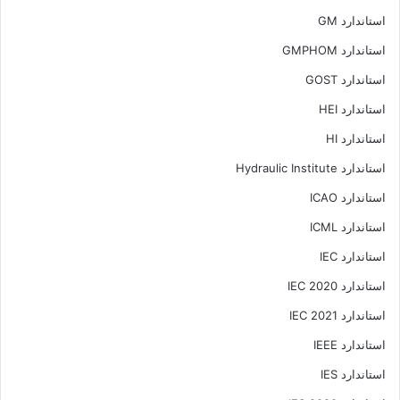
استاندارد GM
استاندارد GMPHOM
استاندارد GOST
استاندارد HEI
استاندارد HI
استاندارد Hydraulic Institute
استاندارد ICAO
استاندارد ICML
استاندارد IEC
استاندارد IEC 2020
استاندارد IEC 2021
استاندارد IEEE
استاندارد IES