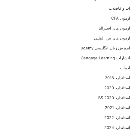
آب و فاضلاب
آزمون CFA
آزمون های استرالیا
آزمون های بین المللی
آموزش زبان انگلیسی udemy
اتشارات Cengage Learning
ادبیات
استاندارد 2018
استاندارد 2020
استاندارد 2020 BS
استاندارد 2021
استاندارد 2022
استاندارد 2024