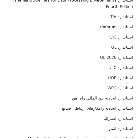
استاندارد Thermal Guidelines for Data Processing Environments
Fourth Edition
استاندارد TIA
استاندارد tmforum
استاندارد UIC
استاندارد UL
استاندارد UL 2020
استاندارد ULC
استاندارد UOP
استاندارد WRC
استاندارد اتحاديه بين المللي راه آهن
استاندارد اتحادیه راهکارهای ارتباطی صنایع
استاندارد استرالیا
استاندارد اشتو