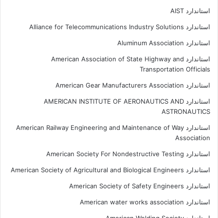
استاندارد AIST
استاندارد Alliance for Telecommunications Industry Solutions
استاندارد Aluminum Association
استاندارد American Association of State Highway and
Transportation Officials
استاندارد American Gear Manufacturers Association
استاندارد AMERICAN INSTITUTE OF AERONAUTICS AND
ASTRONAUTICS
استاندارد American Railway Engineering and Maintenance of Way
Association
استاندارد American Society For Nondestructive Testing
استاندارد American Society of Agricultural and Biological Engineers
استاندارد American Society of Safety Engineers
استاندارد American water works association