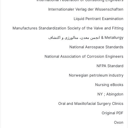
Internationaler Verlag der Wissenschaften
Liquid Pentrant Examination
Manufactures Standardization Society of the Valve and Fitting
Metallurgy & انجمن معدن، متالورژی و اکتشاف
National Aerospace Standards
National Association of Corrosion Engineers
NFPA Standard
Norwegian petroleum industry
Nursing eBooks
NY ; Abingdon
Oral and Maxillofacial Surgery Clinics
Original PDF
Oxon