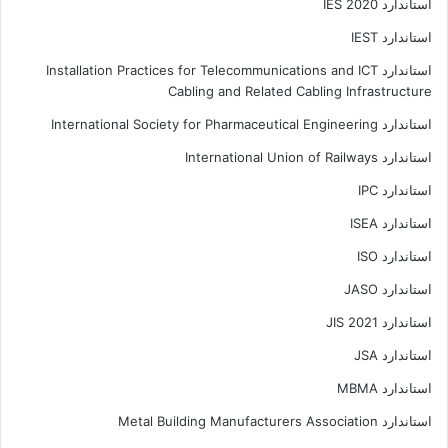
استاندارد IES 2020
استاندارد IEST
استاندارد Installation Practices for Telecommunications and ICT
Cabling and Related Cabling Infrastructure
استاندارد International Society for Pharmaceutical Engineering
استاندارد International Union of Railways
استاندارد IPC
استاندارد ISEA
استاندارد ISO
استاندارد JASO
استاندارد JIS 2021
استاندارد JSA
استاندارد MBMA
استاندارد Metal Building Manufacturers Association