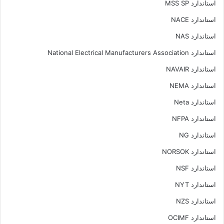
استاندارد MSS SP
استاندارد NACE
استاندارد NAS
استاندارد National Electrical Manufacturers Association
استاندارد NAVAIR
استاندارد NEMA
استاندارد Neta
استاندارد NFPA
استاندارد NG
استاندارد NORSOK
استاندارد NSF
استاندارد NYT
استاندارد NZS
استاندارد OCIMF