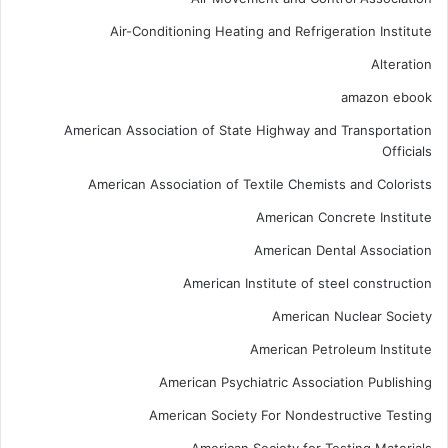
Air-Conditioning Heating and Refrigeration Institute
Alteration
amazon ebook
American Association of State Highway and Transportation
Officials
American Association of Textile Chemists and Colorists
American Concrete Institute
American Dental Association
American Institute of steel construction
American Nuclear Society
American Petroleum Institute
American Psychiatric Association Publishing
American Society For Nondestructive Testing