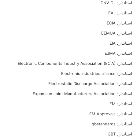
استاندارد DNV GL
استاندارد EAL
استاندارد ECIA
استاندارد EEMUA
استاندارد EIA
استاندارد EJMA
استاندارد Electronic Components Industry Association (ECIA)
استاندارد Electronic industries alliance
استاندارد Electrostatic Discharge Association
استاندارد Expansion Joint Manufacturers Association
استاندارد FM
استاندارد FM Approvals
استاندارد gbstandards
استاندارد GBT