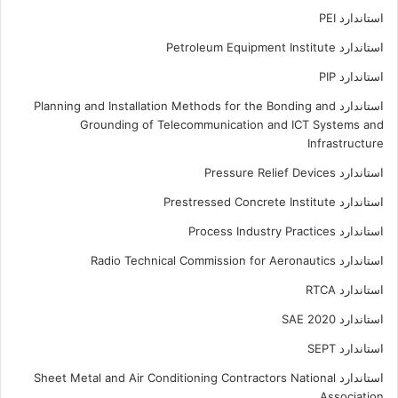
استاندارد PEI
استاندارد Petroleum Equipment Institute
استاندارد PIP
استاندارد Planning and Installation Methods for the Bonding and
Grounding of Telecommunication and ICT Systems and
Infrastructure
استاندارد Pressure Relief Devices
استاندارد Prestressed Concrete Institute
استاندارد Process Industry Practices
استاندارد Radio Technical Commission for Aeronautics
استاندارد RTCA
استاندارد SAE 2020
استاندارد SEPT
استاندارد Sheet Metal and Air Conditioning Contractors National
Association