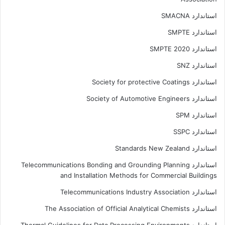
استاندارد SMACNA
استاندارد SMPTE
استاندارد SMPTE 2020
استاندارد SNZ
استاندارد Society for protective Coatings
استاندارد Society of Automotive Engineers
استاندارد SPM
استاندارد SSPC
استاندارد Standards New Zealand
استاندارد Telecommunications Bonding and Grounding Planning
and Installation Methods for Commercial Buildings
استاندارد Telecommunications Industry Association
استاندارد The Association of Official Analytical Chemists