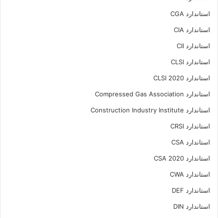
استاندارد CGA
استاندارد CIA
استاندارد CII
استاندارد CLSI
استاندارد CLSI 2020
استاندارد Compressed Gas Association
استاندارد Construction Industry Institute
استاندارد CRSI
استاندارد CSA
استاندارد CSA 2020
استاندارد CWA
استاندارد DEF
استاندارد DIN