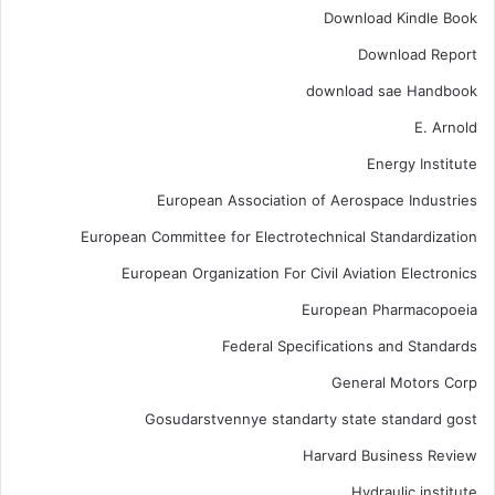
Download Kindle Book
Download Report
download sae Handbook
E. Arnold
Energy Institute
European Association of Aerospace Industries
European Committee for Electrotechnical Standardization
European Organization For Civil Aviation Electronics
European Pharmacopoeia
Federal Specifications and Standards
General Motors Corp
Gosudarstvennye standarty state standard gost
Harvard Business Review
Hydraulic institute