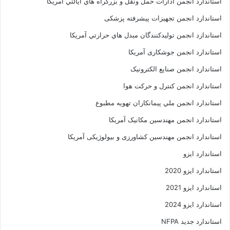
استاندارد انجمن ادارات حمل ونقل و بزرگراه هاي ايالتي امريکا
استاندارد انجمن تجهیزات پیشرفته پزشکی
استاندارد انجمن توليدکنندگان مبدل هاي حرارتي آمريکا
استاندارد انجمن جوشکاری آمریکا
استاندارد انجمن صنايع الکترونيک
استاندارد انجمن کنترل و حرکت هوا
استاندارد انجمن ملي پيمانکاران تهويه مطبوع
استاندارد انجمن مهندسين مکانيک آمريکا
استاندارد انجمن مهندسین کشاورزی و بیولوژیکی آمریکا
استاندارد ایزو
استاندارد ایزو 2020
استاندارد ایزو 2021
استاندارد ایزو 2024
استاندارد جدید NFPA