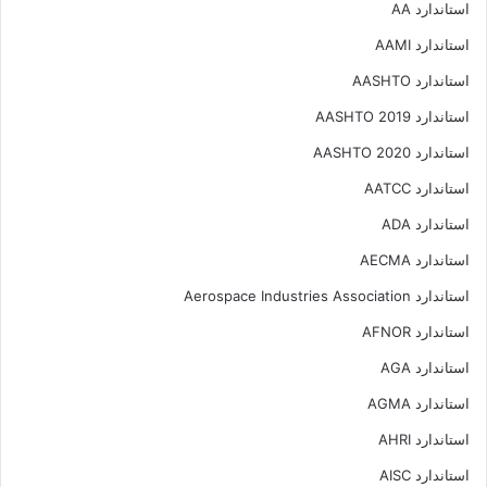
استاندارد AA
استاندارد AAMI
استاندارد AASHTO
استاندارد AASHTO 2019
استاندارد AASHTO 2020
استاندارد AATCC
استاندارد ADA
استاندارد AECMA
استاندارد Aerospace Industries Association
استاندارد AFNOR
استاندارد AGA
استاندارد AGMA
استاندارد AHRI
استاندارد AISC