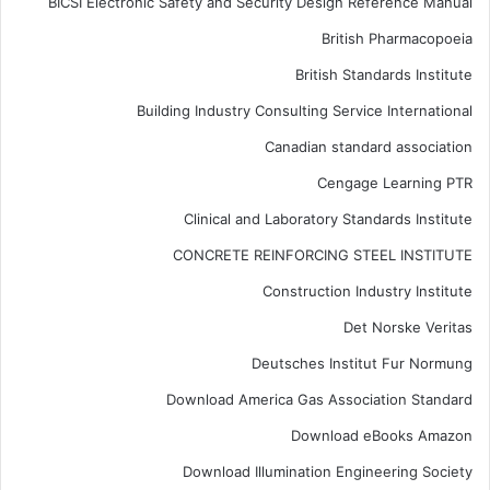
BICSI Electronic Safety and Security Design Reference Manual
British Pharmacopoeia
British Standards Institute
Building Industry Consulting Service International
Canadian standard association
Cengage Learning PTR
Clinical and Laboratory Standards Institute
CONCRETE REINFORCING STEEL INSTITUTE
Construction Industry Institute
Det Norske Veritas
Deutsches Institut Fur Normung
Download America Gas Association Standard
Download eBooks Amazon
Download Illumination Engineering Society