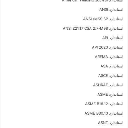
استاندارد American Welding Society
استاندارد ANSI
استاندارد ANSI /MSS SP
استاندارد ANSI Z21.17 CSA 2.7-M98
استاندارد API
استاندارد API 2020
استاندارد AREMA
استاندارد ASA
استاندارد ASCE
استاندارد ASHRAE
استاندارد ASME
استاندارد ASME B16.12
استاندارد ASME B30.10
استاندارد ASNT