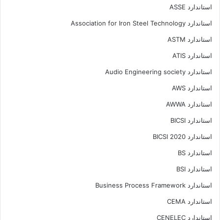
استاندارد ASSE
استاندارد Association for Iron Steel Technology
استاندارد ASTM
استاندارد ATIS
استاندارد Audio Engineering society
استاندارد AWS
استاندارد AWWA
استاندارد BICSI
استاندارد BICSI 2020
استاندارد BS
استاندارد BSI
استاندارد Business Process Framework
استاندارد CEMA
استاندارد CENELEC