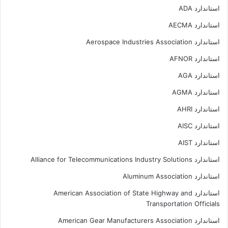
استاندارد ADA
استاندارد AECMA
استاندارد Aerospace Industries Association
استاندارد AFNOR
استاندارد AGA
استاندارد AGMA
استاندارد AHRI
استاندارد AISC
استاندارد AIST
استاندارد Alliance for Telecommunications Industry Solutions
استاندارد Aluminum Association
استاندارد American Association of State Highway and
Transportation Officials
استاندارد American Gear Manufacturers Association