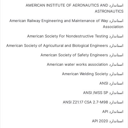
استاندارد AMERICAN INSTITUTE OF AERONAUTICS AND
ASTRONAUTICS
استاندارد American Railway Engineering and Maintenance of Way
Association
استاندارد American Society For Nondestructive Testing
استاندارد American Society of Agricultural and Biological Engineers
استاندارد American Society of Safety Engineers
استاندارد American water works association
استاندارد American Welding Society
استاندارد ANSI
استاندارد ANSI /MSS SP
استاندارد ANSI Z21.17 CSA 2.7-M98
استاندارد API
استاندارد API 2020