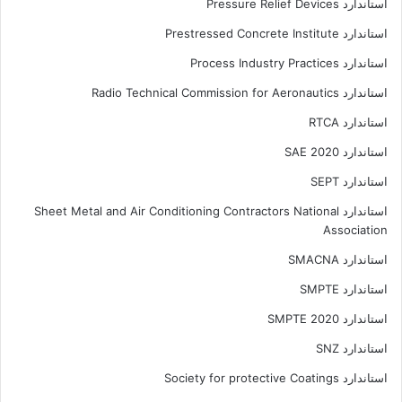
استاندارد Pressure Relief Devices
استاندارد Prestressed Concrete Institute
استاندارد Process Industry Practices
استاندارد Radio Technical Commission for Aeronautics
استاندارد RTCA
استاندارد SAE 2020
استاندارد SEPT
استاندارد Sheet Metal and Air Conditioning Contractors National
Association
استاندارد SMACNA
استاندارد SMPTE
استاندارد SMPTE 2020
استاندارد SNZ
استاندارد Society for protective Coatings