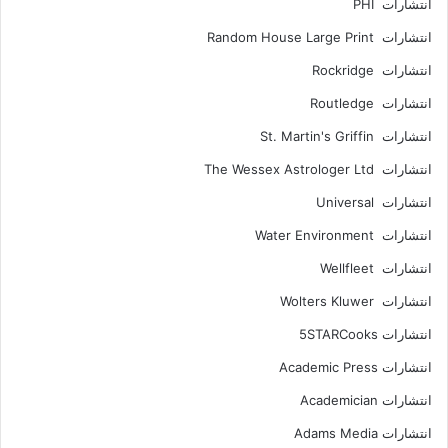
انتشارات PHI
انتشارات Random House Large Print
انتشارات Rockridge
انتشارات Routledge
انتشارات St. Martin's Griffin
انتشارات The Wessex Astrologer Ltd
انتشارات Universal
انتشارات Water Environment
انتشارات Wellfleet
انتشارات Wolters Kluwer
انتشارات 5STARCooks
انتشارات Academic Press
انتشارات Academician
انتشارات Adams Media