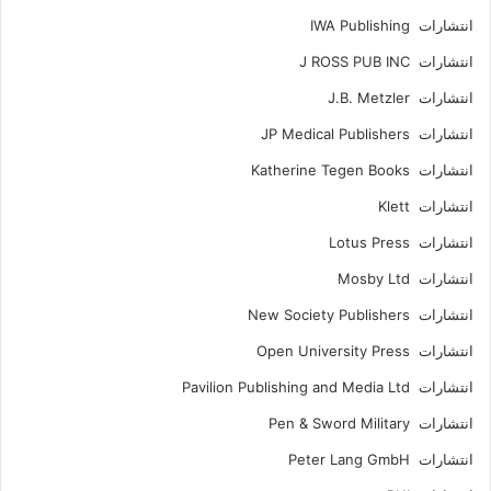
انتشارات IWA Publishing
انتشارات J ROSS PUB INC
انتشارات J.B. Metzler
انتشارات JP Medical Publishers
انتشارات Katherine Tegen Books
انتشارات Klett
انتشارات Lotus Press
انتشارات Mosby Ltd
انتشارات New Society Publishers
انتشارات Open University Press
انتشارات Pavilion Publishing and Media Ltd
انتشارات Pen & Sword Military
انتشارات Peter Lang GmbH