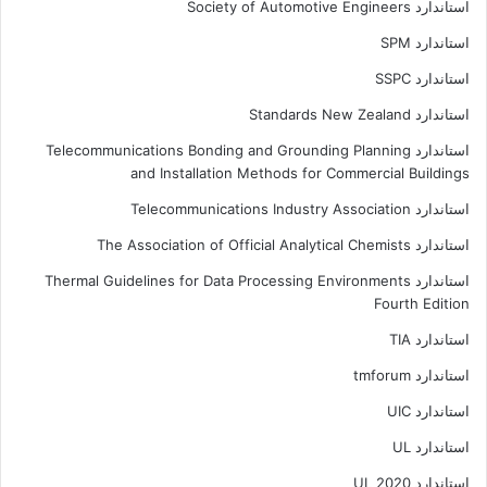
استاندارد Society of Automotive Engineers
استاندارد SPM
استاندارد SSPC
استاندارد Standards New Zealand
استاندارد Telecommunications Bonding and Grounding Planning
and Installation Methods for Commercial Buildings
استاندارد Telecommunications Industry Association
استاندارد The Association of Official Analytical Chemists
استاندارد Thermal Guidelines for Data Processing Environments
Fourth Edition
استاندارد TIA
استاندارد tmforum
استاندارد UIC
استاندارد UL
استاندارد UL 2020