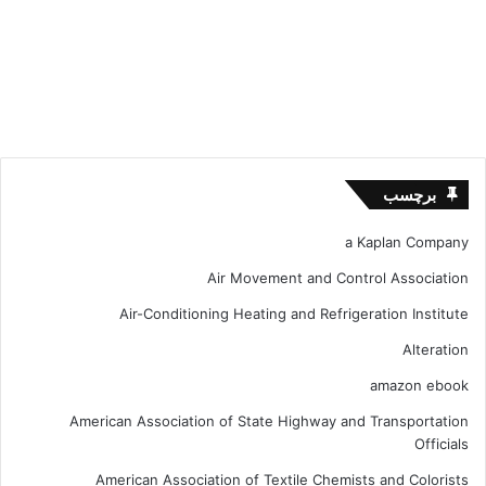
برچسب
a Kaplan Company
Air Movement and Control Association
Air-Conditioning Heating and Refrigeration Institute
Alteration
amazon ebook
American Association of State Highway and Transportation
Officials
American Association of Textile Chemists and Colorists