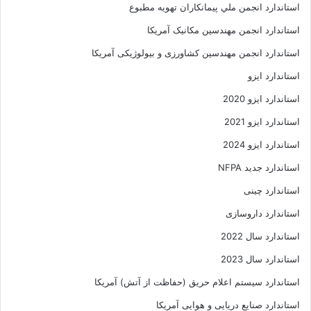
استاندارد انجمن ملي پيمانکاران تهويه مطبوع
استاندارد انجمن مهندسين مکانيک آمريکا
استاندارد انجمن مهندسین کشاورزی و بیولوژیکی آمریکا
استاندارد ایزو
استاندارد ایزو 2020
استاندارد ایزو 2021
استاندارد ایزو 2024
استاندارد جدید NFPA
استاندارد چینی
استاندارد داروسازی
استاندارد سال 2022
استاندارد سال 2023
استاندارد سیستم اعلام حریق (حفاظت از آتش) آمریکا
استاندارد صنایع دریایی و هوایی آمریکا