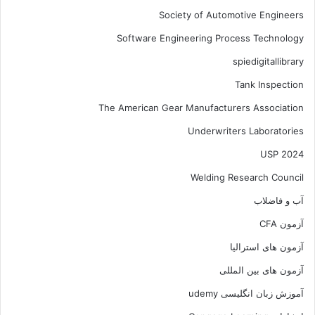
Society of Automotive Engineers
Software Engineering Process Technology
spiedigitallibrary
Tank Inspection
The American Gear Manufacturers Association
Underwriters Laboratories
USP 2024
Welding Research Council
آب و فاضلاب
آزمون CFA
آزمون های استرالیا
آزمون های بین المللی
آموزش زبان انگلیسی udemy