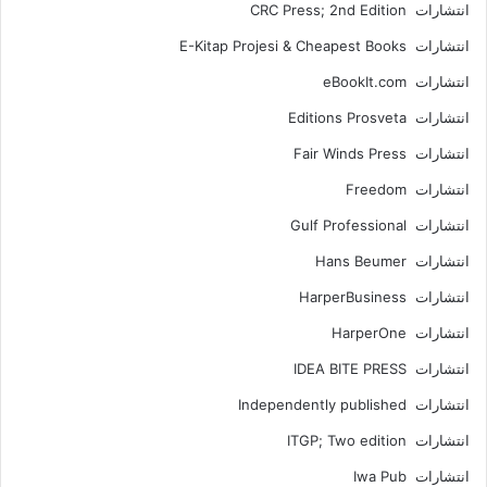
انتشارات CRC Press; 2nd Edition
انتشارات E-Kitap Projesi & Cheapest Books
انتشارات eBookIt.com
انتشارات Editions Prosveta
انتشارات Fair Winds Press
انتشارات Freedom
انتشارات Gulf Professional
انتشارات Hans Beumer
انتشارات HarperBusiness
انتشارات HarperOne
انتشارات IDEA BITE PRESS
انتشارات Independently published
انتشارات ITGP; Two edition
انتشارات Iwa Pub