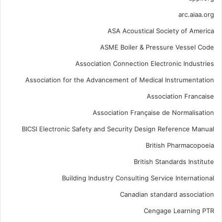
arc.aiaa.org
ASA Acoustical Society of America
ASME Boiler & Pressure Vessel Code
Association Connection Electronic Industries
Association for the Advancement of Medical Instrumentation
Association Francaise
Association Française de Normalisation
BICSI Electronic Safety and Security Design Reference Manual
British Pharmacopoeia
British Standards Institute
Building Industry Consulting Service International
Canadian standard association
Cengage Learning PTR