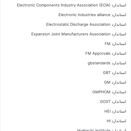
استاندارد Electronic Components Industry Association (ECIA)
استاندارد Electronic industries alliance
استاندارد Electrostatic Discharge Association
استاندارد Expansion Joint Manufacturers Association
استاندارد FM
استاندارد FM Approvals
استاندارد gbstandards
استاندارد GBT
استاندارد GM
استاندارد GMPHOM
استاندارد GOST
استاندارد HEI
استاندارد HI
استاندارد Hydraulic Institute