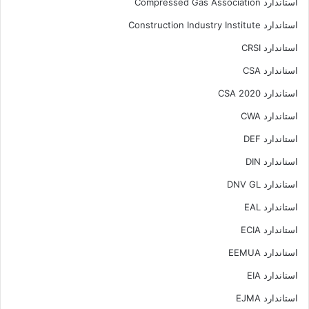
استاندارد Compressed Gas Association
استاندارد Construction Industry Institute
استاندارد CRSI
استاندارد CSA
استاندارد CSA 2020
استاندارد CWA
استاندارد DEF
استاندارد DIN
استاندارد DNV GL
استاندارد EAL
استاندارد ECIA
استاندارد EEMUA
استاندارد EIA
استاندارد EJMA