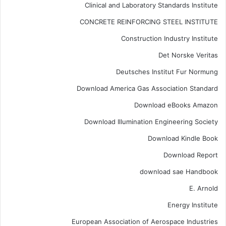
Clinical and Laboratory Standards Institute
CONCRETE REINFORCING STEEL INSTITUTE
Construction Industry Institute
Det Norske Veritas
Deutsches Institut Fur Normung
Download America Gas Association Standard
Download eBooks Amazon
Download Illumination Engineering Society
Download Kindle Book
Download Report
download sae Handbook
E. Arnold
Energy Institute
European Association of Aerospace Industries