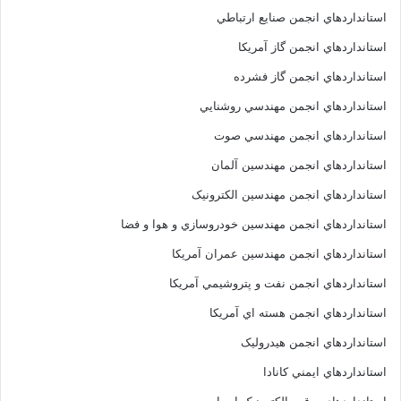
استانداردهاي انجمن صنايع ارتباطي
استانداردهاي انجمن گاز آمريکا
استانداردهاي انجمن گاز فشرده
استانداردهاي انجمن مهندسي روشنايي
استانداردهاي انجمن مهندسي صوت
استانداردهاي انجمن مهندسين آلمان
استانداردهاي انجمن مهندسين الکترونيک
استانداردهاي انجمن مهندسين خودروسازي و هوا و فضا
استانداردهاي انجمن مهندسين عمران آمريکا
استانداردهاي انجمن نفت و پتروشيمي آمريکا
استانداردهاي انجمن هسته اي آمريکا
استانداردهاي انجمن هيدروليک
استانداردهاي ايمني کانادا