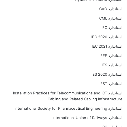
استاندارد ICAO
استاندارد ICML
استاندارد IEC
استاندارد IEC 2020
استاندارد IEC 2021
استاندارد IEEE
استاندارد IES
استاندارد IES 2020
استاندارد IEST
استاندارد Installation Practices for Telecommunications and ICT
Cabling and Related Cabling Infrastructure
استاندارد International Society for Pharmaceutical Engineering
استاندارد International Union of Railways