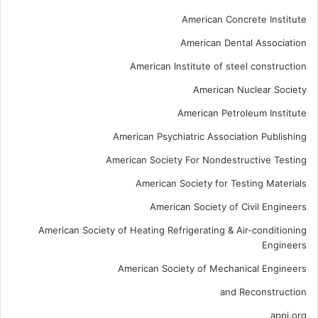
American Concrete Institute
American Dental Association
American Institute of steel construction
American Nuclear Society
American Petroleum Institute
American Psychiatric Association Publishing
American Society For Nondestructive Testing
American Society for Testing Materials
American Society of Civil Engineers
American Society of Heating Refrigerating & Air-conditioning
Engineers
American Society of Mechanical Engineers
and Reconstruction
appi.org