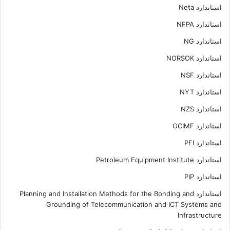
استاندارد Neta
استاندارد NFPA
استاندارد NG
استاندارد NORSOK
استاندارد NSF
استاندارد NYT
استاندارد NZS
استاندارد OCIMF
استاندارد PEI
استاندارد Petroleum Equipment Institute
استاندارد PIP
استاندارد Planning and Installation Methods for the Bonding and
Grounding of Telecommunication and ICT Systems and
Infrastructure