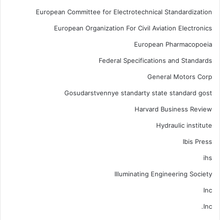
European Committee for Electrotechnical Standardization
European Organization For Civil Aviation Electronics
European Pharmacopoeia
Federal Specifications and Standards
General Motors Corp
Gosudarstvennye standarty state standard gost
Harvard Business Review
Hydraulic institute
Ibis Press
ihs
Illuminating Engineering Society
Inc
Inc.