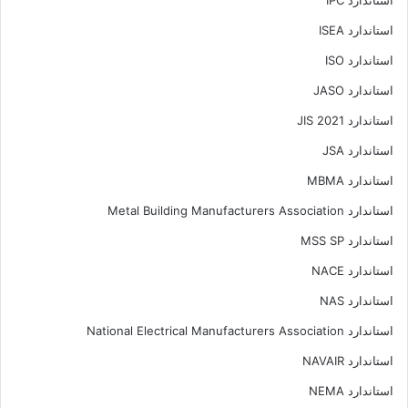
استاندارد IPC
استاندارد ISEA
استاندارد ISO
استاندارد JASO
استاندارد JIS 2021
استاندارد JSA
استاندارد MBMA
استاندارد Metal Building Manufacturers Association
استاندارد MSS SP
استاندارد NACE
استاندارد NAS
استاندارد National Electrical Manufacturers Association
استاندارد NAVAIR
استاندارد NEMA