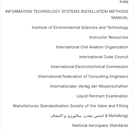
India
INFORMATION TECHNOLOGY SYSTEMS INSTALLATION METHODS
MANUAL
Institute of Environmental Sciences and Technology
Instructor Resources
International Civil Aviation Organization
International Code Council
International Electrotechnical Commission
International Federation of Consulting Engineers
Internationaler Verlag der Wissenschaften
Liquid Pentrant Examination
Manufactures Standardization Society of the Valve and Fitting
Metallurgy & انجمن معدن، متالورژی و اکتشاف
National Aerospace Standards