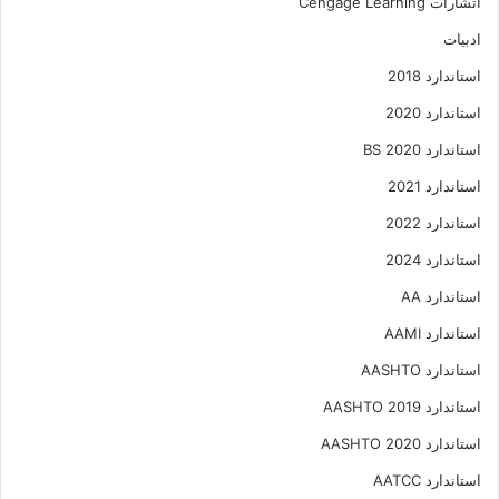
اتشارات Cengage Learning
ادبیات
استاندارد 2018
استاندارد 2020
استاندارد 2020 BS
استاندارد 2021
استاندارد 2022
استاندارد 2024
استاندارد AA
استاندارد AAMI
استاندارد AASHTO
استاندارد AASHTO 2019
استاندارد AASHTO 2020
استاندارد AATCC