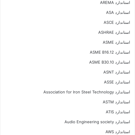
استاندارد AREMA
استاندارد ASA
استاندارد ASCE
استاندارد ASHRAE
استاندارد ASME
استاندارد ASME B16.12
استاندارد ASME B30.10
استاندارد ASNT
استاندارد ASSE
استاندارد Association for Iron Steel Technology
استاندارد ASTM
استاندارد ATIS
استاندارد Audio Engineering society
استاندارد AWS