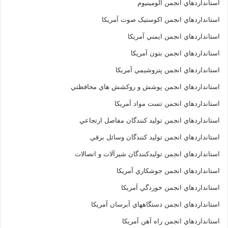
استانداردهاي انجمن آلومينيوم
استانداردهاي انجمن اکوستيک صوت آمريکا
استانداردهاي انجمن ايمني آمريکا
استانداردهاي انجمن بتون آمريکا
استانداردهاي انجمن پتروشيمي آمريکا
استانداردهاي انجمن پوشش و روکشش هاي محافظتي
استانداردهاي انجمن تست مواد آمريکا
استانداردهاي انجمن توليد کنندگان مفاصل ارتجاعي
استانداردهاي انجمن توليد کنندگان وسائل برقي
استانداردهاي انجمن توليدکنندگان شيرآلات و اتصالات
استانداردهاي انجمن جوشکاري آمريکا
استانداردهاي انجمن خوردگي آمريکا
استانداردهاي انجمن دستگاههاي آبرسان آمريکا
استانداردهاي انجمن راه آهن آمريکا