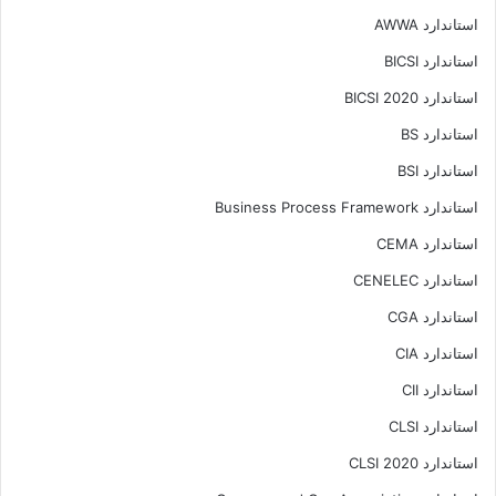
استاندارد AWWA
استاندارد BICSI
استاندارد BICSI 2020
استاندارد BS
استاندارد BSI
استاندارد Business Process Framework
استاندارد CEMA
استاندارد CENELEC
استاندارد CGA
استاندارد CIA
استاندارد CII
استاندارد CLSI
استاندارد CLSI 2020