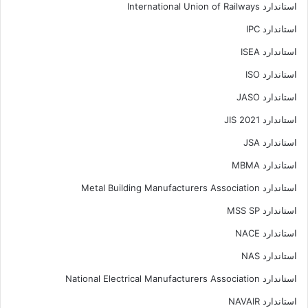
استاندارد International Union of Railways
استاندارد IPC
استاندارد ISEA
استاندارد ISO
استاندارد JASO
استاندارد JIS 2021
استاندارد JSA
استاندارد MBMA
استاندارد Metal Building Manufacturers Association
استاندارد MSS SP
استاندارد NACE
استاندارد NAS
استاندارد National Electrical Manufacturers Association
استاندارد NAVAIR