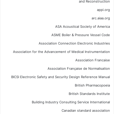
and Reconstruction
appi.org
arc.aiaa.org
ASA Acoustical Society of America
ASME Boiler & Pressure Vessel Code
Association Connection Electronic Industries
Association for the Advancement of Medical Instrumentation
Association Francaise
Association Française de Normalisation
BICSI Electronic Safety and Security Design Reference Manual
British Pharmacopoeia
British Standards Institute
Building Industry Consulting Service International
Canadian standard association