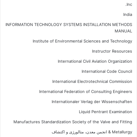
Inc.
India
INFORMATION TECHNOLOGY SYSTEMS INSTALLATION METHODS
MANUAL
Institute of Environmental Sciences and Technology
Instructor Resources
International Civil Aviation Organization
International Code Council
International Electrotechnical Commission
International Federation of Consulting Engineers
Internationaler Verlag der Wissenschaften
Liquid Pentrant Examination
Manufactures Standardization Society of the Valve and Fitting
Metallurgy & انجمن معدن، متالورژی و اکتشاف