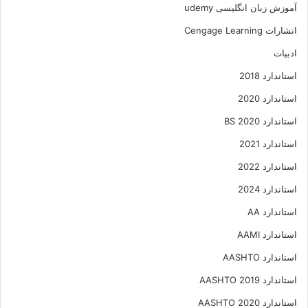
آموزش زبان انگلیسی udemy
اتشارات Cengage Learning
ادبیات
استاندارد 2018
استاندارد 2020
استاندارد 2020 BS
استاندارد 2021
استاندارد 2022
استاندارد 2024
استاندارد AA
استاندارد AAMI
استاندارد AASHTO
استاندارد AASHTO 2019
استاندارد AASHTO 2020