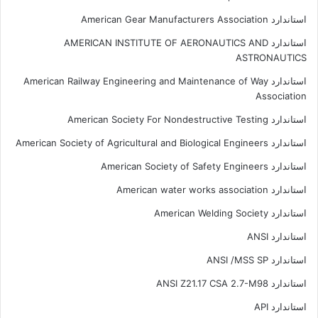
استاندارد American Gear Manufacturers Association
استاندارد AMERICAN INSTITUTE OF AERONAUTICS AND
ASTRONAUTICS
استاندارد American Railway Engineering and Maintenance of Way
Association
استاندارد American Society For Nondestructive Testing
استاندارد American Society of Agricultural and Biological Engineers
استاندارد American Society of Safety Engineers
استاندارد American water works association
استاندارد American Welding Society
استاندارد ANSI
استاندارد ANSI /MSS SP
استاندارد ANSI Z21.17 CSA 2.7-M98
استاندارد API