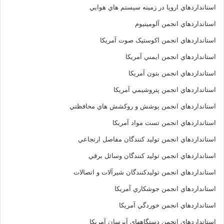
استانداردهاي اروپا در زمينه سيستم هاي هوايي
استانداردهاي انجمن آلومينيوم
استانداردهاي انجمن اکوستيک صوت آمريکا
استانداردهاي انجمن ايمني آمريکا
استانداردهاي انجمن بتون آمريکا
استانداردهاي انجمن پتروشيمي آمريکا
استانداردهاي انجمن پوشش و روکشش هاي محافظتي
استانداردهاي انجمن تست مواد آمريکا
استانداردهاي انجمن توليد کنندگان مفاصل ارتجاعي
استانداردهاي انجمن توليد کنندگان وسائل برقي
استانداردهاي انجمن توليدکنندگان شيرآلات و اتصالات
استانداردهاي انجمن جوشکاري آمريکا
استانداردهاي انجمن خوردگي آمريکا
استانداردهاي انجمن دستگاههاي آبرسان آمريکا