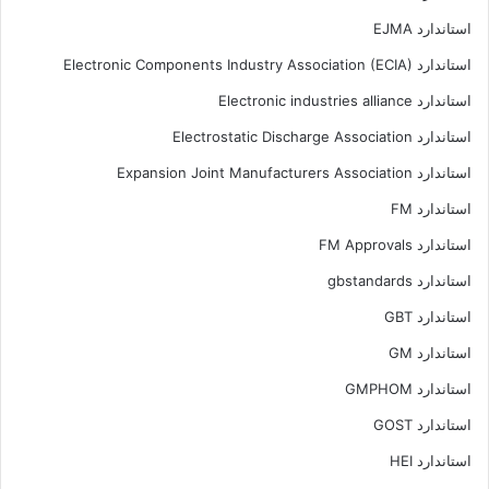
استاندارد EJMA
استاندارد Electronic Components Industry Association (ECIA)
استاندارد Electronic industries alliance
استاندارد Electrostatic Discharge Association
استاندارد Expansion Joint Manufacturers Association
استاندارد FM
استاندارد FM Approvals
استاندارد gbstandards
استاندارد GBT
استاندارد GM
استاندارد GMPHOM
استاندارد GOST
استاندارد HEI