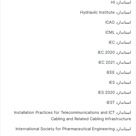
استاندارد HI
استاندارد Hydraulic Institute
استاندارد ICAO
استاندارد ICML
استاندارد IEC
استاندارد IEC 2020
استاندارد IEC 2021
استاندارد IEEE
استاندارد IES
استاندارد IES 2020
استاندارد IEST
استاندارد Installation Practices for Telecommunications and ICT
Cabling and Related Cabling Infrastructure
استاندارد International Society for Pharmaceutical Engineering