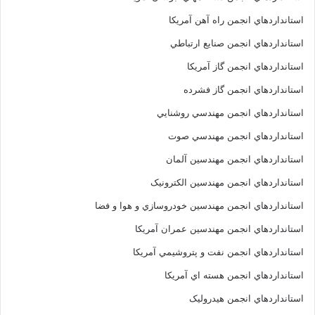
استانداردهاي انجمن راه آهن آمريکا
استانداردهاي انجمن صنايع ارتباطي
استانداردهاي انجمن گاز آمريکا
استانداردهاي انجمن گاز فشرده
استانداردهاي انجمن مهندسي روشنايي
استانداردهاي انجمن مهندسي صوت
استانداردهاي انجمن مهندسين آلمان
استانداردهاي انجمن مهندسين الکترونيک
استانداردهاي انجمن مهندسين خودروسازي و هوا و فضا
استانداردهاي انجمن مهندسين عمران آمريکا
استانداردهاي انجمن نفت و پتروشيمي آمريکا
استانداردهاي انجمن هسته اي آمريکا
استانداردهاي انجمن هيدروليک