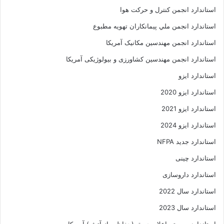
استاندارد انجمن کنترل و حرکت هوا
استاندارد انجمن ملي پيمانکاران تهويه مطبوع
استاندارد انجمن مهندسين مکانيک آمريکا
استاندارد انجمن مهندسین کشاورزی و بیولوژیکی آمریکا
استاندارد ایزو
استاندارد ایزو 2020
استاندارد ایزو 2021
استاندارد ایزو 2024
استاندارد جدید NFPA
استاندارد چینی
استاندارد داروسازی
استاندارد سال 2022
استاندارد سال 2023