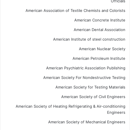
Officials
American Association of Textile Chemists and Colorists
American Concrete Institute
American Dental Association
American Institute of steel construction
American Nuclear Society
American Petroleum Institute
American Psychiatric Association Publishing
American Society For Nondestructive Testing
American Society for Testing Materials
American Society of Civil Engineers
American Society of Heating Refrigerating & Air-conditioning
Engineers
American Society of Mechanical Engineers