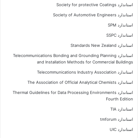
استاندارد Society for protective Coatings
استاندارد Society of Automotive Engineers
استاندارد SPM
استاندارد SSPC
استاندارد Standards New Zealand
استاندارد Telecommunications Bonding and Grounding Planning
and Installation Methods for Commercial Buildings
استاندارد Telecommunications Industry Association
استاندارد The Association of Official Analytical Chemists
استاندارد Thermal Guidelines for Data Processing Environments
Fourth Edition
استاندارد TIA
استاندارد tmforum
استاندارد UIC