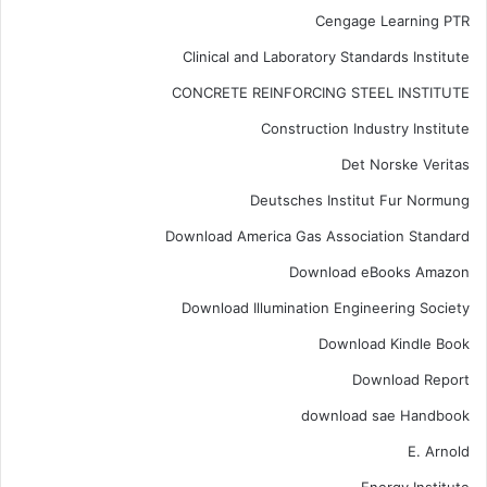
Cengage Learning PTR
Clinical and Laboratory Standards Institute
CONCRETE REINFORCING STEEL INSTITUTE
Construction Industry Institute
Det Norske Veritas
Deutsches Institut Fur Normung
Download America Gas Association Standard
Download eBooks Amazon
Download Illumination Engineering Society
Download Kindle Book
Download Report
download sae Handbook
E. Arnold