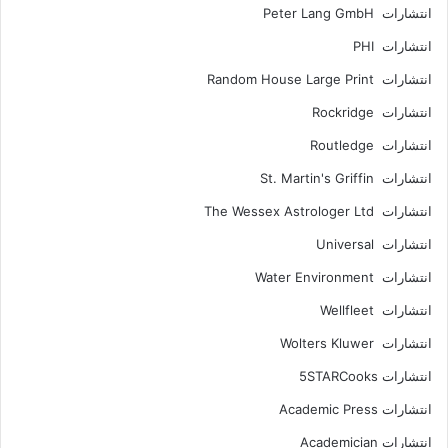
انتشارات Peter Lang GmbH
انتشارات PHI
انتشارات Random House Large Print
انتشارات Rockridge
انتشارات Routledge
انتشارات St. Martin's Griffin
انتشارات The Wessex Astrologer Ltd
انتشارات Universal
انتشارات Water Environment
انتشارات Wellfleet
انتشارات Wolters Kluwer
انتشارات 5STARCooks
انتشارات Academic Press
انتشارات Academician