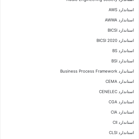
استاندارد AWS
استاندارد AWWA
استاندارد BICSI
استاندارد BICSI 2020
استاندارد BS
استاندارد BSI
استاندارد Business Process Framework
استاندارد CEMA
استاندارد CENELEC
استاندارد CGA
استاندارد CIA
استاندارد CII
استاندارد CLSI