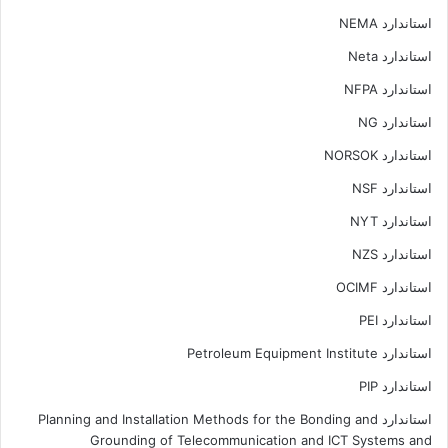
استاندارد NEMA
استاندارد Neta
استاندارد NFPA
استاندارد NG
استاندارد NORSOK
استاندارد NSF
استاندارد NYT
استاندارد NZS
استاندارد OCIMF
استاندارد PEI
استاندارد Petroleum Equipment Institute
استاندارد PIP
استاندارد Planning and Installation Methods for the Bonding and
Grounding of Telecommunication and ICT Systems and