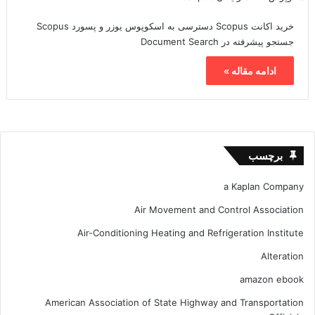
خرید اکانت Scopus دسترسی به اسکوپوس یوزر و پسورد Scopus
جستجو پیشرفته در Document Search
ادامه مقاله »
برچسب
a Kaplan Company
Air Movement and Control Association
Air-Conditioning Heating and Refrigeration Institute
Alteration
amazon ebook
American Association of State Highway and Transportation