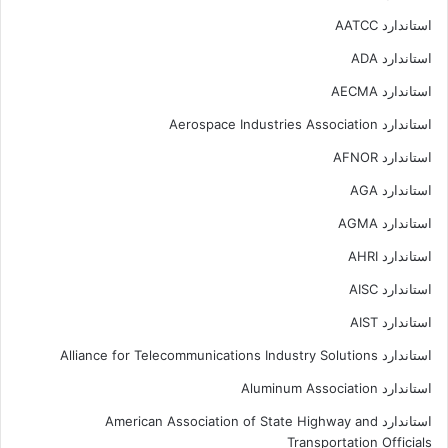
استاندارد AATCC
استاندارد ADA
استاندارد AECMA
استاندارد Aerospace Industries Association
استاندارد AFNOR
استاندارد AGA
استاندارد AGMA
استاندارد AHRI
استاندارد AISC
استاندارد AIST
استاندارد Alliance for Telecommunications Industry Solutions
استاندارد Aluminum Association
استاندارد American Association of State Highway and
Transportation Officials