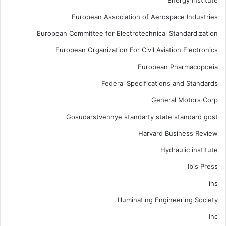
Energy Institute
European Association of Aerospace Industries
European Committee for Electrotechnical Standardization
European Organization For Civil Aviation Electronics
European Pharmacopoeia
Federal Specifications and Standards
General Motors Corp
Gosudarstvennye standarty state standard gost
Harvard Business Review
Hydraulic institute
Ibis Press
ihs
Illuminating Engineering Society
Inc