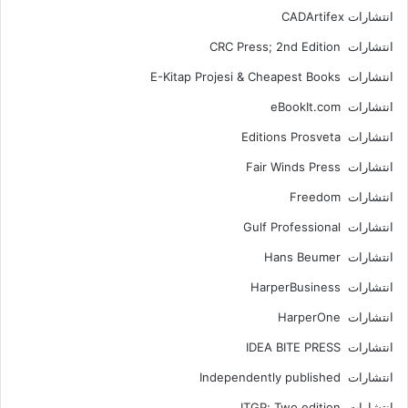
انتشارات ‎ CADArtifex
انتشارات CRC Press; 2nd Edition
انتشارات E-Kitap Projesi & Cheapest Books
انتشارات eBookIt.com
انتشارات Editions Prosveta
انتشارات Fair Winds Press
انتشارات Freedom
انتشارات Gulf Professional
انتشارات Hans Beumer
انتشارات HarperBusiness
انتشارات HarperOne
انتشارات IDEA BITE PRESS
انتشارات Independently published
انتشارات ITGP; Two edition