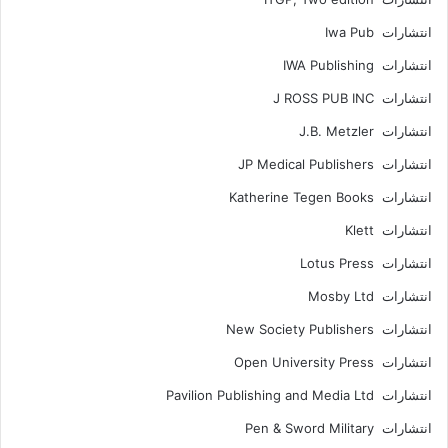
انتشارات Iwa Pub
انتشارات IWA Publishing
انتشارات J ROSS PUB INC
انتشارات J.B. Metzler
انتشارات JP Medical Publishers
انتشارات Katherine Tegen Books
انتشارات Klett
انتشارات Lotus Press
انتشارات Mosby Ltd
انتشارات New Society Publishers
انتشارات Open University Press
انتشارات Pavilion Publishing and Media Ltd
انتشارات Pen & Sword Military