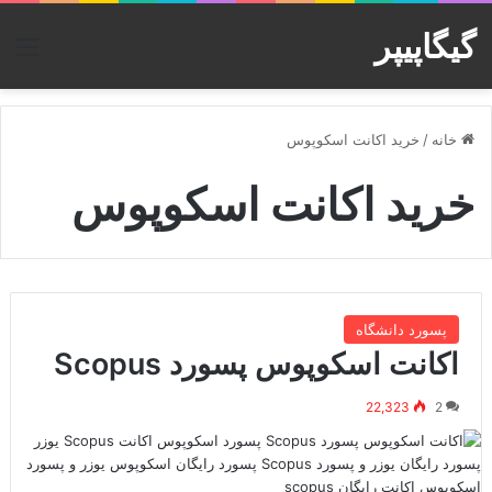
گیگاپیپر
منو
خانه
/
خرید اکانت اسکوپوس
خرید اکانت اسکوپوس
پسورد دانشگاه
اکانت اسکوپوس پسورد Scopus
22,323
2