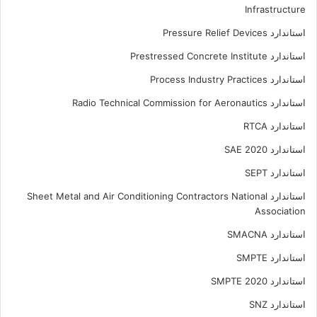
Infrastructure
استاندارد Pressure Relief Devices
استاندارد Prestressed Concrete Institute
استاندارد Process Industry Practices
استاندارد Radio Technical Commission for Aeronautics
استاندارد RTCA
استاندارد SAE 2020
استاندارد SEPT
استاندارد Sheet Metal and Air Conditioning Contractors National
Association
استاندارد SMACNA
استاندارد SMPTE
استاندارد SMPTE 2020
استاندارد SNZ