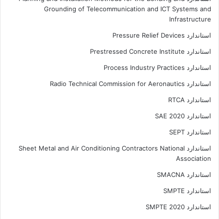
Grounding of Telecommunication and ICT Systems and
Infrastructure
استاندارد Pressure Relief Devices
استاندارد Prestressed Concrete Institute
استاندارد Process Industry Practices
استاندارد Radio Technical Commission for Aeronautics
استاندارد RTCA
استاندارد SAE 2020
استاندارد SEPT
استاندارد Sheet Metal and Air Conditioning Contractors National
Association
استاندارد SMACNA
استاندارد SMPTE
استاندارد SMPTE 2020