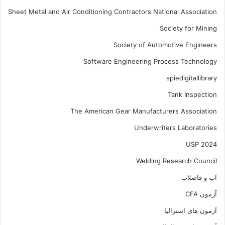
Sheet Metal and Air Conditioning Contractors National Association
Society for Mining
Society of Automotive Engineers
Software Engineering Process Technology
spiedigitallibrary
Tank Inspection
The American Gear Manufacturers Association
Underwriters Laboratories
USP 2024
Welding Research Council
آب و فاضلاب
آزمون CFA
آزمون های استرالیا