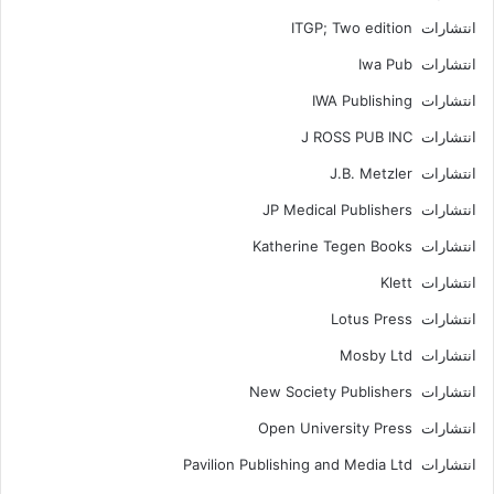
انتشارات ITGP; Two edition
انتشارات Iwa Pub
انتشارات IWA Publishing
انتشارات J ROSS PUB INC
انتشارات J.B. Metzler
انتشارات JP Medical Publishers
انتشارات Katherine Tegen Books
انتشارات Klett
انتشارات Lotus Press
انتشارات Mosby Ltd
انتشارات New Society Publishers
انتشارات Open University Press
انتشارات Pavilion Publishing and Media Ltd