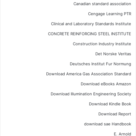
Canadian standard association
Cengage Learning PTR
Clinical and Laboratory Standards Institute
CONCRETE REINFORCING STEEL INSTITUTE
Construction Industry Institute
Det Norske Veritas
Deutsches Institut Fur Normung
Download America Gas Association Standard
Download eBooks Amazon
Download Illumination Engineering Society
Download Kindle Book
Download Report
download sae Handbook
E. Arnold