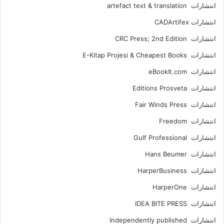
انتشارات artefact text & translation
انتشارات ‎ CADArtifex
انتشارات CRC Press; 2nd Edition
انتشارات E-Kitap Projesi & Cheapest Books
انتشارات eBookIt.com
انتشارات Editions Prosveta
انتشارات Fair Winds Press
انتشارات Freedom
انتشارات Gulf Professional
انتشارات Hans Beumer
انتشارات HarperBusiness
انتشارات HarperOne
انتشارات IDEA BITE PRESS
انتشارات Independently published