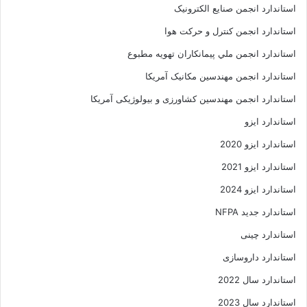
استاندارد انجمن صنايع الکترونيک
استاندارد انجمن کنترل و حرکت هوا
استاندارد انجمن ملي پيمانکاران تهويه مطبوع
استاندارد انجمن مهندسين مکانيک آمريکا
استاندارد انجمن مهندسین کشاورزی و بیولوژیکی آمریکا
استاندارد ایزو
استاندارد ایزو 2020
استاندارد ایزو 2021
استاندارد ایزو 2024
استاندارد جدید NFPA
استاندارد چینی
استاندارد داروسازی
استاندارد سال 2022
استاندارد سال 2023