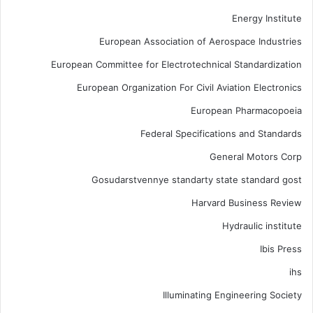
Energy Institute
European Association of Aerospace Industries
European Committee for Electrotechnical Standardization
European Organization For Civil Aviation Electronics
European Pharmacopoeia
Federal Specifications and Standards
General Motors Corp
Gosudarstvennye standarty state standard gost
Harvard Business Review
Hydraulic institute
Ibis Press
ihs
Illuminating Engineering Society