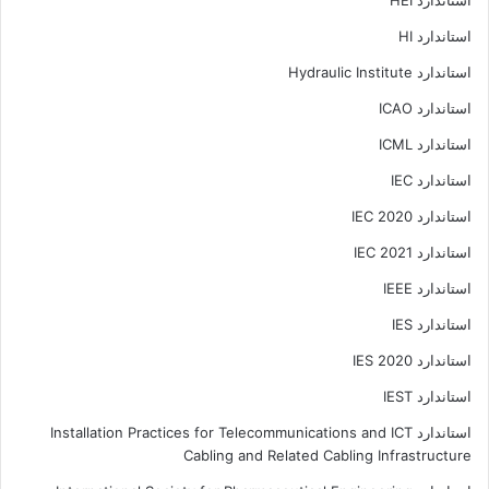
استاندارد HI
استاندارد Hydraulic Institute
استاندارد ICAO
استاندارد ICML
استاندارد IEC
استاندارد IEC 2020
استاندارد IEC 2021
استاندارد IEEE
استاندارد IES
استاندارد IES 2020
استاندارد IEST
استاندارد Installation Practices for Telecommunications and ICT
Cabling and Related Cabling Infrastructure