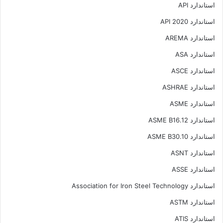
استاندارد API
استاندارد API 2020
استاندارد AREMA
استاندارد ASA
استاندارد ASCE
استاندارد ASHRAE
استاندارد ASME
استاندارد ASME B16.12
استاندارد ASME B30.10
استاندارد ASNT
استاندارد ASSE
استاندارد Association for Iron Steel Technology
استاندارد ASTM
استاندارد ATIS