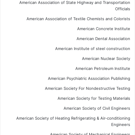
American Association of State Highway and Transportation
Officials
American Association of Textile Chemists and Colorists
American Concrete Institute
American Dental Association
American Institute of steel construction
American Nuclear Society
American Petroleum Institute
American Psychiatric Association Publishing
American Society For Nondestructive Testing
American Society for Testing Materials
American Society of Civil Engineers
American Society of Heating Refrigerating & Air-conditioning
Engineers
American Society of Mechanical Engineers