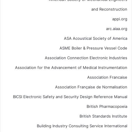
and Reconstruction
appi.org
arc.aiaa.org
ASA Acoustical Society of America
ASME Boiler & Pressure Vessel Code
Association Connection Electronic Industries
Association for the Advancement of Medical Instrumentation
Association Francaise
Association Française de Normalisation
BICSI Electronic Safety and Security Design Reference Manual
British Pharmacopoeia
British Standards Institute
Building Industry Consulting Service International