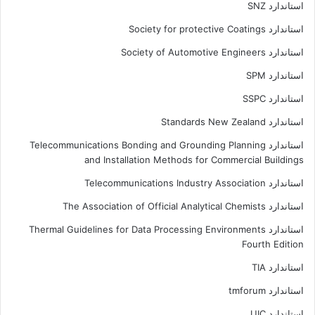
استاندارد SNZ
استاندارد Society for protective Coatings
استاندارد Society of Automotive Engineers
استاندارد SPM
استاندارد SSPC
استاندارد Standards New Zealand
استاندارد Telecommunications Bonding and Grounding Planning
and Installation Methods for Commercial Buildings
استاندارد Telecommunications Industry Association
استاندارد The Association of Official Analytical Chemists
استاندارد Thermal Guidelines for Data Processing Environments
Fourth Edition
استاندارد TIA
استاندارد tmforum
استاندارد UIC