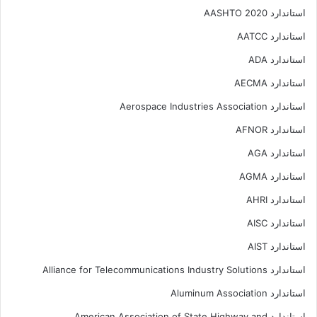
استاندارد AASHTO 2020
استاندارد AATCC
استاندارد ADA
استاندارد AECMA
استاندارد Aerospace Industries Association
استاندارد AFNOR
استاندارد AGA
استاندارد AGMA
استاندارد AHRI
استاندارد AISC
استاندارد AIST
استاندارد Alliance for Telecommunications Industry Solutions
استاندارد Aluminum Association
استاندارد American Association of State Highway and