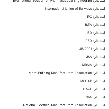
استاندارد International Society for Pharmaceutical Engineering
استاندارد International Union of Railways
استاندارد IPC
استاندارد ISEA
استاندارد ISO
استاندارد JASO
استاندارد JIS 2021
استاندارد JSA
استاندارد MBMA
استاندارد Metal Building Manufacturers Association
استاندارد MSS SP
استاندارد NACE
استاندارد NAS
استاندارد National Electrical Manufacturers Association