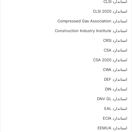
استاندارد CLSI
استاندارد CLSI 2020
استاندارد Compressed Gas Association
استاندارد Construction Industry Institute
استاندارد CRSI
استاندارد CSA
استاندارد CSA 2020
استاندارد CWA
استاندارد DEF
استاندارد DIN
استاندارد DNV GL
استاندارد EAL
استاندارد ECIA
استاندارد EEMUA