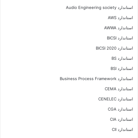
استاندارد Audio Engineering society
استاندارد AWS
استاندارد AWWA
استاندارد BICSI
استاندارد BICSI 2020
استاندارد BS
استاندارد BSI
استاندارد Business Process Framework
استاندارد CEMA
استاندارد CENELEC
استاندارد CGA
استاندارد CIA
استاندارد CII