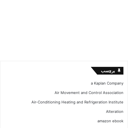
برچسب
a Kaplan Company
Air Movement and Control Association
Air-Conditioning Heating and Refrigeration Institute
Alteration
amazon ebook