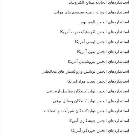
استانداردهاي اتحاديه صنايع الکترونبک
استانداردهاي اروپا در زمينه سيستم هاي هوايي
استانداردهاي انجمن آلومينيوم
استانداردهاي انجمن اکوستيک صوت آمريکا
استانداردهاي انجمن ايمني آمريکا
استانداردهاي انجمن بتون آمريکا
استانداردهاي انجمن پتروشيمي آمريکا
استانداردهاي انجمن پوشش و روکشش هاي محافظتي
استانداردهاي انجمن تست مواد آمريکا
استانداردهاي انجمن توليد کنندگان مفاصل ارتجاعي
استانداردهاي انجمن توليد کنندگان وسائل برقي
استانداردهاي انجمن توليدکنندگان شيرآلات و اتصالات
استانداردهاي انجمن جوشکاري آمريکا
استانداردهاي انجمن خوردگي آمريکا