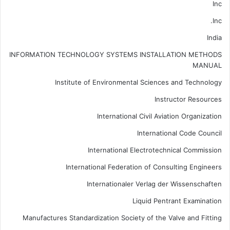
Inc
Inc.
India
INFORMATION TECHNOLOGY SYSTEMS INSTALLATION METHODS
MANUAL
Institute of Environmental Sciences and Technology
Instructor Resources
International Civil Aviation Organization
International Code Council
International Electrotechnical Commission
International Federation of Consulting Engineers
Internationaler Verlag der Wissenschaften
Liquid Pentrant Examination
Manufactures Standardization Society of the Valve and Fitting