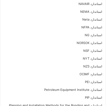
استاندارد NAVAIR
استاندارد NEMA
استاندارد Neta
استاندارد NFPA
استاندارد NG
استاندارد NORSOK
استاندارد NSF
استاندارد NYT
استاندارد NZS
استاندارد OCIMF
استاندارد PEI
استاندارد Petroleum Equipment Institute
استاندارد PIP
استاندارد Planning and Installation Methods for the Bonding and