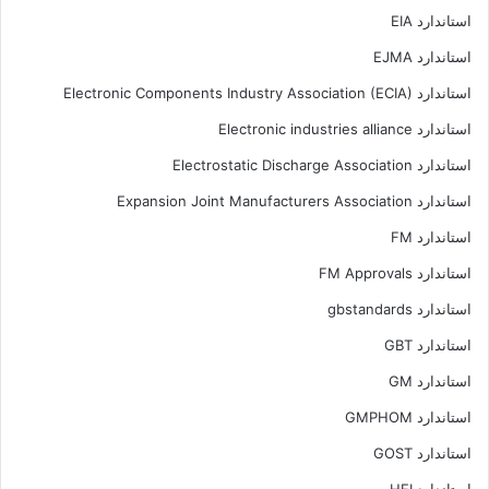
استاندارد EIA
استاندارد EJMA
استاندارد Electronic Components Industry Association (ECIA)
استاندارد Electronic industries alliance
استاندارد Electrostatic Discharge Association
استاندارد Expansion Joint Manufacturers Association
استاندارد FM
استاندارد FM Approvals
استاندارد gbstandards
استاندارد GBT
استاندارد GM
استاندارد GMPHOM
استاندارد GOST
استاندارد HEI