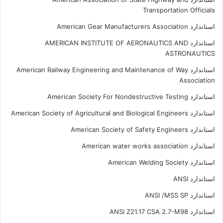
Transportation Officials
استاندارد American Gear Manufacturers Association
استاندارد AMERICAN INSTITUTE OF AERONAUTICS AND
ASTRONAUTICS
استاندارد American Railway Engineering and Maintenance of Way
Association
استاندارد American Society For Nondestructive Testing
استاندارد American Society of Agricultural and Biological Engineers
استاندارد American Society of Safety Engineers
استاندارد American water works association
استاندارد American Welding Society
استاندارد ANSI
استاندارد ANSI /MSS SP
استاندارد ANSI Z21.17 CSA 2.7-M98