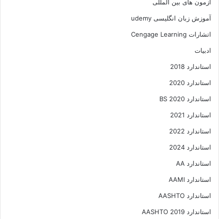
آزمون های بین المللی
آموزش زبان انگلیسی udemy
اتشارات Cengage Learning
ادبیات
استاندارد 2018
استاندارد 2020
استاندارد 2020 BS
استاندارد 2021
استاندارد 2022
استاندارد 2024
استاندارد AA
استاندارد AAMI
استاندارد AASHTO
استاندارد AASHTO 2019