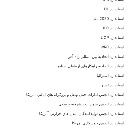
استاندارد UL
استاندارد UL 2020
استاندارد ULC
استاندارد UOP
استاندارد WRC
استاندارد اتحاديه بين المللي راه آهن
استاندارد اتحادیه راهکارهای ارتباطی صنایع
استاندارد استرالیا
استاندارد اشتو
استاندارد انجمن ادارات حمل ونقل و بزرگراه هاي ايالتي امريکا
استاندارد انجمن تجهیزات پیشرفته پزشکی
استاندارد انجمن توليدکنندگان مبدل هاي حرارتي آمريکا
استاندارد انجمن جوشکاری آمریکا