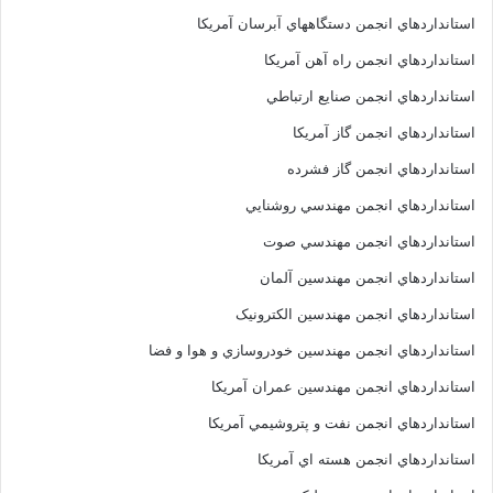
استانداردهاي انجمن دستگاههاي آبرسان آمريکا
استانداردهاي انجمن راه آهن آمريکا
استانداردهاي انجمن صنايع ارتباطي
استانداردهاي انجمن گاز آمريکا
استانداردهاي انجمن گاز فشرده
استانداردهاي انجمن مهندسي روشنايي
استانداردهاي انجمن مهندسي صوت
استانداردهاي انجمن مهندسين آلمان
استانداردهاي انجمن مهندسين الکترونيک
استانداردهاي انجمن مهندسين خودروسازي و هوا و فضا
استانداردهاي انجمن مهندسين عمران آمريکا
استانداردهاي انجمن نفت و پتروشيمي آمريکا
استانداردهاي انجمن هسته اي آمريکا