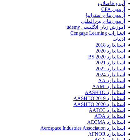
آب و فاضلاب
آزمون CFA
آزمون های استرالیا
آزمون های بین المللی
آموزش زبان انگلیسی udemy
اتشارات Cengage Learning
ادبیات
استاندارد 2018
استاندارد 2020
استاندارد 2020 BS
استاندارد 2021
استاندارد 2022
استاندارد 2024
استاندارد AA
استاندارد AAMI
استاندارد AASHTO
استاندارد AASHTO 2019
استاندارد AASHTO 2020
استاندارد AATCC
استاندارد ADA
استاندارد AECMA
استاندارد Aerospace Industries Association
استاندارد AFNOR
استاندارد AGA