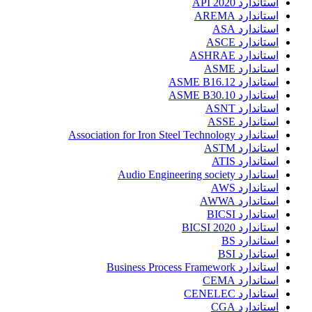
استاندارد API 2020
استاندارد AREMA
استاندارد ASA
استاندارد ASCE
استاندارد ASHRAE
استاندارد ASME
استاندارد ASME B16.12
استاندارد ASME B30.10
استاندارد ASNT
استاندارد ASSE
استاندارد Association for Iron Steel Technology
استاندارد ASTM
استاندارد ATIS
استاندارد Audio Engineering society
استاندارد AWS
استاندارد AWWA
استاندارد BICSI
استاندارد BICSI 2020
استاندارد BS
استاندارد BSI
استاندارد Business Process Framework
استاندارد CEMA
استاندارد CENELEC
استاندارد CGA