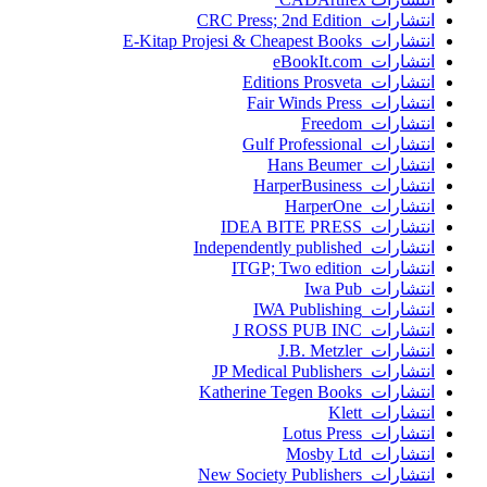
انتشارات CRC Press; 2nd Edition
انتشارات E-Kitap Projesi & Cheapest Books
انتشارات eBookIt.com
انتشارات Editions Prosveta
انتشارات Fair Winds Press
انتشارات Freedom
انتشارات Gulf Professional
انتشارات Hans Beumer
انتشارات HarperBusiness
انتشارات HarperOne
انتشارات IDEA BITE PRESS
انتشارات Independently published
انتشارات ITGP; Two edition
انتشارات Iwa Pub
انتشارات IWA Publishing
انتشارات J ROSS PUB INC
انتشارات J.B. Metzler
انتشارات JP Medical Publishers
انتشارات Katherine Tegen Books
انتشارات Klett
انتشارات Lotus Press
انتشارات Mosby Ltd
انتشارات New Society Publishers