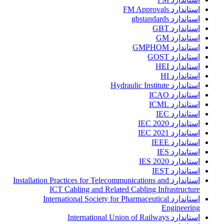
استاندارد FM Approvals
استاندارد gbstandards
استاندارد GBT
استاندارد GM
استاندارد GMPHOM
استاندارد GOST
استاندارد HEI
استاندارد HI
استاندارد Hydraulic Institute
استاندارد ICAO
استاندارد ICML
استاندارد IEC
استاندارد IEC 2020
استاندارد IEC 2021
استاندارد IEEE
استاندارد IES
استاندارد IES 2020
استاندارد IEST
استاندارد Installation Practices for Telecommunications and
ICT Cabling and Related Cabling Infrastructure
استاندارد International Society for Pharmaceutical
Engineering
استاندارد International Union of Railways