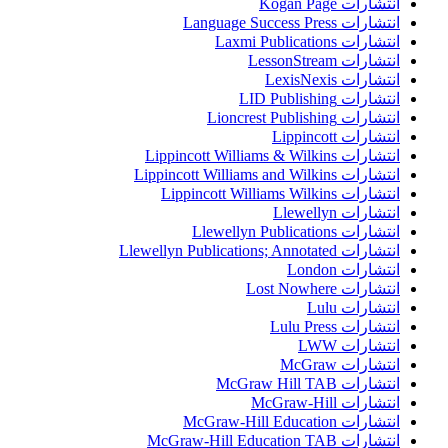
انتشارات Kogan Page
انتشارات Language Success Press
انتشارات Laxmi Publications
انتشارات LessonStream
انتشارات LexisNexis
انتشارات LID Publishing
انتشارات Lioncrest Publishing
انتشارات Lippincott
انتشارات Lippincott Williams & Wilkins
انتشارات Lippincott Williams and Wilkins
انتشارات Lippincott Williams Wilkins
انتشارات Llewellyn
انتشارات Llewellyn Publications
انتشارات Llewellyn Publications; Annotated
انتشارات London
انتشارات Lost Nowhere
انتشارات Lulu
انتشارات Lulu Press
انتشارات LWW
انتشارات McGraw
انتشارات McGraw Hill TAB
انتشارات McGraw-Hill
انتشارات McGraw-Hill Education
انتشارات McGraw-Hill Education TAB