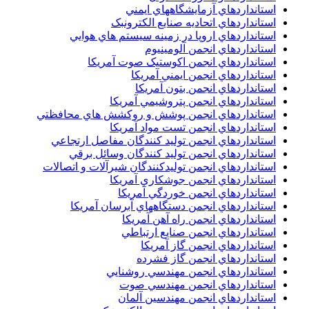
استانداردهاي آزمايشگاههاي ايمني
استانداردهاي اتحاديه صنايع الکترونبک
استانداردهاي اروپا در زمينه سيستم هاي هوايي
استانداردهاي انجمن آلومينيوم
استانداردهاي انجمن اکوستيک صوت آمريکا
استانداردهاي انجمن ايمني آمريکا
استانداردهاي انجمن بتون آمريکا
استانداردهاي انجمن پتروشيمي آمريکا
استانداردهاي انجمن پوشش و روکشش هاي محافظتي
استانداردهاي انجمن تست مواد آمريکا
استانداردهاي انجمن توليد کنندگان مفاصل ارتجاعي
استانداردهاي انجمن توليد کنندگان وسائل برقي
استانداردهاي انجمن توليدکنندگان شيرآلات و اتصالات
استانداردهاي انجمن جوشکاري آمريکا
استانداردهاي انجمن خوردگي آمريکا
استانداردهاي انجمن دستگاههاي آبرسان آمريکا
استانداردهاي انجمن راه آهن آمريکا
استانداردهاي انجمن صنايع ارتباطي
استانداردهاي انجمن گاز آمريکا
استانداردهاي انجمن گاز فشرده
استانداردهاي انجمن مهندسي روشنايي
استانداردهاي انجمن مهندسي صوت
استانداردهاي انجمن مهندسين آلمان