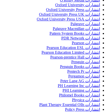
انتشارات O'Reilly Media
انتشارات Oxford University
انتشارات Oxford University Press
انتشارات Oxford University Press UK
انتشارات Oxford University Press USA
انتشارات Palgrave
انتشارات Palgrave Macmillan
انتشارات Pattern System Books
انتشارات PDR Network
انتشارات Pearson
انتشارات Pearson Education ESL
انتشارات Pearson Education Limited
انتشارات Pearson-prentice Hall
انتشارات Penguin
انتشارات Penguin Books
انتشارات Pentech Pr
انتشارات Pergamon
انتشارات Peter Lang AG
انتشارات PH Learning Inc
انتشارات PHI Learning
انتشارات Philomel Books
انتشارات Physica
انتشارات Plant Therapy Essential OIls
انتشارات Policy Press