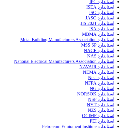
استاندارد IPC
استاندارد ISEA
استاندارد ISO
استاندارد JASO
استاندارد JIS 2021
استاندارد JSA
استاندارد MBMA
استاندارد Metal Building Manufacturers Association
استاندارد MSS SP
استاندارد NACE
استاندارد NAS
استاندارد National Electrical Manufacturers Association
استاندارد NAVAIR
استاندارد NEMA
استاندارد Neta
استاندارد NFPA
استاندارد NG
استاندارد NORSOK
استاندارد NSF
استاندارد NYT
استاندارد NZS
استاندارد OCIMF
استاندارد PEI
استاندارد Petroleum Equipment Institute