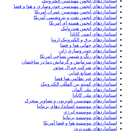
استانداردهاي انجمن مهندسين الکترونيک
استانداردهاي انجمن مهندسين خودروسازي و هوا و فضا
استانداردهاي انجمن مهندسين عمران آمريکا
استانداردهاي انجمن نفت و پتروشيمي آمريکا
استانداردهاي انجمن هسته اي آمريکا
استانداردهاي انجمن هيدروليک
استانداردهاي ايمني کانادا
استانداردهاي برق و الکترونبک اروپا
استانداردهاي جهاني هوا و فضا
استانداردهاي خودروسازي ژاپن
استانداردهاي رنگ و شيمي نساجي آمريکا
استانداردهاي سرمايش و گرمايش دما در ساختمان
استانداردهاي شرکت جنرال موتور
استانداردهاي صنايع غذايي
استانداردهاي غير نظامي هوا فضا
استانداردهاي کميته بين المللي الکترونيک
استانداردهاي ملي آلمان
استانداردهاي ملي کانادا
استانداردهاي مهندسين تلويزيون و تصاوير متحرک
استانداردهاي موسسه استانداردهاي بريتانيا
استانداردهاي موسسه انرژي
استانداردهاي موسسه بريتانيا
استانداردهاي موسسه هوا و فضا آمريکا
استانداردهاي نفت نروژ