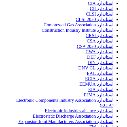
استاندارد CIA
استاندارد CII
استاندارد CLSI
استاندارد CLSI 2020
استاندارد Compressed Gas Association
استاندارد Construction Industry Institute
استاندارد CRSI
استاندارد CSA
استاندارد CSA 2020
استاندارد CWA
استاندارد DEF
استاندارد DIN
استاندارد DNV GL
استاندارد EAL
استاندارد ECIA
استاندارد EEMUA
استاندارد EIA
استاندارد EJMA
استاندارد Electronic Components Industry Association
(ECIA)
استاندارد Electronic industries alliance
استاندارد Electrostatic Discharge Association
استاندارد Expansion Joint Manufacturers Association
استاندارد FM