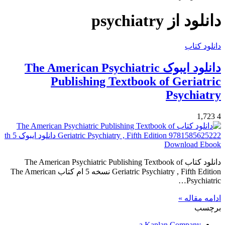
برای
دانلود از psychiatry
دانلود کتاب
دانلود ایبوک The American Psychiatric
Publishing Textbook of Geriatric
Psychiatry
1,723
4
دانلود کتاب The American Psychiatric Publishing Textbook of
Geriatric Psychiatry , Fifth Edition نسخه 5 ام کتاب The American
Psychiatric…
ادامه مقاله »
برچسب
a Kaplan Company