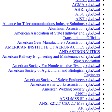
استاندارد AGMA
استاندارد AHRI
استاندارد AISC
استاندارد AIST
استاندارد Alliance for Telecommunications Industry Solutions
استاندارد Aluminum Association
استاندارد American Association of State Highway and
Transportation Officials
استاندارد American Gear Manufacturers Association
استاندارد AMERICAN INSTITUTE OF AERONAUTICS
AND ASTRONAUTICS
استاندارد American Railway Engineering and Maintenance of
Way Association
استاندارد American Society For Nondestructive Testing
استاندارد American Society of Agricultural and Biological
Engineers
استاندارد American Society of Safety Engineers
استاندارد American water works association
استاندارد American Welding Society
استاندارد ANSI
استاندارد ANSI /MSS SP
استاندارد ANSI Z21.17 CSA 2.7-M98
استاندارد API