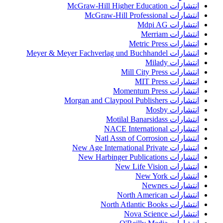
انتشارات McGraw-Hill Higher Education
انتشارات McGraw-Hill Professional
انتشارات Mdpi AG
انتشارات Merriam
انتشارات Metric Press
انتشارات Meyer & Meyer Fachverlag und Buchhandel
انتشارات Milady
انتشارات Mill City Press
انتشارات MIT Press
انتشارات Momentum Press
انتشارات Morgan and Claypool Publishers
انتشارات Mosby
انتشارات Motilal Banarsidass
انتشارات NACE International
انتشارات Natl Assn of Corrosion
انتشارات New Age International Private
انتشارات New Harbinger Publications
انتشارات New Life Vision
انتشارات New York
انتشارات Newnes
انتشارات North American
انتشارات North Atlantic Books
انتشارات Nova Science