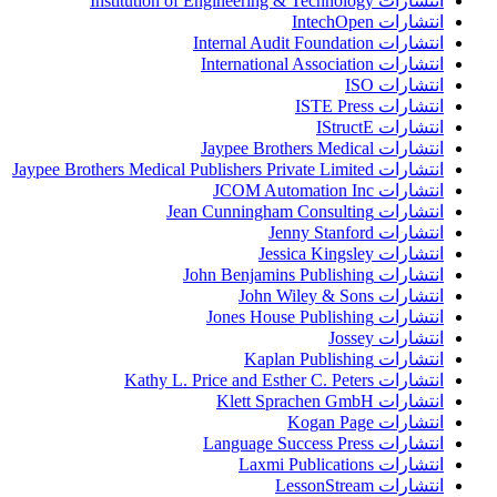
انتشارات Institution of Engineering & Technology
انتشارات IntechOpen
انتشارات Internal Audit Foundation
انتشارات International Association
انتشارات ISO
انتشارات ISTE Press
انتشارات IStructE
انتشارات Jaypee Brothers Medical
انتشارات Jaypee Brothers Medical Publishers Private Limited
انتشارات JCOM Automation Inc
انتشارات Jean Cunningham Consulting
انتشارات Jenny Stanford
انتشارات Jessica Kingsley
انتشارات John Benjamins Publishing
انتشارات John Wiley & Sons
انتشارات Jones House Publishing
انتشارات Jossey
انتشارات Kaplan Publishing
انتشارات Kathy L. Price and Esther C. Peters
انتشارات Klett Sprachen GmbH
انتشارات Kogan Page
انتشارات Language Success Press
انتشارات Laxmi Publications
انتشارات LessonStream