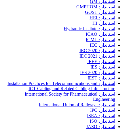
استاندارد GM
استاندارد GMPHOM
استاندارد GOST
استاندارد HEI
استاندارد HI
استاندارد Hydraulic Institute
استاندارد ICAO
استاندارد ICML
استاندارد IEC
استاندارد IEC 2020
استاندارد IEC 2021
استاندارد IEEE
استاندارد IES
استاندارد IES 2020
استاندارد IEST
استاندارد Installation Practices for Telecommunications and
ICT Cabling and Related Cabling Infrastructure
استاندارد International Society for Pharmaceutical
Engineering
استاندارد International Union of Railways
استاندارد IPC
استاندارد ISEA
استاندارد ISO
استاندارد JASO