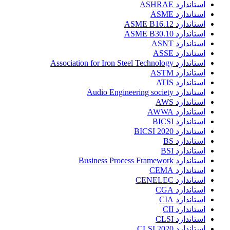
استاندارد ASHRAE
استاندارد ASME
استاندارد ASME B16.12
استاندارد ASME B30.10
استاندارد ASNT
استاندارد ASSE
استاندارد Association for Iron Steel Technology
استاندارد ASTM
استاندارد ATIS
استاندارد Audio Engineering society
استاندارد AWS
استاندارد AWWA
استاندارد BICSI
استاندارد BICSI 2020
استاندارد BS
استاندارد BSI
استاندارد Business Process Framework
استاندارد CEMA
استاندارد CENELEC
استاندارد CGA
استاندارد CIA
استاندارد CII
استاندارد CLSI
استاندارد CLSI 2020