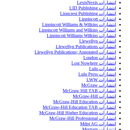
انتشارات LexisNexis
انتشارات LID Publishing
انتشارات Lioncrest Publishing
انتشارات Lippincott
انتشارات Lippincott Williams & Wilkins
انتشارات Lippincott Williams and Wilkins
انتشارات Lippincott Williams Wilkins
انتشارات Llewellyn
انتشارات Llewellyn Publications
انتشارات Llewellyn Publications; Annotated
انتشارات London
انتشارات Lost Nowhere
انتشارات Lulu
انتشارات Lulu Press
انتشارات LWW
انتشارات McGraw
انتشارات McGraw Hill TAB
انتشارات McGraw-Hill
انتشارات McGraw-Hill Education
انتشارات McGraw-Hill Education TAB
انتشارات McGraw-Hill Higher Education
انتشارات McGraw-Hill Professional
انتشارات Mdpi AG
انتشارات Merriam