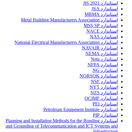
استاندارد JIS 2021
استاندارد JSA
استاندارد MBMA
استاندارد Metal Building Manufacturers Association
استاندارد MSS SP
استاندارد NACE
استاندارد NAS
استاندارد National Electrical Manufacturers Association
استاندارد NAVAIR
استاندارد NEMA
استاندارد Neta
استاندارد NFPA
استاندارد NG
استاندارد NORSOK
استاندارد NSF
استاندارد NYT
استاندارد NZS
استاندارد OCIMF
استاندارد PEI
استاندارد Petroleum Equipment Institute
استاندارد PIP
استاندارد Planning and Installation Methods for the Bonding
and Grounding of Telecommunication and ICT Systems and
Infrastructure