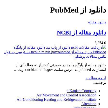
برای
دانلود از PubMed
دانلود مقاله
دانلود مقاله از NCBI
3,254
0
دانلود مقاله از پایگاه پابمد در صورتی که نیاز به مقاله ای از
انتشارات pubmed به ادرس سایت ncbi.nlm.nih.gov دارید،…
ادامه مقاله »
برچسب
a Kaplan Company
Air Movement and Control Association
Air-Conditioning Heating and Refrigeration Institute
Alteration