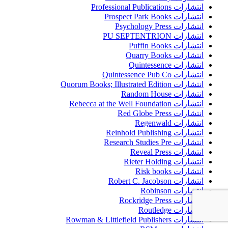
انتشارات Professional Publications
انتشارات Prospect Park Books
انتشارات Psychology Press
انتشارات PU SEPTENTRION
انتشارات Puffin Books
انتشارات Quarry Books
انتشارات Quintessence
انتشارات Quintessence Pub Co
انتشارات Quorum Books; Illustrated Edition
انتشارات Random House
انتشارات Rebecca at the Well Foundation
انتشارات Red Globe Press
انتشارات Regenwald
انتشارات Reinhold Publishing
انتشارات Research Studies Pre
انتشارات Reveal Press
انتشارات Rieter Holding
انتشارات Risk books
انتشارات Robert C. Jacobson
انتشارات Robinson
انتشارات Rockridge Press
انتشارات Routledge
انتشارات Rowman & Littlefield Publishers