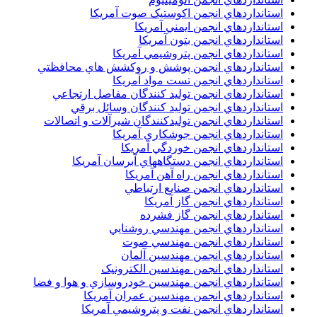
استانداردهاي انجمن اکوستيک صوت آمريکا
استانداردهاي انجمن ايمني آمريکا
استانداردهاي انجمن بتون آمريکا
استانداردهاي انجمن پتروشيمي آمريکا
استانداردهاي انجمن پوشش و روکشش هاي محافظتي
استانداردهاي انجمن تست مواد آمريکا
استانداردهاي انجمن توليد کنندگان مفاصل ارتجاعي
استانداردهاي انجمن توليد کنندگان وسائل برقي
استانداردهاي انجمن توليدکنندگان شيرآلات و اتصالات
استانداردهاي انجمن جوشکاري آمريکا
استانداردهاي انجمن خوردگي آمريکا
استانداردهاي انجمن دستگاههاي آبرسان آمريکا
استانداردهاي انجمن راه آهن آمريکا
استانداردهاي انجمن صنايع ارتباطي
استانداردهاي انجمن گاز آمريکا
استانداردهاي انجمن گاز فشرده
استانداردهاي انجمن مهندسي روشنايي
استانداردهاي انجمن مهندسي صوت
استانداردهاي انجمن مهندسين آلمان
استانداردهاي انجمن مهندسين الکترونيک
استانداردهاي انجمن مهندسين خودروسازي و هوا و فضا
استانداردهاي انجمن مهندسين عمران آمريکا
استانداردهاي انجمن نفت و پتروشيمي آمريکا