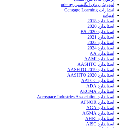
آموزش زبان انگلیسی udemy
اتشارات Cengage Learning
ادبیات
استاندارد 2018
استاندارد 2020
استاندارد 2020 BS
استاندارد 2021
استاندارد 2022
استاندارد 2024
استاندارد AA
استاندارد AAMI
استاندارد AASHTO
استاندارد AASHTO 2019
استاندارد AASHTO 2020
استاندارد AATCC
استاندارد ADA
استاندارد AECMA
استاندارد Aerospace Industries Association
استاندارد AFNOR
استاندارد AGA
استاندارد AGMA
استاندارد AHRI
استاندارد AISC