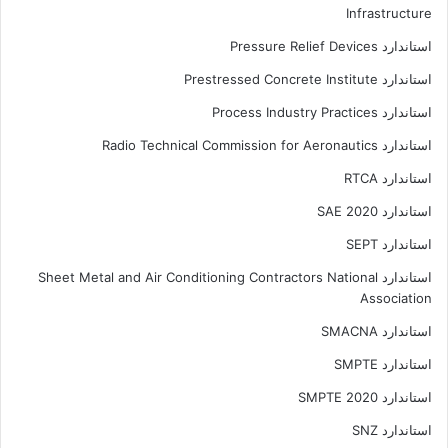
Infrastructure
استاندارد Pressure Relief Devices
استاندارد Prestressed Concrete Institute
استاندارد Process Industry Practices
استاندارد Radio Technical Commission for Aeronautics
استاندارد RTCA
استاندارد SAE 2020
استاندارد SEPT
استاندارد Sheet Metal and Air Conditioning Contractors National
Association
استاندارد SMACNA
استاندارد SMPTE
استاندارد SMPTE 2020
استاندارد SNZ