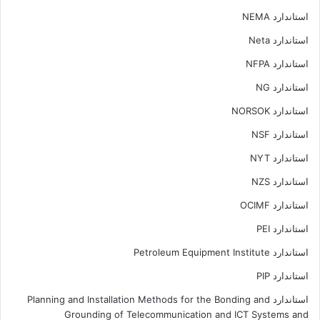
استاندارد NEMA
استاندارد Neta
استاندارد NFPA
استاندارد NG
استاندارد NORSOK
استاندارد NSF
استاندارد NYT
استاندارد NZS
استاندارد OCIMF
استاندارد PEI
استاندارد Petroleum Equipment Institute
استاندارد PIP
استاندارد Planning and Installation Methods for the Bonding and
Grounding of Telecommunication and ICT Systems and