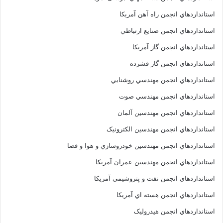
استانداردهاي انجمن راه آهن آمريکا
استانداردهاي انجمن صنايع ارتباطي
استانداردهاي انجمن گاز آمريکا
استانداردهاي انجمن گاز فشرده
استانداردهاي انجمن مهندسي روشنايي
استانداردهاي انجمن مهندسي صوت
استانداردهاي انجمن مهندسين آلمان
استانداردهاي انجمن مهندسين الکترونيک
استانداردهاي انجمن مهندسين خودروسازي و هوا و فضا
استانداردهاي انجمن مهندسين عمران آمريکا
استانداردهاي انجمن نفت و پتروشيمي آمريکا
استانداردهاي انجمن هسته اي آمريکا
استانداردهاي انجمن هيدروليک