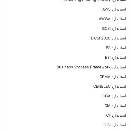
استاندارد AWS
استاندارد AWWA
استاندارد BICSI
استاندارد BICSI 2020
استاندارد BS
استاندارد BSI
استاندارد Business Process Framework
استاندارد CEMA
استاندارد CENELEC
استاندارد CGA
استاندارد CIA
استاندارد CII
استاندارد CLSI