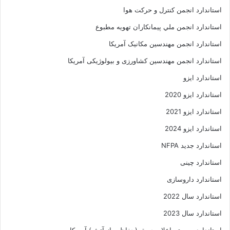
استاندارد انجمن کنترل و حرکت هوا
استاندارد انجمن ملي پيمانکاران تهويه مطبوع
استاندارد انجمن مهندسين مکانيک آمريکا
استاندارد انجمن مهندسین کشاورزی و بیولوژیکی آمریکا
استاندارد ایزو
استاندارد ایزو 2020
استاندارد ایزو 2021
استاندارد ایزو 2024
استاندارد جدید NFPA
استاندارد چینی
استاندارد داروسازی
استاندارد سال 2022
استاندارد سال 2023