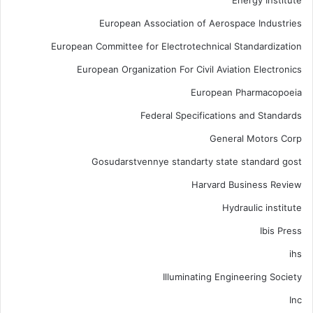
Energy Institute
European Association of Aerospace Industries
European Committee for Electrotechnical Standardization
European Organization For Civil Aviation Electronics
European Pharmacopoeia
Federal Specifications and Standards
General Motors Corp
Gosudarstvennye standarty state standard gost
Harvard Business Review
Hydraulic institute
Ibis Press
ihs
Illuminating Engineering Society
Inc