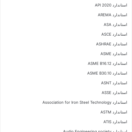
استاندارد API 2020
استاندارد AREMA
استاندارد ASA
استاندارد ASCE
استاندارد ASHRAE
استاندارد ASME
استاندارد ASME B16.12
استاندارد ASME B30.10
استاندارد ASNT
استاندارد ASSE
استاندارد Association for Iron Steel Technology
استاندارد ASTM
استاندارد ATIS
استاندارد Audio Engineering society