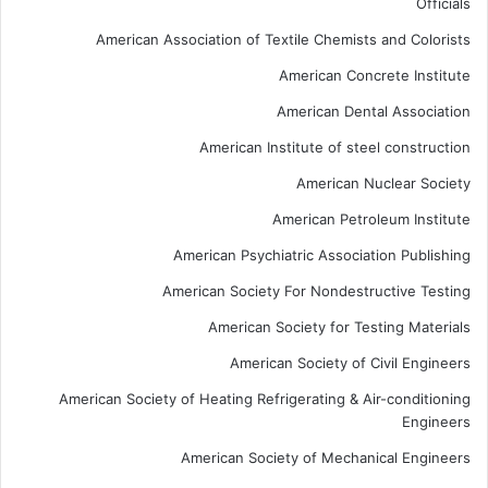
Officials
American Association of Textile Chemists and Colorists
American Concrete Institute
American Dental Association
American Institute of steel construction
American Nuclear Society
American Petroleum Institute
American Psychiatric Association Publishing
American Society For Nondestructive Testing
American Society for Testing Materials
American Society of Civil Engineers
American Society of Heating Refrigerating & Air-conditioning
Engineers
American Society of Mechanical Engineers