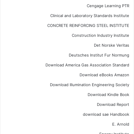
Cengage Learning PTR
Clinical and Laboratory Standards Institute
CONCRETE REINFORCING STEEL INSTITUTE
Construction Industry Institute
Det Norske Veritas
Deutsches Institut Fur Normung
Download America Gas Association Standard
Download eBooks Amazon
Download Illumination Engineering Society
Download Kindle Book
Download Report
download sae Handbook
E. Arnold