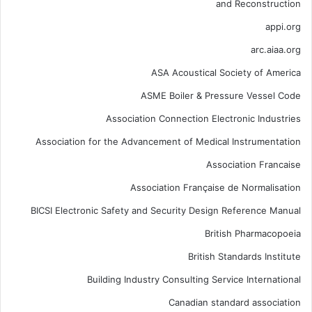
and Reconstruction
appi.org
arc.aiaa.org
ASA Acoustical Society of America
ASME Boiler & Pressure Vessel Code
Association Connection Electronic Industries
Association for the Advancement of Medical Instrumentation
Association Francaise
Association Française de Normalisation
BICSI Electronic Safety and Security Design Reference Manual
British Pharmacopoeia
British Standards Institute
Building Industry Consulting Service International
Canadian standard association