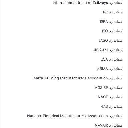
استاندارد International Union of Railways
استاندارد IPC
استاندارد ISEA
استاندارد ISO
استاندارد JASO
استاندارد JIS 2021
استاندارد JSA
استاندارد MBMA
استاندارد Metal Building Manufacturers Association
استاندارد MSS SP
استاندارد NACE
استاندارد NAS
استاندارد National Electrical Manufacturers Association
استاندارد NAVAIR