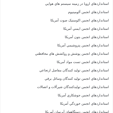
استانداردهاي اروپا در زمينه سيستم هاي هوايي
استانداردهاي انجمن آلومينيوم
استانداردهاي انجمن اکوستيک صوت آمريکا
استانداردهاي انجمن ايمني آمريکا
استانداردهاي انجمن بتون آمريکا
استانداردهاي انجمن پتروشيمي آمريکا
استانداردهاي انجمن پوشش و روکشش هاي محافظتي
استانداردهاي انجمن تست مواد آمريکا
استانداردهاي انجمن توليد کنندگان مفاصل ارتجاعي
استانداردهاي انجمن توليد کنندگان وسائل برقي
استانداردهاي انجمن توليدکنندگان شيرآلات و اتصالات
استانداردهاي انجمن جوشکاري آمريکا
استانداردهاي انجمن خوردگي آمريکا
استانداردهاي انجمن دستگاههاي آبرسان آمريکا