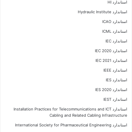
استاندارد HI
استاندارد Hydraulic Institute
استاندارد ICAO
استاندارد ICML
استاندارد IEC
استاندارد IEC 2020
استاندارد IEC 2021
استاندارد IEEE
استاندارد IES
استاندارد IES 2020
استاندارد IEST
استاندارد Installation Practices for Telecommunications and ICT
Cabling and Related Cabling Infrastructure
استاندارد International Society for Pharmaceutical Engineering