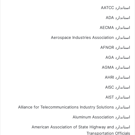
استاندارد AATCC
استاندارد ADA
استاندارد AECMA
استاندارد Aerospace Industries Association
استاندارد AFNOR
استاندارد AGA
استاندارد AGMA
استاندارد AHRI
استاندارد AISC
استاندارد AIST
استاندارد Alliance for Telecommunications Industry Solutions
استاندارد Aluminum Association
استاندارد American Association of State Highway and
Transportation Officials