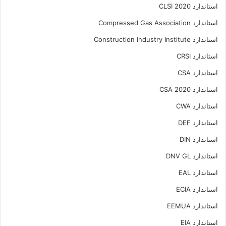
استاندارد CLSI 2020
استاندارد Compressed Gas Association
استاندارد Construction Industry Institute
استاندارد CRSI
استاندارد CSA
استاندارد CSA 2020
استاندارد CWA
استاندارد DEF
استاندارد DIN
استاندارد DNV GL
استاندارد EAL
استاندارد ECIA
استاندارد EEMUA
استاندارد EIA