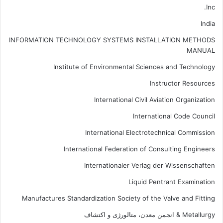
Inc.
India
INFORMATION TECHNOLOGY SYSTEMS INSTALLATION METHODS
MANUAL
Institute of Environmental Sciences and Technology
Instructor Resources
International Civil Aviation Organization
International Code Council
International Electrotechnical Commission
International Federation of Consulting Engineers
Internationaler Verlag der Wissenschaften
Liquid Pentrant Examination
Manufactures Standardization Society of the Valve and Fitting
Metallurgy & انجمن معدن، متالورژی و اکتشاف