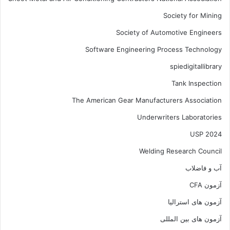
Society for Mining
Society of Automotive Engineers
Software Engineering Process Technology
spiedigitallibrary
Tank Inspection
The American Gear Manufacturers Association
Underwriters Laboratories
USP 2024
Welding Research Council
آب و فاضلاب
آزمون CFA
آزمون های استرالیا
آزمون های بین المللی