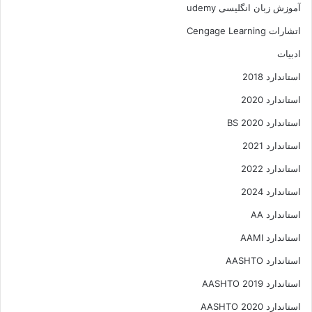
آموزش زبان انگلیسی udemy
اتشارات Cengage Learning
ادبیات
استاندارد 2018
استاندارد 2020
استاندارد 2020 BS
استاندارد 2021
استاندارد 2022
استاندارد 2024
استاندارد AA
استاندارد AAMI
استاندارد AASHTO
استاندارد AASHTO 2019
استاندارد AASHTO 2020