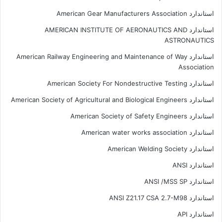
استاندارد American Gear Manufacturers Association
استاندارد AMERICAN INSTITUTE OF AERONAUTICS AND
ASTRONAUTICS
استاندارد American Railway Engineering and Maintenance of Way
Association
استاندارد American Society For Nondestructive Testing
استاندارد American Society of Agricultural and Biological Engineers
استاندارد American Society of Safety Engineers
استاندارد American water works association
استاندارد American Welding Society
استاندارد ANSI
استاندارد ANSI /MSS SP
استاندارد ANSI Z21.17 CSA 2.7-M98
استاندارد API