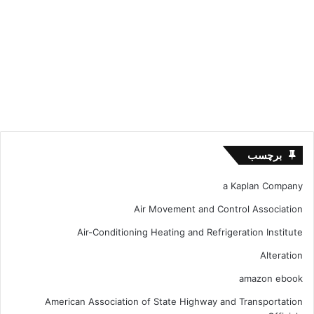
برچسب
a Kaplan Company
Air Movement and Control Association
Air-Conditioning Heating and Refrigeration Institute
Alteration
amazon ebook
American Association of State Highway and Transportation