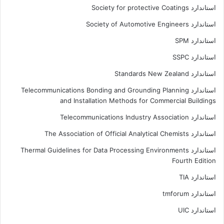
استاندارد Society for protective Coatings
استاندارد Society of Automotive Engineers
استاندارد SPM
استاندارد SSPC
استاندارد Standards New Zealand
استاندارد Telecommunications Bonding and Grounding Planning
and Installation Methods for Commercial Buildings
استاندارد Telecommunications Industry Association
استاندارد The Association of Official Analytical Chemists
استاندارد Thermal Guidelines for Data Processing Environments
Fourth Edition
استاندارد TIA
استاندارد tmforum
استاندارد UIC