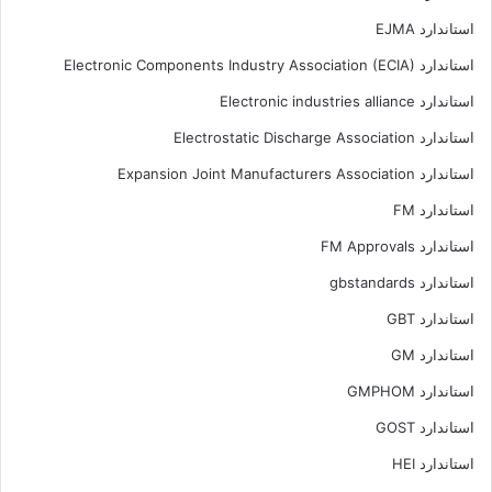
استاندارد EJMA
استاندارد Electronic Components Industry Association (ECIA)
استاندارد Electronic industries alliance
استاندارد Electrostatic Discharge Association
استاندارد Expansion Joint Manufacturers Association
استاندارد FM
استاندارد FM Approvals
استاندارد gbstandards
استاندارد GBT
استاندارد GM
استاندارد GMPHOM
استاندارد GOST
استاندارد HEI