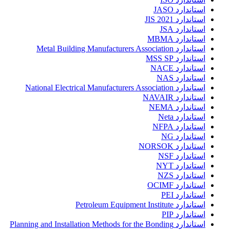
استاندارد JASO
استاندارد JIS 2021
استاندارد JSA
استاندارد MBMA
استاندارد Metal Building Manufacturers Association
استاندارد MSS SP
استاندارد NACE
استاندارد NAS
استاندارد National Electrical Manufacturers Association
استاندارد NAVAIR
استاندارد NEMA
استاندارد Neta
استاندارد NFPA
استاندارد NG
استاندارد NORSOK
استاندارد NSF
استاندارد NYT
استاندارد NZS
استاندارد OCIMF
استاندارد PEI
استاندارد Petroleum Equipment Institute
استاندارد PIP
استاندارد Planning and Installation Methods for the Bonding