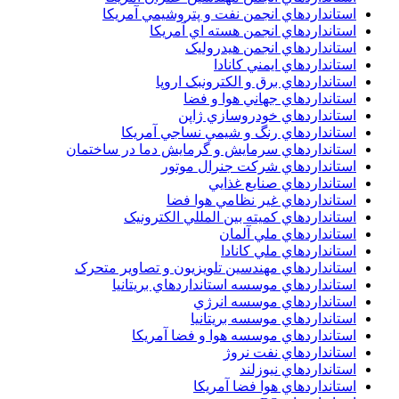
استانداردهاي انجمن نفت و پتروشيمي آمريکا
استانداردهاي انجمن هسته اي آمريکا
استانداردهاي انجمن هيدروليک
استانداردهاي ايمني کانادا
استانداردهاي برق و الکترونبک اروپا
استانداردهاي جهاني هوا و فضا
استانداردهاي خودروسازي ژاپن
استانداردهاي رنگ و شيمي نساجي آمريکا
استانداردهاي سرمايش و گرمايش دما در ساختمان
استانداردهاي شرکت جنرال موتور
استانداردهاي صنايع غذايي
استانداردهاي غير نظامي هوا فضا
استانداردهاي کميته بين المللي الکترونيک
استانداردهاي ملي آلمان
استانداردهاي ملي کانادا
استانداردهاي مهندسين تلويزيون و تصاوير متحرک
استانداردهاي موسسه استانداردهاي بريتانيا
استانداردهاي موسسه انرژي
استانداردهاي موسسه بريتانيا
استانداردهاي موسسه هوا و فضا آمريکا
استانداردهاي نفت نروژ
استانداردهاي نيوزلند
استانداردهاي هوا فضا آمريکا