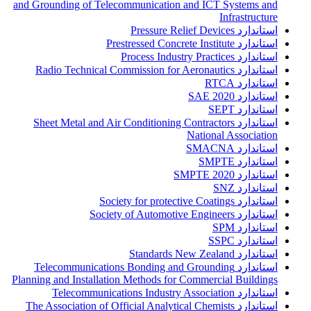
and Grounding of Telecommunication and ICT Systems and
Infrastructure
استاندارد Pressure Relief Devices
استاندارد Prestressed Concrete Institute
استاندارد Process Industry Practices
استاندارد Radio Technical Commission for Aeronautics
استاندارد RTCA
استاندارد SAE 2020
استاندارد SEPT
استاندارد Sheet Metal and Air Conditioning Contractors
National Association
استاندارد SMACNA
استاندارد SMPTE
استاندارد SMPTE 2020
استاندارد SNZ
استاندارد Society for protective Coatings
استاندارد Society of Automotive Engineers
استاندارد SPM
استاندارد SSPC
استاندارد Standards New Zealand
استاندارد Telecommunications Bonding and Grounding
Planning and Installation Methods for Commercial Buildings
استاندارد Telecommunications Industry Association
استاندارد The Association of Official Analytical Chemists