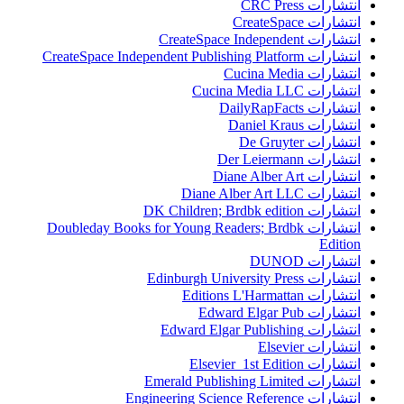
انتشارات CRC Press
انتشارات CreateSpace
انتشارات CreateSpace Independent
انتشارات CreateSpace Independent Publishing Platform
انتشارات Cucina Media
انتشارات Cucina Media LLC
انتشارات DailyRapFacts
انتشارات Daniel Kraus
انتشارات De Gruyter
انتشارات Der Leiermann
انتشارات Diane Alber Art
انتشارات Diane Alber Art LLC
انتشارات DK Children; Brdbk edition
انتشارات Doubleday Books for Young Readers; Brdbk
Edition
انتشارات DUNOD
انتشارات Edinburgh University Press
انتشارات Editions L'Harmattan
انتشارات Edward Elgar Pub
انتشارات Edward Elgar Publishing
انتشارات Elsevier
انتشارات Elsevier 1st Edition
انتشارات Emerald Publishing Limited
انتشارات Engineering Science Reference