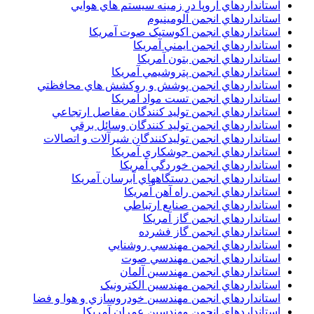
استانداردهاي اروپا در زمينه سيستم هاي هوايي
استانداردهاي انجمن آلومينيوم
استانداردهاي انجمن اکوستيک صوت آمريکا
استانداردهاي انجمن ايمني آمريکا
استانداردهاي انجمن بتون آمريکا
استانداردهاي انجمن پتروشيمي آمريکا
استانداردهاي انجمن پوشش و روکشش هاي محافظتي
استانداردهاي انجمن تست مواد آمريکا
استانداردهاي انجمن توليد کنندگان مفاصل ارتجاعي
استانداردهاي انجمن توليد کنندگان وسائل برقي
استانداردهاي انجمن توليدکنندگان شيرآلات و اتصالات
استانداردهاي انجمن جوشکاري آمريکا
استانداردهاي انجمن خوردگي آمريکا
استانداردهاي انجمن دستگاههاي آبرسان آمريکا
استانداردهاي انجمن راه آهن آمريکا
استانداردهاي انجمن صنايع ارتباطي
استانداردهاي انجمن گاز آمريکا
استانداردهاي انجمن گاز فشرده
استانداردهاي انجمن مهندسي روشنايي
استانداردهاي انجمن مهندسي صوت
استانداردهاي انجمن مهندسين آلمان
استانداردهاي انجمن مهندسين الکترونيک
استانداردهاي انجمن مهندسين خودروسازي و هوا و فضا
استانداردهاي انجمن مهندسين عمران آمريکا