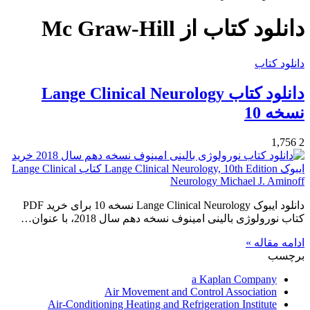
برای
دانلود کتاب از Mc Graw-Hill
دانلود کتاب
دانلود کتاب Lange Clinical Neurology
نسخه 10
1,756
2
دانلود ایبوک Lange Clinical Neurology نسخه 10 برای خرید PDF
کتاب نورولوژی بالینی امینوف نسخه دهم سال 2018، با عنوان…
ادامه مقاله »
برچسب
a Kaplan Company
Air Movement and Control Association
Air-Conditioning Heating and Refrigeration Institute