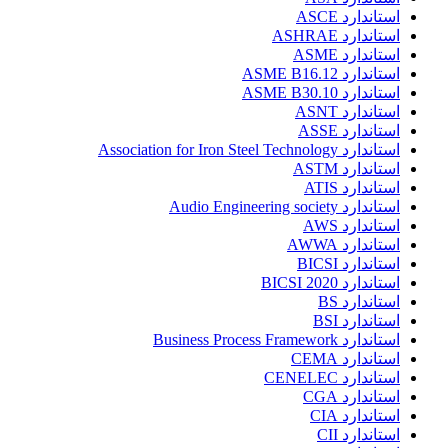
استاندارد ASCE
استاندارد ASHRAE
استاندارد ASME
استاندارد ASME B16.12
استاندارد ASME B30.10
استاندارد ASNT
استاندارد ASSE
استاندارد Association for Iron Steel Technology
استاندارد ASTM
استاندارد ATIS
استاندارد Audio Engineering society
استاندارد AWS
استاندارد AWWA
استاندارد BICSI
استاندارد BICSI 2020
استاندارد BS
استاندارد BSI
استاندارد Business Process Framework
استاندارد CEMA
استاندارد CENELEC
استاندارد CGA
استاندارد CIA
استاندارد CII