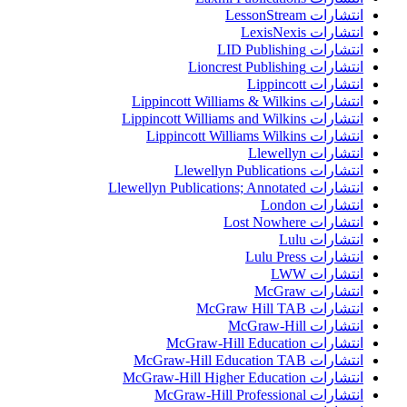
انتشارات LessonStream
انتشارات LexisNexis
انتشارات LID Publishing
انتشارات Lioncrest Publishing
انتشارات Lippincott
انتشارات Lippincott Williams & Wilkins
انتشارات Lippincott Williams and Wilkins
انتشارات Lippincott Williams Wilkins
انتشارات Llewellyn
انتشارات Llewellyn Publications
انتشارات Llewellyn Publications; Annotated
انتشارات London
انتشارات Lost Nowhere
انتشارات Lulu
انتشارات Lulu Press
انتشارات LWW
انتشارات McGraw
انتشارات McGraw Hill TAB
انتشارات McGraw-Hill
انتشارات McGraw-Hill Education
انتشارات McGraw-Hill Education TAB
انتشارات McGraw-Hill Higher Education
انتشارات McGraw-Hill Professional