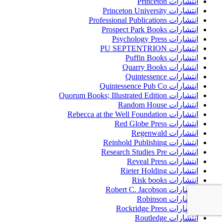
انتشارات Princeton
انتشارات Princeton University
انتشارات Professional Publications
انتشارات Prospect Park Books
انتشارات Psychology Press
انتشارات PU SEPTENTRION
انتشارات Puffin Books
انتشارات Quarry Books
انتشارات Quintessence
انتشارات Quintessence Pub Co
انتشارات Quorum Books; Illustrated Edition
انتشارات Random House
انتشارات Rebecca at the Well Foundation
انتشارات Red Globe Press
انتشارات Regenwald
انتشارات Reinhold Publishing
انتشارات Research Studies Pre
انتشارات Reveal Press
انتشارات Rieter Holding
انتشارات Risk books
انتشارات Robert C. Jacobson
انتشارات Robinson
انتشارات Rockridge Press
انتشارات Routledge