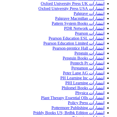
انتشارات Oxford University Press UK
انتشارات Oxford University Press USA
انتشارات Palgrave
انتشارات Palgrave Macmillan
انتشارات Pattern System Books
انتشارات PDR Network
انتشارات Pearson
انتشارات Pearson Education ESL
انتشارات Pearson Education Limited
انتشارات Pearson-prentice Hall
انتشارات Penguin
انتشارات Penguin Books
انتشارات Pentech Pr
انتشارات Pergamon
انتشارات Peter Lang AG
انتشارات PH Learning Inc
انتشارات PHI Learning
انتشارات Philomel Books
انتشارات Physica
انتشارات Plant Therapy Essential OIls
انتشارات Policy Press
انتشارات Pottermore Publishing
انتشارات Priddy Books US; Brdbk Edition