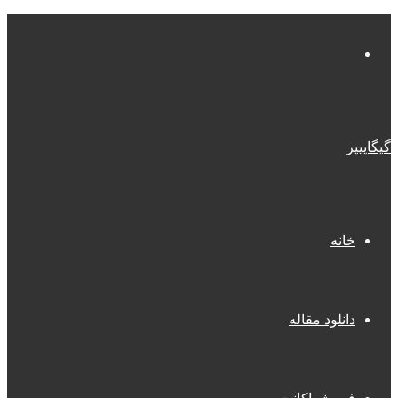
منو
گیگاپیپر
خانه
دانلود مقاله