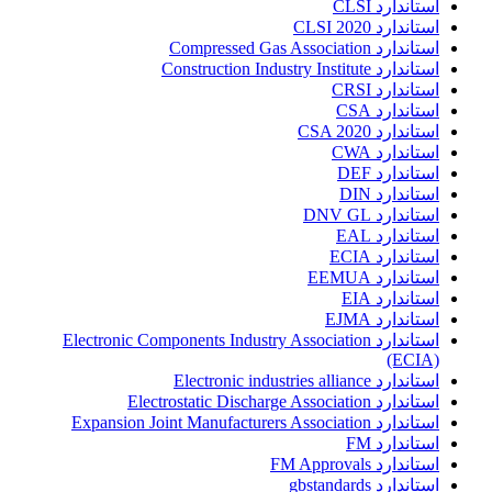
استاندارد CLSI
استاندارد CLSI 2020
استاندارد Compressed Gas Association
استاندارد Construction Industry Institute
استاندارد CRSI
استاندارد CSA
استاندارد CSA 2020
استاندارد CWA
استاندارد DEF
استاندارد DIN
استاندارد DNV GL
استاندارد EAL
استاندارد ECIA
استاندارد EEMUA
استاندارد EIA
استاندارد EJMA
استاندارد Electronic Components Industry Association
(ECIA)
استاندارد Electronic industries alliance
استاندارد Electrostatic Discharge Association
استاندارد Expansion Joint Manufacturers Association
استاندارد FM
استاندارد FM Approvals
استاندارد gbstandards