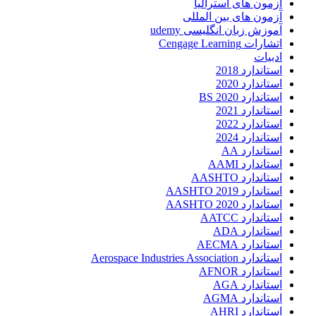
آزمون های استرالیا
آزمون های بین المللی
آموزش زبان انگلیسی udemy
اتشارات Cengage Learning
ادبیات
استاندارد 2018
استاندارد 2020
استاندارد 2020 BS
استاندارد 2021
استاندارد 2022
استاندارد 2024
استاندارد AA
استاندارد AAMI
استاندارد AASHTO
استاندارد AASHTO 2019
استاندارد AASHTO 2020
استاندارد AATCC
استاندارد ADA
استاندارد AECMA
استاندارد Aerospace Industries Association
استاندارد AFNOR
استاندارد AGA
استاندارد AGMA
استاندارد AHRI