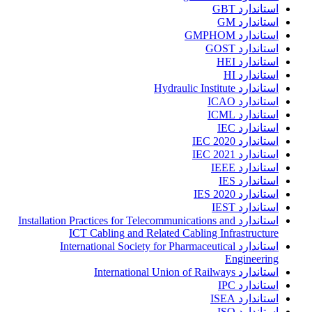
استاندارد GBT
استاندارد GM
استاندارد GMPHOM
استاندارد GOST
استاندارد HEI
استاندارد HI
استاندارد Hydraulic Institute
استاندارد ICAO
استاندارد ICML
استاندارد IEC
استاندارد IEC 2020
استاندارد IEC 2021
استاندارد IEEE
استاندارد IES
استاندارد IES 2020
استاندارد IEST
استاندارد Installation Practices for Telecommunications and
ICT Cabling and Related Cabling Infrastructure
استاندارد International Society for Pharmaceutical
Engineering
استاندارد International Union of Railways
استاندارد IPC
استاندارد ISEA
استاندارد ISO