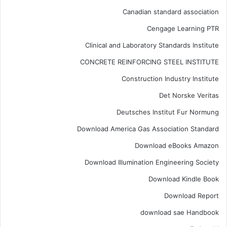
Canadian standard association
Cengage Learning PTR
Clinical and Laboratory Standards Institute
CONCRETE REINFORCING STEEL INSTITUTE
Construction Industry Institute
Det Norske Veritas
Deutsches Institut Fur Normung
Download America Gas Association Standard
Download eBooks Amazon
Download Illumination Engineering Society
Download Kindle Book
Download Report
download sae Handbook