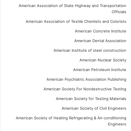
American Association of State Highway and Transportation
Officials
American Association of Textile Chemists and Colorists
American Concrete Institute
American Dental Association
American Institute of steel construction
American Nuclear Society
American Petroleum Institute
American Psychiatric Association Publishing
American Society For Nondestructive Testing
American Society for Testing Materials
American Society of Civil Engineers
American Society of Heating Refrigerating & Air-conditioning
Engineers