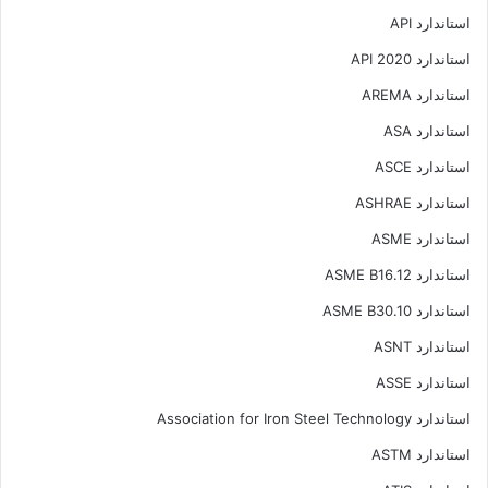
استاندارد API
استاندارد API 2020
استاندارد AREMA
استاندارد ASA
استاندارد ASCE
استاندارد ASHRAE
استاندارد ASME
استاندارد ASME B16.12
استاندارد ASME B30.10
استاندارد ASNT
استاندارد ASSE
استاندارد Association for Iron Steel Technology
استاندارد ASTM