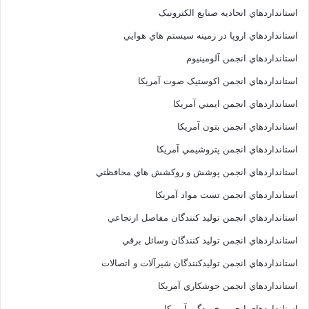
استانداردهاي اتحاديه صنايع الکترونبک
استانداردهاي اروپا در زمينه سيستم هاي هوايي
استانداردهاي انجمن آلومينيوم
استانداردهاي انجمن اکوستيک صوت آمريکا
استانداردهاي انجمن ايمني آمريکا
استانداردهاي انجمن بتون آمريکا
استانداردهاي انجمن پتروشيمي آمريکا
استانداردهاي انجمن پوشش و روکشش هاي محافظتي
استانداردهاي انجمن تست مواد آمريکا
استانداردهاي انجمن توليد کنندگان مفاصل ارتجاعي
استانداردهاي انجمن توليد کنندگان وسائل برقي
استانداردهاي انجمن توليدکنندگان شيرآلات و اتصالات
استانداردهاي انجمن جوشکاري آمريکا
استانداردهاي انجمن خوردگي آمريکا