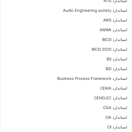
استاندارد ATIS
استاندارد Audio Engineering society
استاندارد AWS
استاندارد AWWA
استاندارد BICSI
استاندارد BICSI 2020
استاندارد BS
استاندارد BSI
استاندارد Business Process Framework
استاندارد CEMA
استاندارد CENELEC
استاندارد CGA
استاندارد CIA
استاندارد CII