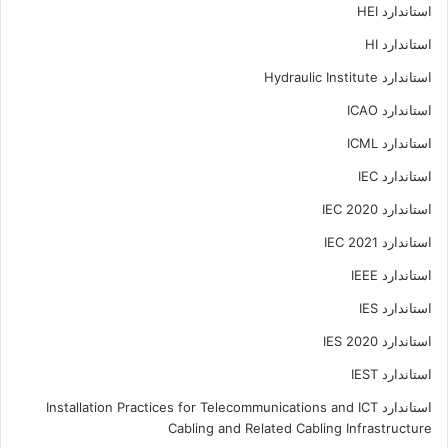
استاندارد HEI
استاندارد HI
استاندارد Hydraulic Institute
استاندارد ICAO
استاندارد ICML
استاندارد IEC
استاندارد IEC 2020
استاندارد IEC 2021
استاندارد IEEE
استاندارد IES
استاندارد IES 2020
استاندارد IEST
استاندارد Installation Practices for Telecommunications and ICT
Cabling and Related Cabling Infrastructure