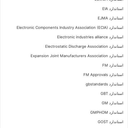
استاندارد EIA
استاندارد EJMA
استاندارد Electronic Components Industry Association (ECIA)
استاندارد Electronic industries alliance
استاندارد Electrostatic Discharge Association
استاندارد Expansion Joint Manufacturers Association
استاندارد FM
استاندارد FM Approvals
استاندارد gbstandards
استاندارد GBT
استاندارد GM
استاندارد GMPHOM
استاندارد GOST