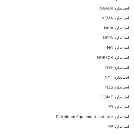
استاندارد NAVAIR
استاندارد NEMA
استاندارد Neta
استاندارد NFPA
استاندارد NG
استاندارد NORSOK
استاندارد NSF
استاندارد NYT
استاندارد NZS
استاندارد OCIMF
استاندارد PEI
استاندارد Petroleum Equipment Institute
استاندارد PIP