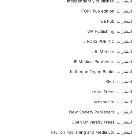
انتشارات Independently published
انتشارات ITGP; Two edition
انتشارات Iwa Pub
انتشارات IWA Publishing
انتشارات J ROSS PUB INC
انتشارات J.B. Metzler
انتشارات JP Medical Publishers
انتشارات Katherine Tegen Books
انتشارات Klett
انتشارات Lotus Press
انتشارات Mosby Ltd
انتشارات New Society Publishers
انتشارات Open University Press
انتشارات Pavilion Publishing and Media Ltd