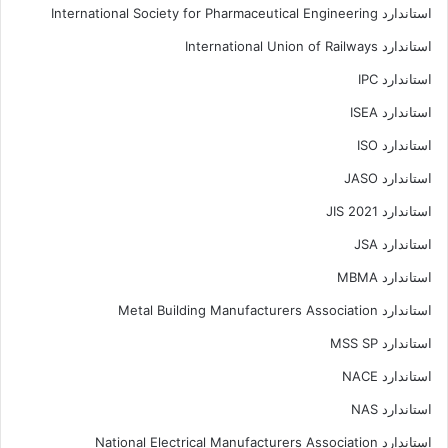
استاندارد International Society for Pharmaceutical Engineering
استاندارد International Union of Railways
استاندارد IPC
استاندارد ISEA
استاندارد ISO
استاندارد JASO
استاندارد JIS 2021
استاندارد JSA
استاندارد MBMA
استاندارد Metal Building Manufacturers Association
استاندارد MSS SP
استاندارد NACE
استاندارد NAS
استاندارد National Electrical Manufacturers Association