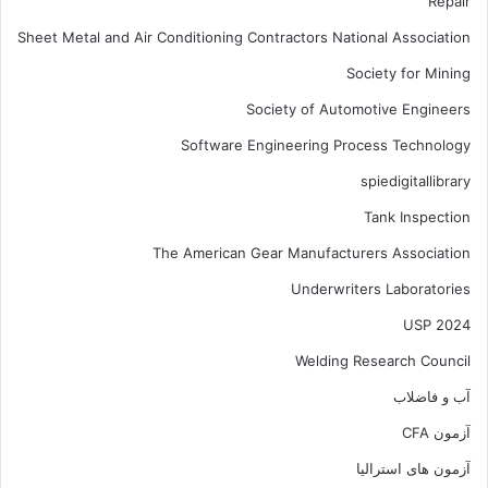
Repair
Sheet Metal and Air Conditioning Contractors National Association
Society for Mining
Society of Automotive Engineers
Software Engineering Process Technology
spiedigitallibrary
Tank Inspection
The American Gear Manufacturers Association
Underwriters Laboratories
USP 2024
Welding Research Council
آب و فاضلاب
آزمون CFA
آزمون های استرالیا