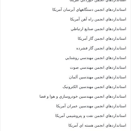
استانداردهاي انجمن دستگاههاي آبرسان آمريکا
استانداردهاي انجمن راه آهن آمريکا
استانداردهاي انجمن صنايع ارتباطي
استانداردهاي انجمن گاز آمريکا
استانداردهاي انجمن گاز فشرده
استانداردهاي انجمن مهندسي روشنايي
استانداردهاي انجمن مهندسي صوت
استانداردهاي انجمن مهندسين آلمان
استانداردهاي انجمن مهندسين الکترونيک
استانداردهاي انجمن مهندسين خودروسازي و هوا و فضا
استانداردهاي انجمن مهندسين عمران آمريکا
استانداردهاي انجمن نفت و پتروشيمي آمريکا
استانداردهاي انجمن هسته اي آمريکا