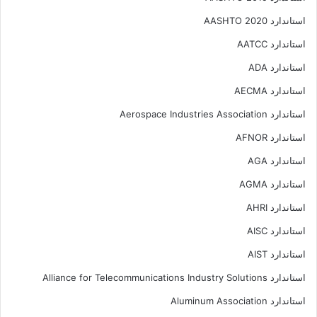
استاندارد AASHTO 2020
استاندارد AATCC
استاندارد ADA
استاندارد AECMA
استاندارد Aerospace Industries Association
استاندارد AFNOR
استاندارد AGA
استاندارد AGMA
استاندارد AHRI
استاندارد AISC
استاندارد AIST
استاندارد Alliance for Telecommunications Industry Solutions
استاندارد Aluminum Association