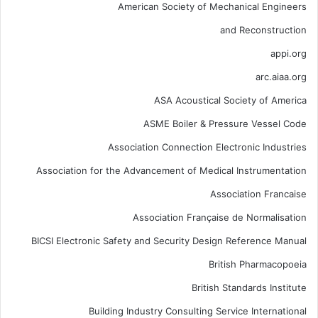
American Society of Mechanical Engineers
and Reconstruction
appi.org
arc.aiaa.org
ASA Acoustical Society of America
ASME Boiler & Pressure Vessel Code
Association Connection Electronic Industries
Association for the Advancement of Medical Instrumentation
Association Francaise
Association Française de Normalisation
BICSI Electronic Safety and Security Design Reference Manual
British Pharmacopoeia
British Standards Institute
Building Industry Consulting Service International