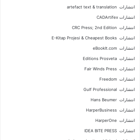
انتشارات artefact text & translation
انتشارات ‎ CADArtifex
انتشارات CRC Press; 2nd Edition
انتشارات E-Kitap Projesi & Cheapest Books
انتشارات eBookIt.com
انتشارات Editions Prosveta
انتشارات Fair Winds Press
انتشارات Freedom
انتشارات Gulf Professional
انتشارات Hans Beumer
انتشارات HarperBusiness
انتشارات HarperOne
انتشارات IDEA BITE PRESS