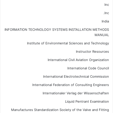
Inc
Inc.
India
INFORMATION TECHNOLOGY SYSTEMS INSTALLATION METHODS
MANUAL
Institute of Environmental Sciences and Technology
Instructor Resources
International Civil Aviation Organization
International Code Council
International Electrotechnical Commission
International Federation of Consulting Engineers
Internationaler Verlag der Wissenschaften
Liquid Pentrant Examination
Manufactures Standardization Society of the Valve and Fitting