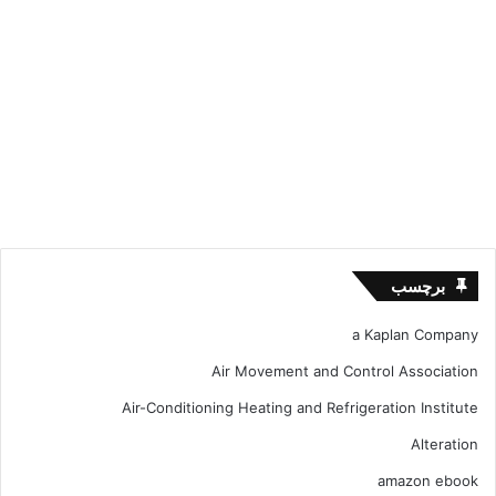
برچسب
a Kaplan Company
Air Movement and Control Association
Air-Conditioning Heating and Refrigeration Institute
Alteration
amazon ebook