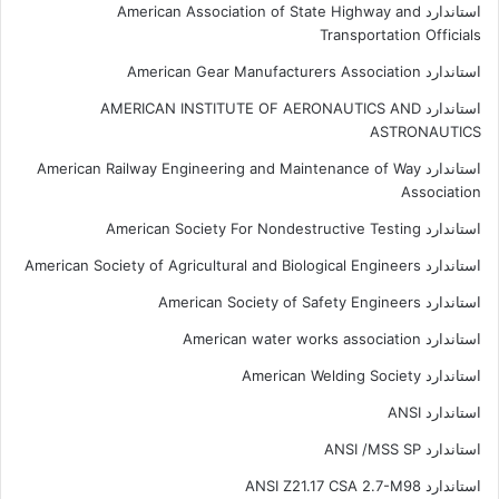
استاندارد American Association of State Highway and
Transportation Officials
استاندارد American Gear Manufacturers Association
استاندارد AMERICAN INSTITUTE OF AERONAUTICS AND
ASTRONAUTICS
استاندارد American Railway Engineering and Maintenance of Way
Association
استاندارد American Society For Nondestructive Testing
استاندارد American Society of Agricultural and Biological Engineers
استاندارد American Society of Safety Engineers
استاندارد American water works association
استاندارد American Welding Society
استاندارد ANSI
استاندارد ANSI /MSS SP
استاندارد ANSI Z21.17 CSA 2.7-M98