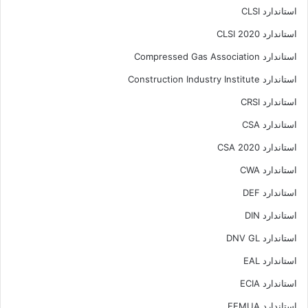
استاندارد CLSI
استاندارد CLSI 2020
استاندارد Compressed Gas Association
استاندارد Construction Industry Institute
استاندارد CRSI
استاندارد CSA
استاندارد CSA 2020
استاندارد CWA
استاندارد DEF
استاندارد DIN
استاندارد DNV GL
استاندارد EAL
استاندارد ECIA
استاندارد EEMUA