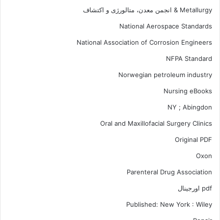
Metallurgy & انجمن معدن، متالورژی و اکتشاف
National Aerospace Standards
National Association of Corrosion Engineers
NFPA Standard
Norwegian petroleum industry
Nursing eBooks
NY ; Abingdon
Oral and Maxillofacial Surgery Clinics
Original PDF
Oxon
Parenteral Drug Association
pdf اورجینال
Published: New York : Wiley