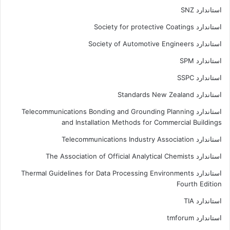
استاندارد SNZ
استاندارد Society for protective Coatings
استاندارد Society of Automotive Engineers
استاندارد SPM
استاندارد SSPC
استاندارد Standards New Zealand
استاندارد Telecommunications Bonding and Grounding Planning
and Installation Methods for Commercial Buildings
استاندارد Telecommunications Industry Association
استاندارد The Association of Official Analytical Chemists
استاندارد Thermal Guidelines for Data Processing Environments
Fourth Edition
استاندارد TIA
استاندارد tmforum