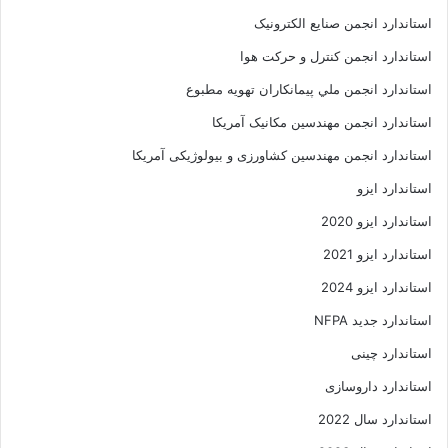
استاندارد انجمن صنايع الکترونيک
استاندارد انجمن کنترل و حرکت هوا
استاندارد انجمن ملي پيمانکاران تهويه مطبوع
استاندارد انجمن مهندسين مکانيک آمريکا
استاندارد انجمن مهندسین کشاورزی و بیولوژیکی آمریکا
استاندارد ایزو
استاندارد ایزو 2020
استاندارد ایزو 2021
استاندارد ایزو 2024
استاندارد جدید NFPA
استاندارد چینی
استاندارد داروسازی
استاندارد سال 2022