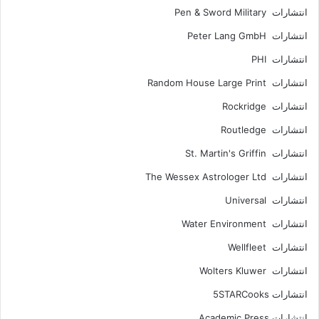
انتشارات Pen & Sword Military
انتشارات Peter Lang GmbH
انتشارات PHI
انتشارات Random House Large Print
انتشارات Rockridge
انتشارات Routledge
انتشارات St. Martin's Griffin
انتشارات The Wessex Astrologer Ltd
انتشارات Universal
انتشارات Water Environment
انتشارات Wellfleet
انتشارات Wolters Kluwer
انتشارات 5STARCooks
انتشارات Academic Press