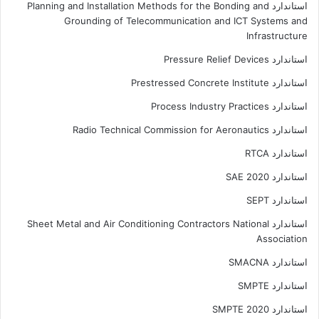
استاندارد Planning and Installation Methods for the Bonding and
Grounding of Telecommunication and ICT Systems and
Infrastructure
استاندارد Pressure Relief Devices
استاندارد Prestressed Concrete Institute
استاندارد Process Industry Practices
استاندارد Radio Technical Commission for Aeronautics
استاندارد RTCA
استاندارد SAE 2020
استاندارد SEPT
استاندارد Sheet Metal and Air Conditioning Contractors National
Association
استاندارد SMACNA
استاندارد SMPTE
استاندارد SMPTE 2020