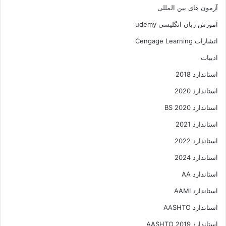
آزمون های بین المللی
آموزش زبان انگلیسی udemy
اتشارات Cengage Learning
ادبیات
استاندارد 2018
استاندارد 2020
استاندارد 2020 BS
استاندارد 2021
استاندارد 2022
استاندارد 2024
استاندارد AA
استاندارد AAMI
استاندارد AASHTO
استاندارد AASHTO 2019