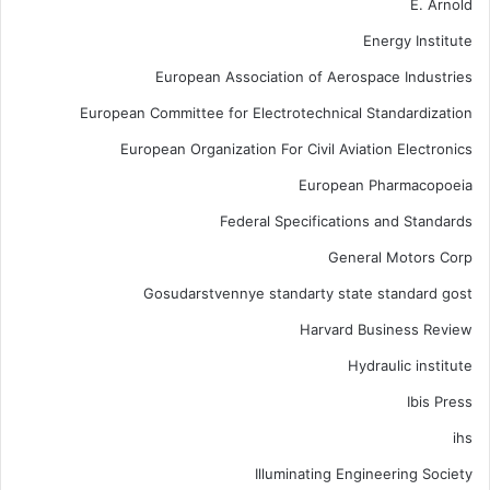
E. Arnold
Energy Institute
European Association of Aerospace Industries
European Committee for Electrotechnical Standardization
European Organization For Civil Aviation Electronics
European Pharmacopoeia
Federal Specifications and Standards
General Motors Corp
Gosudarstvennye standarty state standard gost
Harvard Business Review
Hydraulic institute
Ibis Press
ihs
Illuminating Engineering Society