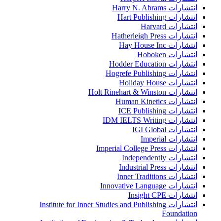
انتشارات Harry N. Abrams
انتشارات Hart Publishing
انتشارات Harvard
انتشارات Hatherleigh Press
انتشارات Hay House Inc
انتشارات Hoboken
انتشارات Hodder Education
انتشارات Hogrefe Publishing
انتشارات Holiday House
انتشارات Holt Rinehart & Winston
انتشارات Human Kinetics
انتشارات ICE Publishing
انتشارات IDM IELTS Writing
انتشارات IGI Global
انتشارات Imperial
انتشارات Imperial College Press
انتشارات Independently
انتشارات Industrial Press
انتشارات Inner Traditions
انتشارات Innovative Language
انتشارات Insight CPE
انتشارات Institute for Inner Studies and Publishing
Foundation