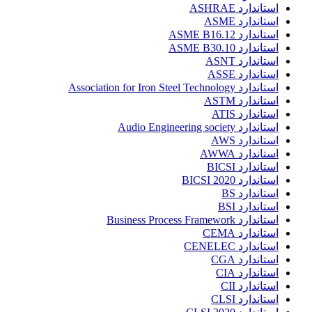
استاندارد ASHRAE
استاندارد ASME
استاندارد ASME B16.12
استاندارد ASME B30.10
استاندارد ASNT
استاندارد ASSE
استاندارد Association for Iron Steel Technology
استاندارد ASTM
استاندارد ATIS
استاندارد Audio Engineering society
استاندارد AWS
استاندارد AWWA
استاندارد BICSI
استاندارد BICSI 2020
استاندارد BS
استاندارد BSI
استاندارد Business Process Framework
استاندارد CEMA
استاندارد CENELEC
استاندارد CGA
استاندارد CIA
استاندارد CII
استاندارد CLSI