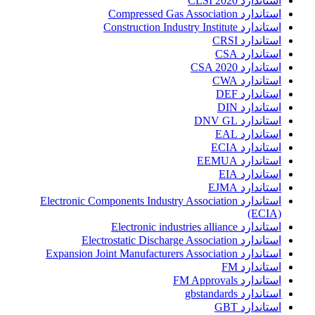
استاندارد CLSI 2020
استاندارد Compressed Gas Association
استاندارد Construction Industry Institute
استاندارد CRSI
استاندارد CSA
استاندارد CSA 2020
استاندارد CWA
استاندارد DEF
استاندارد DIN
استاندارد DNV GL
استاندارد EAL
استاندارد ECIA
استاندارد EEMUA
استاندارد EIA
استاندارد EJMA
استاندارد Electronic Components Industry Association
(ECIA)
استاندارد Electronic industries alliance
استاندارد Electrostatic Discharge Association
استاندارد Expansion Joint Manufacturers Association
استاندارد FM
استاندارد FM Approvals
استاندارد gbstandards
استاندارد GBT