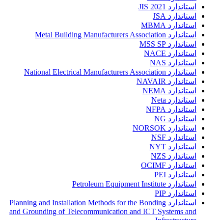
استاندارد JIS 2021
استاندارد JSA
استاندارد MBMA
استاندارد Metal Building Manufacturers Association
استاندارد MSS SP
استاندارد NACE
استاندارد NAS
استاندارد National Electrical Manufacturers Association
استاندارد NAVAIR
استاندارد NEMA
استاندارد Neta
استاندارد NFPA
استاندارد NG
استاندارد NORSOK
استاندارد NSF
استاندارد NYT
استاندارد NZS
استاندارد OCIMF
استاندارد PEI
استاندارد Petroleum Equipment Institute
استاندارد PIP
استاندارد Planning and Installation Methods for the Bonding
and Grounding of Telecommunication and ICT Systems and