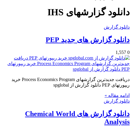
دانلود گزارشهای IHS
دانلود گزارش
دانلود گزارش های جدید PEP
1,557
0
دریافت جدیدترین گزارشهای Process Economics Program خرید
ریپورتهای PEP دانلود گزارش از spglobal
ادامه مقاله »
دانلود گزارش
دانلود گزارش های Chemical World
Analysis