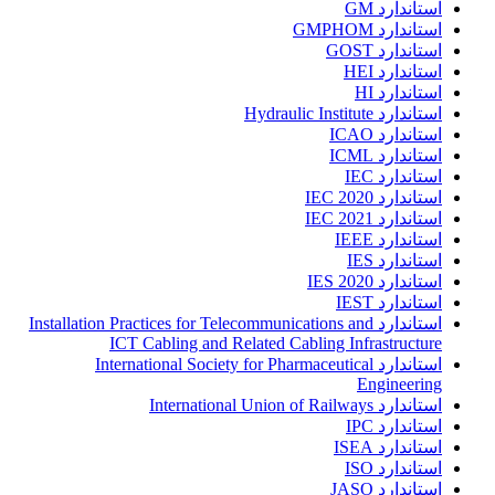
استاندارد GM
استاندارد GMPHOM
استاندارد GOST
استاندارد HEI
استاندارد HI
استاندارد Hydraulic Institute
استاندارد ICAO
استاندارد ICML
استاندارد IEC
استاندارد IEC 2020
استاندارد IEC 2021
استاندارد IEEE
استاندارد IES
استاندارد IES 2020
استاندارد IEST
استاندارد Installation Practices for Telecommunications and
ICT Cabling and Related Cabling Infrastructure
استاندارد International Society for Pharmaceutical
Engineering
استاندارد International Union of Railways
استاندارد IPC
استاندارد ISEA
استاندارد ISO
استاندارد JASO