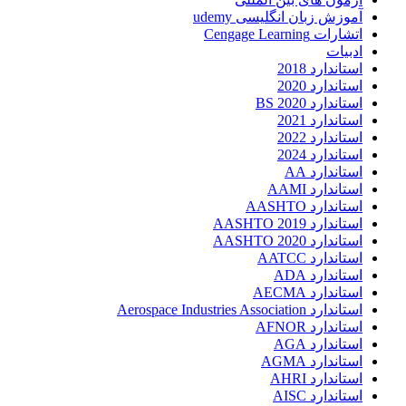
آموزش زبان انگلیسی udemy
اتشارات Cengage Learning
ادبیات
استاندارد 2018
استاندارد 2020
استاندارد 2020 BS
استاندارد 2021
استاندارد 2022
استاندارد 2024
استاندارد AA
استاندارد AAMI
استاندارد AASHTO
استاندارد AASHTO 2019
استاندارد AASHTO 2020
استاندارد AATCC
استاندارد ADA
استاندارد AECMA
استاندارد Aerospace Industries Association
استاندارد AFNOR
استاندارد AGA
استاندارد AGMA
استاندارد AHRI
استاندارد AISC