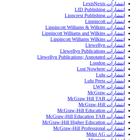
انتشارات LexisNexis
انتشارات LID Publishing
انتشارات Lioncrest Publishing
انتشارات Lippincott
انتشارات Lippincott Williams & Wilkins
انتشارات Lippincott Williams and Wilkins
انتشارات Lippincott Williams Wilkins
انتشارات Llewellyn
انتشارات Llewellyn Publications
انتشارات Llewellyn Publications; Annotated
انتشارات London
انتشارات Lost Nowhere
انتشارات Lulu
انتشارات Lulu Press
انتشارات LWW
انتشارات McGraw
انتشارات McGraw Hill TAB
انتشارات McGraw-Hill
انتشارات McGraw-Hill Education
انتشارات McGraw-Hill Education TAB
انتشارات McGraw-Hill Higher Education
انتشارات McGraw-Hill Professional
انتشارات Mdpi AG