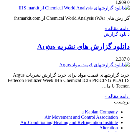
1,909
0
گزارش های Chemical World Analysis (WA) از ihsmarkit.com
ادامه مقاله »
دانلود گزارش
دانلود گزارش های نشریه Argus
2,387
0
خرید گزارشهای قيمت مواد برای خرید گزارش نشریات Argus
Fertecon Fertilizer Week IHS Chemical ICIS PRICING PLATTS
Tecnon با ما…
ادامه مقاله »
برچسب
a Kaplan Company
Air Movement and Control Association
Air-Conditioning Heating and Refrigeration Institute
Alteration