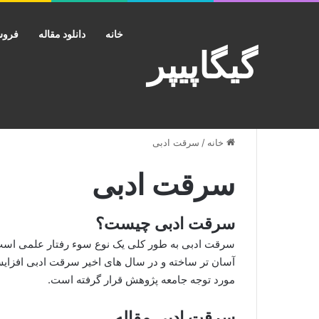
خانه
دانلود مقاله
فروش
گیگاپیپر
خانه
/
سرقت ادبی
سرقت ادبی
سرقت ادبی چیست؟
سرقت ادبی به طور کلی یک نوع سوء رفتار علمی است
آسان تر ساخته و در سال های اخیر سرقت ادبی افزا
مورد توجه جامعه پژوهش قرار گرفته است.
سرقت ادبی مقاله