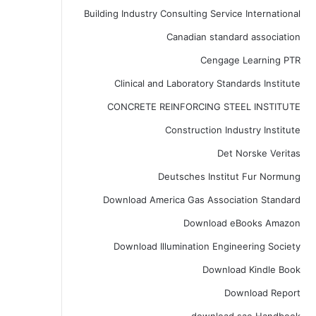
Building Industry Consulting Service International
Canadian standard association
Cengage Learning PTR
Clinical and Laboratory Standards Institute
CONCRETE REINFORCING STEEL INSTITUTE
Construction Industry Institute
Det Norske Veritas
Deutsches Institut Fur Normung
Download America Gas Association Standard
Download eBooks Amazon
Download Illumination Engineering Society
Download Kindle Book
Download Report