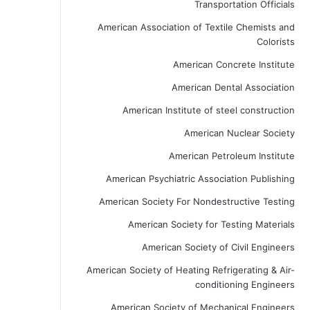
Transportation Officials
American Association of Textile Chemists and
Colorists
American Concrete Institute
American Dental Association
American Institute of steel construction
American Nuclear Society
American Petroleum Institute
American Psychiatric Association Publishing
American Society For Nondestructive Testing
American Society for Testing Materials
American Society of Civil Engineers
American Society of Heating Refrigerating & Air-
conditioning Engineers
American Society of Mechanical Engineers