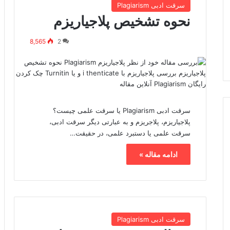
سرقت ادبی Plagiarism
نحوه تشخیص پلاجیاریزم
8,565
2
سرقت ادبی Plagiarism یا سرقت علمی چیست؟
پلاجیاریزم، پلاجریزم و به عبارتی دیگر سرقت ادبی،
سرقت علمی یا دستبرد علمی، در حقیقت…
ادامه مقاله »
سرقت ادبی Plagiarism