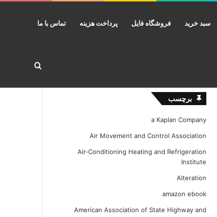
سبد خرید
فروشگاه فایل
پرداخت هزینه
تماس با ما
جستجو برا
برچسب
a Kaplan Company
Air Movement and Control Association
Air-Conditioning Heating and Refrigeration
Institute
Alteration
amazon ebook
American Association of State Highway and