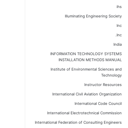
ihs
Illuminating Engineering Society
Inc
Inc.
India
INFORMATION TECHNOLOGY SYSTEMS
INSTALLATION METHODS MANUAL
Institute of Environmental Sciences and
Technology
Instructor Resources
International Civil Aviation Organization
International Code Council
International Electrotechnical Commission
International Federation of Consulting Engineers