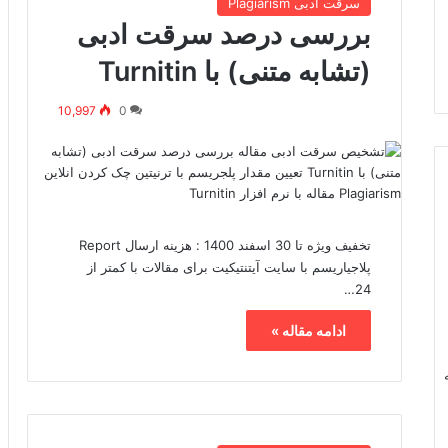
سرقت ادبی Plagiarism
بررسی درصد سرقت ادبی
(تشابه متنی) با Turnitin
10,997
0
تخفیف ویژه تا 30 اسفند 1400 : هزینه ارسال Report
پلاجیاریسم با سایت آیتنتیکیت برای مقالات با کمتر از
24…
ادامه مقاله »