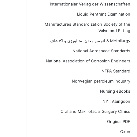
Internationaler Verlag der Wissenschaften
Liquid Pentrant Examination
Manufactures Standardization Society of the
Valve and Fitting
Metallurgy & انجمن معدن، متالورژی و اکتشاف
National Aerospace Standards
National Association of Corrosion Engineers
NFPA Standard
Norwegian petroleum industry
Nursing eBooks
NY ; Abingdon
Oral and Maxillofacial Surgery Clinics
Original PDF
Oxon