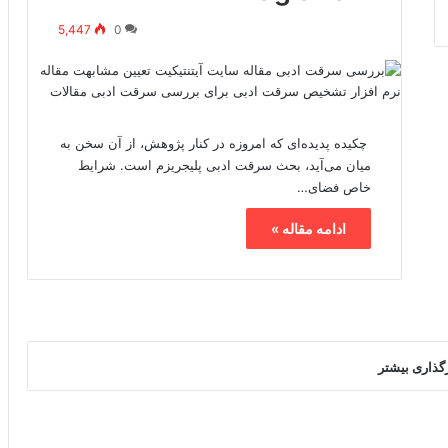
5,447
0
چکیده پدیده‌ای که امروزه در کنار پژوهش، از آن سخن به
میان می‌آید، بحث سرقت ادبی پلیجریزم است. شرایط
خاص فضای…
ادامه مقاله »
رگذاری بیشتر