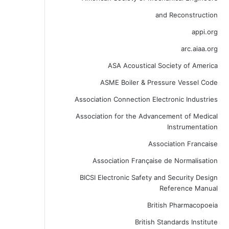
and Reconstruction
appi.org
arc.aiaa.org
ASA Acoustical Society of America
ASME Boiler & Pressure Vessel Code
Association Connection Electronic Industries
Association for the Advancement of Medical
Instrumentation
Association Francaise
Association Française de Normalisation
BICSI Electronic Safety and Security Design
Reference Manual
British Pharmacopoeia
British Standards Institute