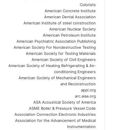
Colorists
American Concrete Institute
American Dental Association
American Institute of steel construction
American Nuclear Society
American Petroleum Institute
American Psychiatric Association Publishing
American Society For Nondestructive Testing
American Society for Testing Materials
American Society of Civil Engineers
American Society of Heating Refrigerating & Air-
conditioning Engineers
American Society of Mechanical Engineers
and Reconstruction
appi.org
arc.aiaa.org
ASA Acoustical Society of America
ASME Boiler & Pressure Vessel Code
Association Connection Electronic Industries
Association for the Advancement of Medical
Instrumentation