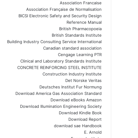
Association Francaise
Association Française de Normalisation
BICSI Electronic Safety and Security Design
Reference Manual
British Pharmacopoeia
British Standards Institute
Building Industry Consulting Service International
Canadian standard association
Cengage Learning PTR
Clinical and Laboratory Standards Institute
CONCRETE REINFORCING STEEL INSTITUTE
Construction Industry Institute
Det Norske Veritas
Deutsches Institut Fur Normung
Download America Gas Association Standard
Download eBooks Amazon
Download Illumination Engineering Society
Download Kindle Book
Download Report
download sae Handbook
E. Arnold