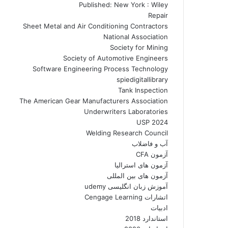
Published: New York : Wiley
Repair
Sheet Metal and Air Conditioning Contractors
National Association
Society for Mining
Society of Automotive Engineers
Software Engineering Process Technology
spiedigitallibrary
Tank Inspection
The American Gear Manufacturers Association
Underwriters Laboratories
USP 2024
Welding Research Council
آب و فاضلاب
آزمون CFA
آزمون های استرالیا
آزمون های بین المللی
آموزش زبان انگلیسی udemy
اتشارات Cengage Learning
ادبیات
استاندارد 2018