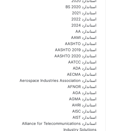
استاندارد 2020
استاندارد 2020 BS
استاندارد 2021
استاندارد 2022
استاندارد 2024
استاندارد AA
استاندارد AAMI
استاندارد AASHTO
استاندارد AASHTO 2019
استاندارد AASHTO 2020
استاندارد AATCC
استاندارد ADA
استاندارد AECMA
استاندارد Aerospace Industries Association
استاندارد AFNOR
استاندارد AGA
استاندارد AGMA
استاندارد AHRI
استاندارد AISC
استاندارد AIST
استاندارد Alliance for Telecommunications
Industry Solutions