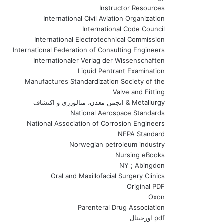
Instructor Resources
International Civil Aviation Organization
International Code Council
International Electrotechnical Commission
International Federation of Consulting Engineers
Internationaler Verlag der Wissenschaften
Liquid Pentrant Examination
Manufactures Standardization Society of the
Valve and Fitting
Metallurgy & انجمن معدن، متالورژی و اکتشاف
National Aerospace Standards
National Association of Corrosion Engineers
NFPA Standard
Norwegian petroleum industry
Nursing eBooks
NY ; Abingdon
Oral and Maxillofacial Surgery Clinics
Original PDF
Oxon
Parenteral Drug Association
pdf اورجینال