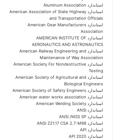
استاندارد Aluminum Association
استاندارد American Association of State Highway
and Transportation Officials
استاندارد American Gear Manufacturers
Association
استاندارد AMERICAN INSTITUTE OF
AERONAUTICS AND ASTRONAUTICS
استاندارد American Railway Engineering and
Maintenance of Way Association
استاندارد American Society For Nondestructive
Testing
استاندارد American Society of Agricultural and
Biological Engineers
استاندارد American Society of Safety Engineers
استاندارد American water works association
استاندارد American Welding Society
استاندارد ANSI
استاندارد ANSI /MSS SP
استاندارد ANSI Z21.17 CSA 2.7-M98
استاندارد API
استاندارد API 2020