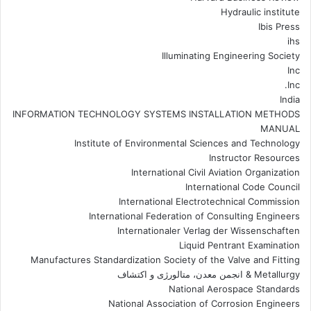
Hydraulic institute
Ibis Press
ihs
Illuminating Engineering Society
Inc
Inc.
India
INFORMATION TECHNOLOGY SYSTEMS INSTALLATION METHODS
MANUAL
Institute of Environmental Sciences and Technology
Instructor Resources
International Civil Aviation Organization
International Code Council
International Electrotechnical Commission
International Federation of Consulting Engineers
Internationaler Verlag der Wissenschaften
Liquid Pentrant Examination
Manufactures Standardization Society of the Valve and Fitting
Metallurgy & انجمن معدن، متالورژی و اکتشاف
National Aerospace Standards
National Association of Corrosion Engineers