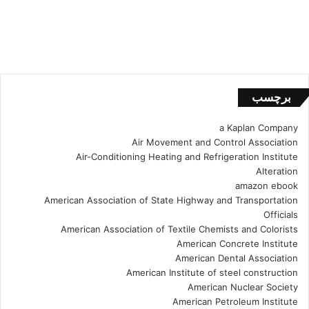
برچسب
a Kaplan Company
Air Movement and Control Association
Air-Conditioning Heating and Refrigeration Institute
Alteration
amazon ebook
American Association of State Highway and Transportation
Officials
American Association of Textile Chemists and Colorists
American Concrete Institute
American Dental Association
American Institute of steel construction
American Nuclear Society
American Petroleum Institute