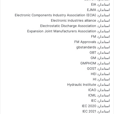
استاندارد EIA
استاندارد EJMA
استاندارد Electronic Components Industry Association (ECIA)
استاندارد Electronic industries alliance
استاندارد Electrostatic Discharge Association
استاندارد Expansion Joint Manufacturers Association
استاندارد FM
استاندارد FM Approvals
استاندارد gbstandards
استاندارد GBT
استاندارد GM
استاندارد GMPHOM
استاندارد GOST
استاندارد HEI
استاندارد HI
استاندارد Hydraulic Institute
استاندارد ICAO
استاندارد ICML
استاندارد IEC
استاندارد IEC 2020
استاندارد IEC 2021