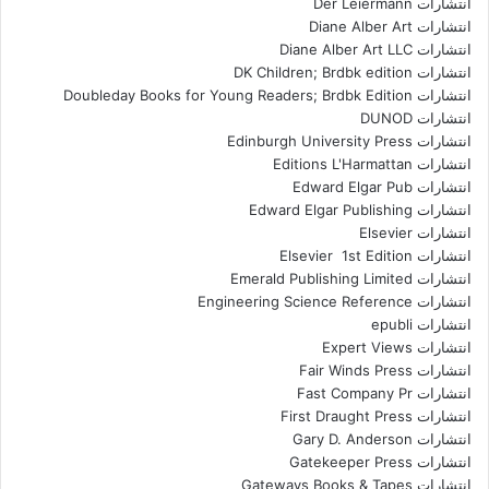
انتشارات Der Leiermann
انتشارات Diane Alber Art
انتشارات Diane Alber Art LLC
انتشارات DK Children; Brdbk edition
انتشارات Doubleday Books for Young Readers; Brdbk Edition
انتشارات DUNOD
انتشارات Edinburgh University Press
انتشارات Editions L'Harmattan
انتشارات Edward Elgar Pub
انتشارات Edward Elgar Publishing
انتشارات Elsevier
انتشارات Elsevier 1st Edition
انتشارات Emerald Publishing Limited
انتشارات Engineering Science Reference
انتشارات epubli
انتشارات Expert Views
انتشارات Fair Winds Press
انتشارات Fast Company Pr
انتشارات First Draught Press
انتشارات Gary D. Anderson
انتشارات Gatekeeper Press
انتشارات Gateways Books & Tapes