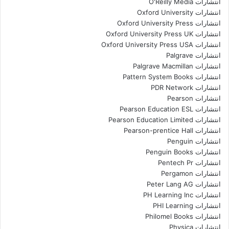
انتشارات O'Reilly Media
انتشارات Oxford University
انتشارات Oxford University Press
انتشارات Oxford University Press UK
انتشارات Oxford University Press USA
انتشارات Palgrave
انتشارات Palgrave Macmillan
انتشارات Pattern System Books
انتشارات PDR Network
انتشارات Pearson
انتشارات Pearson Education ESL
انتشارات Pearson Education Limited
انتشارات Pearson-prentice Hall
انتشارات Penguin
انتشارات Penguin Books
انتشارات Pentech Pr
انتشارات Pergamon
انتشارات Peter Lang AG
انتشارات PH Learning Inc
انتشارات PHI Learning
انتشارات Philomel Books
انتشارات Physica