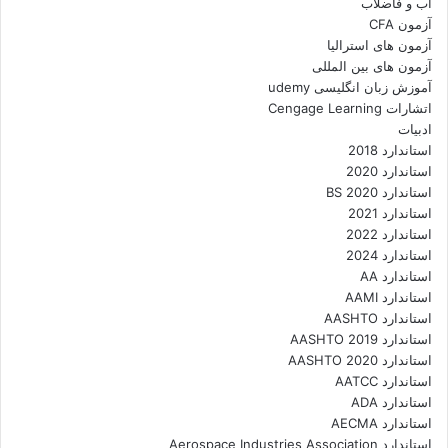
آب و فاضلاب
آزمون CFA
آزمون های استرالیا
آزمون های بین المللی
آموزش زبان انگلیسی udemy
اتشارات Cengage Learning
ادبیات
استاندارد 2018
استاندارد 2020
استاندارد 2020 BS
استاندارد 2021
استاندارد 2022
استاندارد 2024
استاندارد AA
استاندارد AAMI
استاندارد AASHTO
استاندارد AASHTO 2019
استاندارد AASHTO 2020
استاندارد AATCC
استاندارد ADA
استاندارد AECMA
استاندارد Aerospace Industries Association