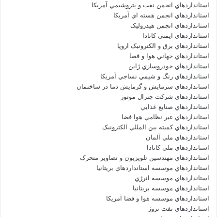
استانداردهاي انجمن نفت و پتروشيمي آمريکا
استانداردهاي انجمن هسته اي آمريکا
استانداردهاي انجمن هيدروليک
استانداردهاي ايمني کانادا
استانداردهاي برق و الکترونبک اروپا
استانداردهاي جهاني هوا و فضا
استانداردهاي خودروسازي ژاپن
استانداردهاي رنگ و شيمي نساجي آمريکا
استانداردهاي سرمايش و گرمايش دما در ساختمان
استانداردهاي شرکت جنرال موتور
استانداردهاي صنايع غذايي
استانداردهاي غير نظامي هوا فضا
استانداردهاي کميته بين المللي الکترونيک
استانداردهاي ملي آلمان
استانداردهاي ملي کانادا
استانداردهاي مهندسين تلويزيون و تصاوير متحرک
استانداردهاي موسسه استانداردهاي بريتانيا
استانداردهاي موسسه انرژي
استانداردهاي موسسه بريتانيا
استانداردهاي موسسه هوا و فضا آمريکا
استانداردهاي نفت نروژ