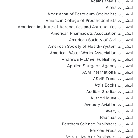
انتشارات Adams Media
انتشارات Alpha
انتشارات Amer Assn of Petroleum Geologists
انتشارات American College of Prosthodontists
انتشارات American Institute of Aeronautics and Astronautics
انتشارات American Pharmacists Association
انتشارات American Society of Civil
انتشارات American Society of Health-System
انتشارات American Water Works Association
انتشارات Andrews McMeel Publishing
انتشارات Applied Sturgeon Agency
انتشارات ASM International
انتشارات ASME Press
انتشارات Atria Books
انتشارات Audible Studios
انتشارات AuthorHouse
انتشارات Avebury Aviation
انتشارات Avery
انتشارات Bauhaus
انتشارات Bentham Science Publishers
انتشارات Berklee Press
انتشارات Berrett-Koehler Publishers