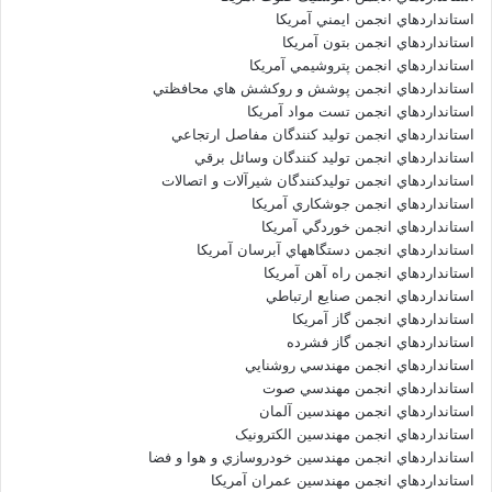
استانداردهاي انجمن ايمني آمريکا
استانداردهاي انجمن بتون آمريکا
استانداردهاي انجمن پتروشيمي آمريکا
استانداردهاي انجمن پوشش و روکشش هاي محافظتي
استانداردهاي انجمن تست مواد آمريکا
استانداردهاي انجمن توليد کنندگان مفاصل ارتجاعي
استانداردهاي انجمن توليد کنندگان وسائل برقي
استانداردهاي انجمن توليدکنندگان شيرآلات و اتصالات
استانداردهاي انجمن جوشکاري آمريکا
استانداردهاي انجمن خوردگي آمريکا
استانداردهاي انجمن دستگاههاي آبرسان آمريکا
استانداردهاي انجمن راه آهن آمريکا
استانداردهاي انجمن صنايع ارتباطي
استانداردهاي انجمن گاز آمريکا
استانداردهاي انجمن گاز فشرده
استانداردهاي انجمن مهندسي روشنايي
استانداردهاي انجمن مهندسي صوت
استانداردهاي انجمن مهندسين آلمان
استانداردهاي انجمن مهندسين الکترونيک
استانداردهاي انجمن مهندسين خودروسازي و هوا و فضا
استانداردهاي انجمن مهندسين عمران آمريکا