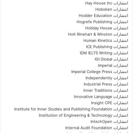
انتشارات Hay House Inc
انتشارات Hoboken
انتشارات Hodder Education
انتشارات Hogrefe Publishing
انتشارات Holiday House
انتشارات Holt Rinehart & Winston
انتشارات Human Kinetics
انتشارات ICE Publishing
انتشارات IDM IELTS Writing
انتشارات IGI Global
انتشارات Imperial
انتشارات Imperial College Press
انتشارات Independently
انتشارات Industrial Press
انتشارات Inner Traditions
انتشارات Innovative Language
انتشارات Insight CPE
انتشارات Institute for Inner Studies and Publishing Foundation
انتشارات Institution of Engineering & Technology
انتشارات IntechOpen
انتشارات Internal Audit Foundation