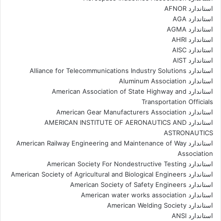
استاندارد AFNOR
استاندارد AGA
استاندارد AGMA
استاندارد AHRI
استاندارد AISC
استاندارد AIST
استاندارد Alliance for Telecommunications Industry Solutions
استاندارد Aluminum Association
استاندارد American Association of State Highway and
Transportation Officials
استاندارد American Gear Manufacturers Association
استاندارد AMERICAN INSTITUTE OF AERONAUTICS AND
ASTRONAUTICS
استاندارد American Railway Engineering and Maintenance of Way
Association
استاندارد American Society For Nondestructive Testing
استاندارد American Society of Agricultural and Biological Engineers
استاندارد American Society of Safety Engineers
استاندارد American water works association
استاندارد American Welding Society
استاندارد ANSI