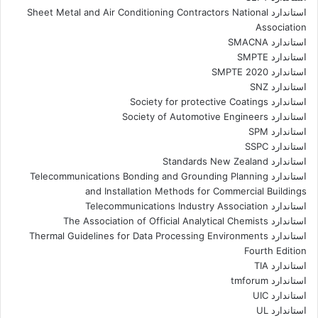
استاندارد Sheet Metal and Air Conditioning Contractors National
Association
استاندارد SMACNA
استاندارد SMPTE
استاندارد SMPTE 2020
استاندارد SNZ
استاندارد Society for protective Coatings
استاندارد Society of Automotive Engineers
استاندارد SPM
استاندارد SSPC
استاندارد Standards New Zealand
استاندارد Telecommunications Bonding and Grounding Planning
and Installation Methods for Commercial Buildings
استاندارد Telecommunications Industry Association
استاندارد The Association of Official Analytical Chemists
استاندارد Thermal Guidelines for Data Processing Environments
Fourth Edition
استاندارد TIA
استاندارد tmforum
استاندارد UIC
استاندارد UL