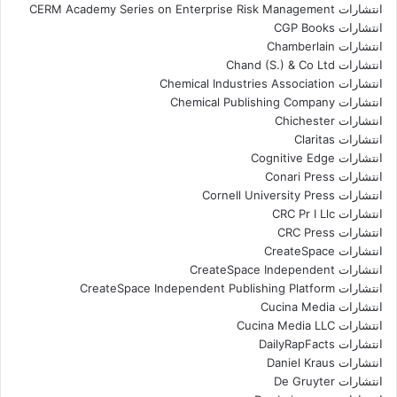
انتشارات CERM Academy Series on Enterprise Risk Management
انتشارات CGP Books
انتشارات Chamberlain
انتشارات Chand (S.) & Co Ltd
انتشارات Chemical Industries Association
انتشارات Chemical Publishing Company
انتشارات Chichester
انتشارات Claritas
انتشارات Cognitive Edge
انتشارات Conari Press
انتشارات Cornell University Press
انتشارات CRC Pr I Llc
انتشارات CRC Press
انتشارات CreateSpace
انتشارات CreateSpace Independent
انتشارات CreateSpace Independent Publishing Platform
انتشارات Cucina Media
انتشارات Cucina Media LLC
انتشارات DailyRapFacts
انتشارات Daniel Kraus
انتشارات De Gruyter