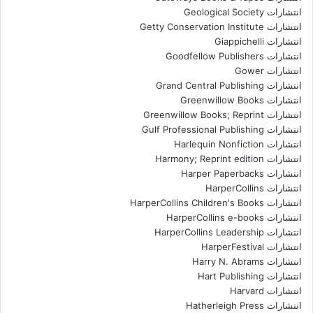
انتشارات Geological Society
انتشارات Getty Conservation Institute
انتشارات Giappichelli
انتشارات Goodfellow Publishers
انتشارات Gower
انتشارات Grand Central Publishing
انتشارات Greenwillow Books
انتشارات Greenwillow Books; Reprint
انتشارات Gulf Professional Publishing
انتشارات Harlequin Nonfiction
انتشارات Harmony; Reprint edition
انتشارات Harper Paperbacks
انتشارات HarperCollins
انتشارات HarperCollins Children's Books
انتشارات HarperCollins e-books
انتشارات HarperCollins Leadership
انتشارات HarperFestival
انتشارات Harry N. Abrams
انتشارات Hart Publishing
انتشارات Harvard
انتشارات Hatherleigh Press