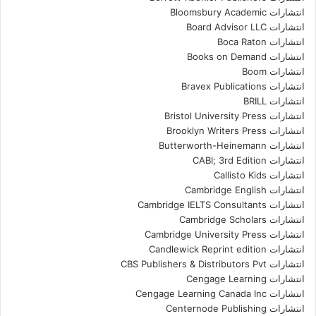
انتشارات Bloomsbury Academic
انتشارات Board Advisor LLC
انتشارات Boca Raton
انتشارات Books on Demand
انتشارات Boom
انتشارات Bravex Publications
انتشارات BRILL
انتشارات Bristol University Press
انتشارات Brooklyn Writers Press
انتشارات Butterworth-Heinemann
انتشارات CABI; 3rd Edition
انتشارات Callisto Kids
انتشارات Cambridge English
انتشارات Cambridge IELTS Consultants
انتشارات Cambridge Scholars
انتشارات Cambridge University Press
انتشارات Candlewick Reprint edition
انتشارات CBS Publishers & Distributors Pvt
انتشارات Cengage Learning
انتشارات Cengage Learning Canada Inc
انتشارات Centernode Publishing