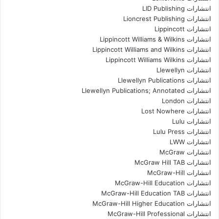
انتشارات LID Publishing
انتشارات Lioncrest Publishing
انتشارات Lippincott
انتشارات Lippincott Williams & Wilkins
انتشارات Lippincott Williams and Wilkins
انتشارات Lippincott Williams Wilkins
انتشارات Llewellyn
انتشارات Llewellyn Publications
انتشارات Llewellyn Publications; Annotated
انتشارات London
انتشارات Lost Nowhere
انتشارات Lulu
انتشارات Lulu Press
انتشارات LWW
انتشارات McGraw
انتشارات McGraw Hill TAB
انتشارات McGraw-Hill
انتشارات McGraw-Hill Education
انتشارات McGraw-Hill Education TAB
انتشارات McGraw-Hill Higher Education
انتشارات McGraw-Hill Professional