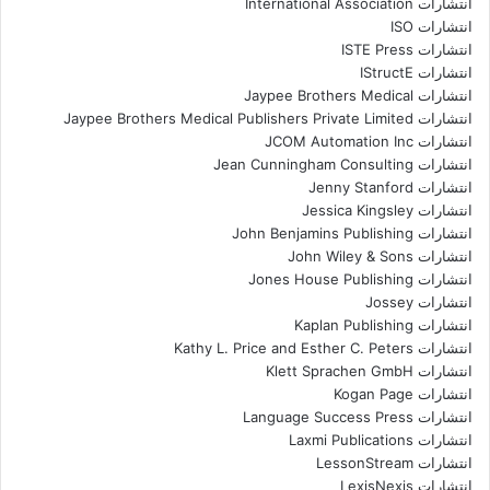
انتشارات International Association
انتشارات ISO
انتشارات ISTE Press
انتشارات IStructE
انتشارات Jaypee Brothers Medical
انتشارات Jaypee Brothers Medical Publishers Private Limited
انتشارات JCOM Automation Inc
انتشارات Jean Cunningham Consulting
انتشارات Jenny Stanford
انتشارات Jessica Kingsley
انتشارات John Benjamins Publishing
انتشارات John Wiley & Sons
انتشارات Jones House Publishing
انتشارات Jossey
انتشارات Kaplan Publishing
انتشارات Kathy L. Price and Esther C. Peters
انتشارات Klett Sprachen GmbH
انتشارات Kogan Page
انتشارات Language Success Press
انتشارات Laxmi Publications
انتشارات LessonStream
انتشارات LexisNexis