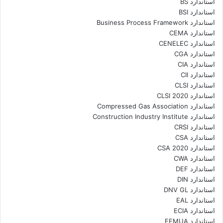
استاندارد BS
استاندارد BSI
استاندارد Business Process Framework
استاندارد CEMA
استاندارد CENELEC
استاندارد CGA
استاندارد CIA
استاندارد CII
استاندارد CLSI
استاندارد CLSI 2020
استاندارد Compressed Gas Association
استاندارد Construction Industry Institute
استاندارد CRSI
استاندارد CSA
استاندارد CSA 2020
استاندارد CWA
استاندارد DEF
استاندارد DIN
استاندارد DNV GL
استاندارد EAL
استاندارد ECIA
استاندارد EEMUA