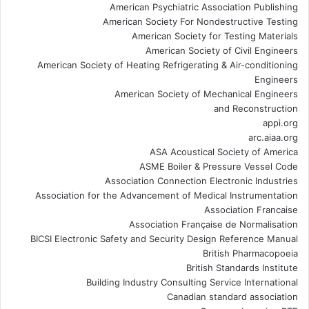
American Psychiatric Association Publishing
American Society For Nondestructive Testing
American Society for Testing Materials
American Society of Civil Engineers
American Society of Heating Refrigerating & Air-conditioning
Engineers
American Society of Mechanical Engineers
and Reconstruction
appi.org
arc.aiaa.org
ASA Acoustical Society of America
ASME Boiler & Pressure Vessel Code
Association Connection Electronic Industries
Association for the Advancement of Medical Instrumentation
Association Francaise
Association Française de Normalisation
BICSI Electronic Safety and Security Design Reference Manual
British Pharmacopoeia
British Standards Institute
Building Industry Consulting Service International
Canadian standard association