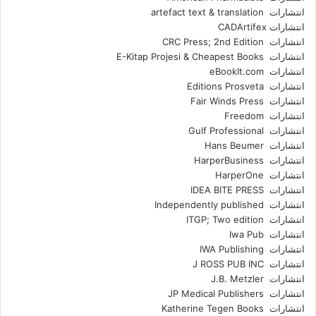
انتشارات artefact text & translation
انتشارات ‎ CADArtifex
انتشارات CRC Press; 2nd Edition
انتشارات E-Kitap Projesi & Cheapest Books
انتشارات eBookIt.com
انتشارات Editions Prosveta
انتشارات Fair Winds Press
انتشارات Freedom
انتشارات Gulf Professional
انتشارات Hans Beumer
انتشارات HarperBusiness
انتشارات HarperOne
انتشارات IDEA BITE PRESS
انتشارات Independently published
انتشارات ITGP; Two edition
انتشارات Iwa Pub
انتشارات IWA Publishing
انتشارات J ROSS PUB INC
انتشارات J.B. Metzler
انتشارات JP Medical Publishers
انتشارات Katherine Tegen Books