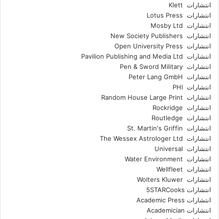
انتشارات Klett
انتشارات Lotus Press
انتشارات Mosby Ltd
انتشارات New Society Publishers
انتشارات Open University Press
انتشارات Pavilion Publishing and Media Ltd
انتشارات Pen & Sword Military
انتشارات Peter Lang GmbH
انتشارات PHI
انتشارات Random House Large Print
انتشارات Rockridge
انتشارات Routledge
انتشارات St. Martin's Griffin
انتشارات The Wessex Astrologer Ltd
انتشارات Universal
انتشارات Water Environment
انتشارات Wellfleet
انتشارات Wolters Kluwer
انتشارات 5STARCooks
انتشارات Academic Press
انتشارات Academician