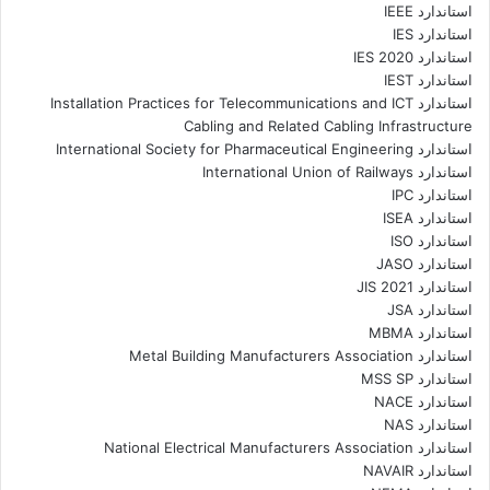
استاندارد IEEE
استاندارد IES
استاندارد IES 2020
استاندارد IEST
استاندارد Installation Practices for Telecommunications and ICT
Cabling and Related Cabling Infrastructure
استاندارد International Society for Pharmaceutical Engineering
استاندارد International Union of Railways
استاندارد IPC
استاندارد ISEA
استاندارد ISO
استاندارد JASO
استاندارد JIS 2021
استاندارد JSA
استاندارد MBMA
استاندارد Metal Building Manufacturers Association
استاندارد MSS SP
استاندارد NACE
استاندارد NAS
استاندارد National Electrical Manufacturers Association
استاندارد NAVAIR