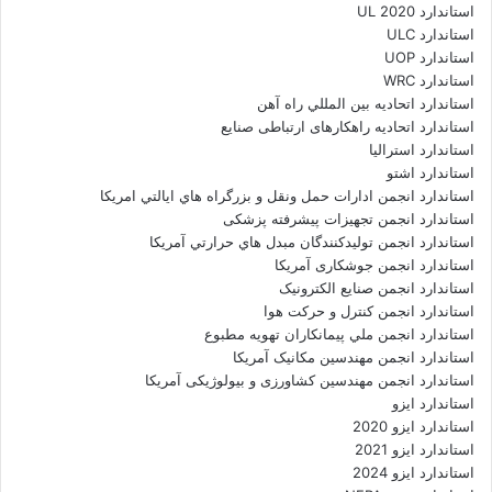
استاندارد UL 2020
استاندارد ULC
استاندارد UOP
استاندارد WRC
استاندارد اتحاديه بين المللي راه آهن
استاندارد اتحادیه راهکارهای ارتباطی صنایع
استاندارد استرالیا
استاندارد اشتو
استاندارد انجمن ادارات حمل ونقل و بزرگراه هاي ايالتي امريکا
استاندارد انجمن تجهیزات پیشرفته پزشکی
استاندارد انجمن توليدکنندگان مبدل هاي حرارتي آمريکا
استاندارد انجمن جوشکاری آمریکا
استاندارد انجمن صنايع الکترونيک
استاندارد انجمن کنترل و حرکت هوا
استاندارد انجمن ملي پيمانکاران تهويه مطبوع
استاندارد انجمن مهندسين مکانيک آمريکا
استاندارد انجمن مهندسین کشاورزی و بیولوژیکی آمریکا
استاندارد ایزو
استاندارد ایزو 2020
استاندارد ایزو 2021
استاندارد ایزو 2024