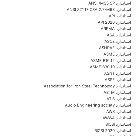
استاندارد ANSI /MSS SP
استاندارد ANSI Z21.17 CSA 2.7-M98
استاندارد API
استاندارد API 2020
استاندارد AREMA
استاندارد ASA
استاندارد ASCE
استاندارد ASHRAE
استاندارد ASME
استاندارد ASME B16.12
استاندارد ASME B30.10
استاندارد ASNT
استاندارد ASSE
استاندارد Association for Iron Steel Technology
استاندارد ASTM
استاندارد ATIS
استاندارد Audio Engineering society
استاندارد AWS
استاندارد AWWA
استاندارد BICSI
استاندارد BICSI 2020