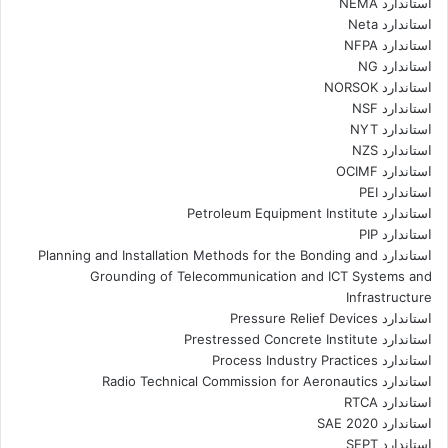
استاندارد NEMA
استاندارد Neta
استاندارد NFPA
استاندارد NG
استاندارد NORSOK
استاندارد NSF
استاندارد NYT
استاندارد NZS
استاندارد OCIMF
استاندارد PEI
استاندارد Petroleum Equipment Institute
استاندارد PIP
استاندارد Planning and Installation Methods for the Bonding and
Grounding of Telecommunication and ICT Systems and
Infrastructure
استاندارد Pressure Relief Devices
استاندارد Prestressed Concrete Institute
استاندارد Process Industry Practices
استاندارد Radio Technical Commission for Aeronautics
استاندارد RTCA
استاندارد SAE 2020
استاندارد SEPT