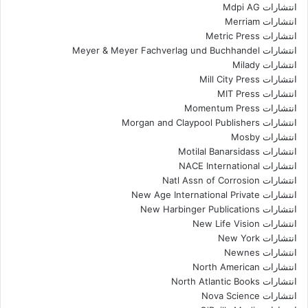
انتشارات Mdpi AG
انتشارات Merriam
انتشارات Metric Press
انتشارات Meyer & Meyer Fachverlag und Buchhandel
انتشارات Milady
انتشارات Mill City Press
انتشارات MIT Press
انتشارات Momentum Press
انتشارات Morgan and Claypool Publishers
انتشارات Mosby
انتشارات Motilal Banarsidass
انتشارات NACE International
انتشارات Natl Assn of Corrosion
انتشارات New Age International Private
انتشارات New Harbinger Publications
انتشارات New Life Vision
انتشارات New York
انتشارات Newnes
انتشارات North American
انتشارات North Atlantic Books
انتشارات Nova Science