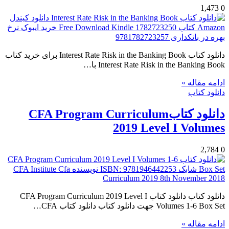
1,473
0
دانلود کتاب Interest Rate Risk in the Banking Book برای خرید کتاب
Interest Rate Risk in the Banking Book با…
ادامه مقاله »
دانلود کتاب
دانلود کتابCFA Program Curriculum
2019 Level I Volumes
2,784
0
دانلود کتاب دانلود کتاب CFA Program Curriculum 2019 Level I
Volumes 1-6 Box Set جهت دانلود کتاب دانلود کتاب CFA…
ادامه مقاله »