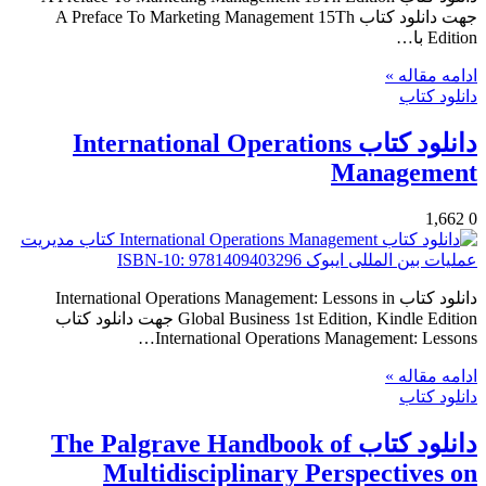
جهت دانلود کتاب A Preface To Marketing Management 15Th
Edition با…
ادامه مقاله »
دانلود کتاب
دانلود کتاب International Operations
Management
1,662
0
دانلود کتاب International Operations Management: Lessons in
Global Business 1st Edition, Kindle Edition جهت دانلود کتاب
International Operations Management: Lessons…
ادامه مقاله »
دانلود کتاب
دانلود کتاب The Palgrave Handbook of
Multidisciplinary Perspectives on