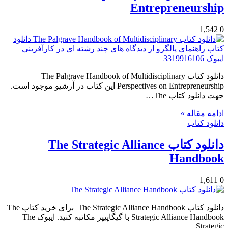
Entrepreneurship
1,542
0
دانلود کتاب The Palgrave Handbook of Multidisciplinary
Perspectives on Entrepreneurship این کتاب در آرشیو موجود است.
جهت دانلود کتاب The…
ادامه مقاله »
دانلود کتاب
دانلود کتاب The Strategic Alliance
Handbook
1,611
0
دانلود کتاب The Strategic Alliance Handbook برای خرید کتاب The
Strategic Alliance Handbook با گیگاپیپر مکاتبه کنید. ایبوک The
Strategic…