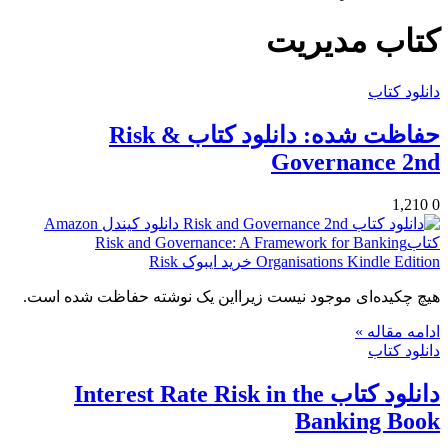
برای
کتاب مدیریت
دانلود کتاب
حفاظت شده: دانلود کتاب Risk &
Governance 2nd
1,210
0
هیچ چکیده‌ای موجود نیست زیرا‌این یک نوشته حفاظت شده است.
ادامه مقاله »
دانلود کتاب
دانلود کتاب Interest Rate Risk in the
Banking Book