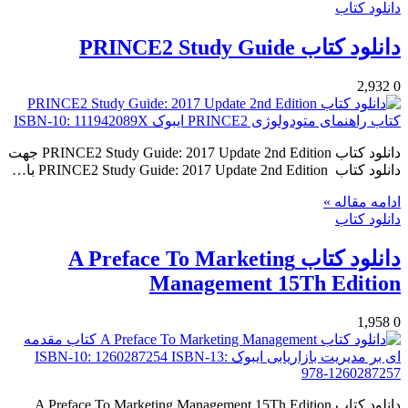
دانلود کتاب
دانلود کتاب PRINCE2 Study Guide
2,932
0
دانلود کتاب PRINCE2 Study Guide: 2017 Update 2nd Edition جهت
دانلود کتاب PRINCE2 Study Guide: 2017 Update 2nd Edition با…
ادامه مقاله »
دانلود کتاب
دانلود کتاب A Preface To Marketing
Management 15Th Edition
1,958
0
دانلود کتاب A Preface To Marketing Management 15Th Edition