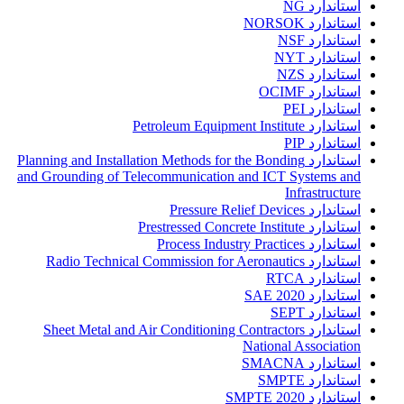
استاندارد NG
استاندارد NORSOK
استاندارد NSF
استاندارد NYT
استاندارد NZS
استاندارد OCIMF
استاندارد PEI
استاندارد Petroleum Equipment Institute
استاندارد PIP
استاندارد Planning and Installation Methods for the Bonding
and Grounding of Telecommunication and ICT Systems and
Infrastructure
استاندارد Pressure Relief Devices
استاندارد Prestressed Concrete Institute
استاندارد Process Industry Practices
استاندارد Radio Technical Commission for Aeronautics
استاندارد RTCA
استاندارد SAE 2020
استاندارد SEPT
استاندارد Sheet Metal and Air Conditioning Contractors
National Association
استاندارد SMACNA
استاندارد SMPTE
استاندارد SMPTE 2020