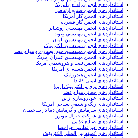
استانداردهاي انجمن راه آهن آمريکا
استانداردهاي انجمن صنايع ارتباطي
استانداردهاي انجمن گاز آمريکا
استانداردهاي انجمن گاز فشرده
استانداردهاي انجمن مهندسي روشنايي
استانداردهاي انجمن مهندسي صوت
استانداردهاي انجمن مهندسين آلمان
استانداردهاي انجمن مهندسين الکترونيک
استانداردهاي انجمن مهندسين خودروسازي و هوا و فضا
استانداردهاي انجمن مهندسين عمران آمريکا
استانداردهاي انجمن نفت و پتروشيمي آمريکا
استانداردهاي انجمن هسته اي آمريکا
استانداردهاي انجمن هيدروليک
استانداردهاي ايمني کانادا
استانداردهاي برق و الکترونبک اروپا
استانداردهاي جهاني هوا و فضا
استانداردهاي خودروسازي ژاپن
استانداردهاي رنگ و شيمي نساجي آمريکا
استانداردهاي سرمايش و گرمايش دما در ساختمان
استانداردهاي شرکت جنرال موتور
استانداردهاي صنايع غذايي
استانداردهاي غير نظامي هوا فضا
استانداردهاي کميته بين المللي الکترونيک