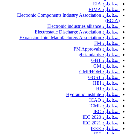
استاندارد EIA
استاندارد EJMA
استاندارد Electronic Components Industry Association
(ECIA)
استاندارد Electronic industries alliance
استاندارد Electrostatic Discharge Association
استاندارد Expansion Joint Manufacturers Association
استاندارد FM
استاندارد FM Approvals
استاندارد gbstandards
استاندارد GBT
استاندارد GM
استاندارد GMPHOM
استاندارد GOST
استاندارد HEI
استاندارد HI
استاندارد Hydraulic Institute
استاندارد ICAO
استاندارد ICML
استاندارد IEC
استاندارد IEC 2020
استاندارد IEC 2021
استاندارد IEEE