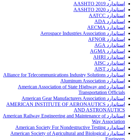
استاندارد AASHTO 2019
استاندارد AASHTO 2020
استاندارد AATCC
استاندارد ADA
استاندارد AECMA
استاندارد Aerospace Industries Association
استاندارد AFNOR
استاندارد AGA
استاندارد AGMA
استاندارد AHRI
استاندارد AISC
استاندارد AIST
استاندارد Alliance for Telecommunications Industry Solutions
استاندارد Aluminum Association
استاندارد American Association of State Highway and
Transportation Officials
استاندارد American Gear Manufacturers Association
استاندارد AMERICAN INSTITUTE OF AERONAUTICS
AND ASTRONAUTICS
استاندارد American Railway Engineering and Maintenance of
Way Association
استاندارد American Society For Nondestructive Testing
استاندارد American Society of Agricultural and Biological
Engineers