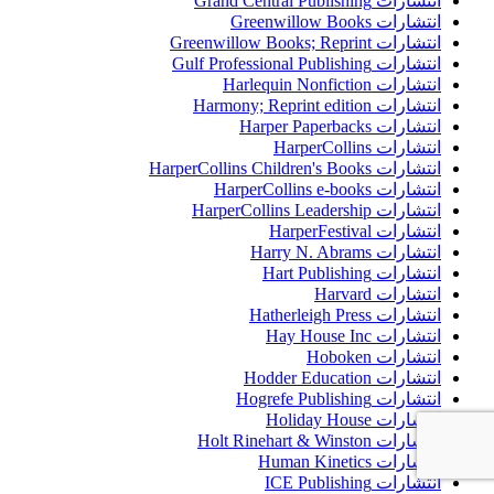
انتشارات Grand Central Publishing
انتشارات Greenwillow Books
انتشارات Greenwillow Books; Reprint
انتشارات Gulf Professional Publishing
انتشارات Harlequin Nonfiction
انتشارات Harmony; Reprint edition
انتشارات Harper Paperbacks
انتشارات HarperCollins
انتشارات HarperCollins Children's Books
انتشارات HarperCollins e-books
انتشارات HarperCollins Leadership
انتشارات HarperFestival
انتشارات Harry N. Abrams
انتشارات Hart Publishing
انتشارات Harvard
انتشارات Hatherleigh Press
انتشارات Hay House Inc
انتشارات Hoboken
انتشارات Hodder Education
انتشارات Hogrefe Publishing
انتشارات Holiday House
انتشارات Holt Rinehart & Winston
انتشارات Human Kinetics
انتشارات ICE Publishing