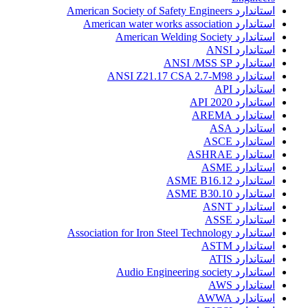
استاندارد American Society of Safety Engineers
استاندارد American water works association
استاندارد American Welding Society
استاندارد ANSI
استاندارد ANSI /MSS SP
استاندارد ANSI Z21.17 CSA 2.7-M98
استاندارد API
استاندارد API 2020
استاندارد AREMA
استاندارد ASA
استاندارد ASCE
استاندارد ASHRAE
استاندارد ASME
استاندارد ASME B16.12
استاندارد ASME B30.10
استاندارد ASNT
استاندارد ASSE
استاندارد Association for Iron Steel Technology
استاندارد ASTM
استاندارد ATIS
استاندارد Audio Engineering society
استاندارد AWS
استاندارد AWWA