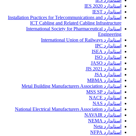
استاندارد IES
استاندارد IES 2020
استاندارد IEST
استاندارد Installation Practices for Telecommunications and
ICT Cabling and Related Cabling Infrastructure
استاندارد International Society for Pharmaceutical
Engineering
استاندارد International Union of Railways
استاندارد IPC
استاندارد ISEA
استاندارد ISO
استاندارد JASO
استاندارد JIS 2021
استاندارد JSA
استاندارد MBMA
استاندارد Metal Building Manufacturers Association
استاندارد MSS SP
استاندارد NACE
استاندارد NAS
استاندارد National Electrical Manufacturers Association
استاندارد NAVAIR
استاندارد NEMA
استاندارد Neta
استاندارد NFPA