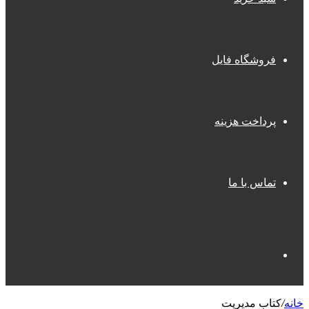
فروشگاه فایل
پرداخت هزینه
تماس با ما
جستجو
خانه
/
کتاب مدیریت