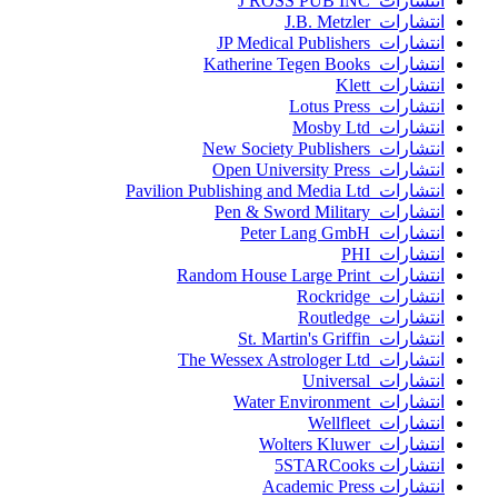
انتشارات J ROSS PUB INC
انتشارات J.B. Metzler
انتشارات JP Medical Publishers
انتشارات Katherine Tegen Books
انتشارات Klett
انتشارات Lotus Press
انتشارات Mosby Ltd
انتشارات New Society Publishers
انتشارات Open University Press
انتشارات Pavilion Publishing and Media Ltd
انتشارات Pen & Sword Military
انتشارات Peter Lang GmbH
انتشارات PHI
انتشارات Random House Large Print
انتشارات Rockridge
انتشارات Routledge
انتشارات St. Martin's Griffin
انتشارات The Wessex Astrologer Ltd
انتشارات Universal
انتشارات Water Environment
انتشارات Wellfleet
انتشارات Wolters Kluwer
انتشارات 5STARCooks
انتشارات Academic Press