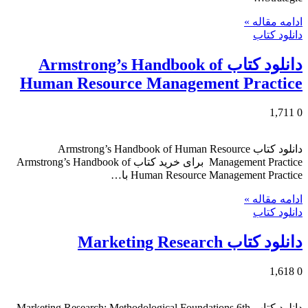
ادامه مقاله »
دانلود کتاب
دانلود کتاب Armstrong’s Handbook of
Human Resource Management Practice
1,711
0
دانلود کتاب Armstrong’s Handbook of Human Resource
Management Practice برای خرید کتاب Armstrong’s Handbook of
Human Resource Management Practice با…
ادامه مقاله »
دانلود کتاب
دانلود کتاب Marketing Research
1,618
0
دانلود کتاب Marketing Research: Methodological Foundations 6th