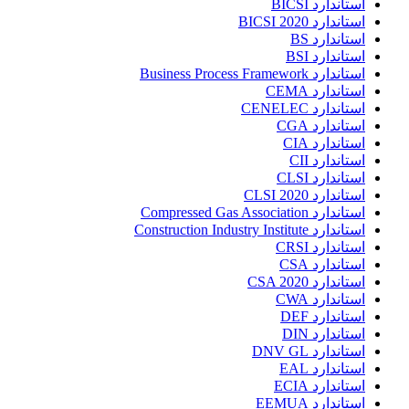
استاندارد BICSI
استاندارد BICSI 2020
استاندارد BS
استاندارد BSI
استاندارد Business Process Framework
استاندارد CEMA
استاندارد CENELEC
استاندارد CGA
استاندارد CIA
استاندارد CII
استاندارد CLSI
استاندارد CLSI 2020
استاندارد Compressed Gas Association
استاندارد Construction Industry Institute
استاندارد CRSI
استاندارد CSA
استاندارد CSA 2020
استاندارد CWA
استاندارد DEF
استاندارد DIN
استاندارد DNV GL
استاندارد EAL
استاندارد ECIA
استاندارد EEMUA