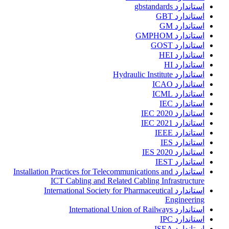
استاندارد gbstandards
استاندارد GBT
استاندارد GM
استاندارد GMPHOM
استاندارد GOST
استاندارد HEI
استاندارد HI
استاندارد Hydraulic Institute
استاندارد ICAO
استاندارد ICML
استاندارد IEC
استاندارد IEC 2020
استاندارد IEC 2021
استاندارد IEEE
استاندارد IES
استاندارد IES 2020
استاندارد IEST
استاندارد Installation Practices for Telecommunications and
ICT Cabling and Related Cabling Infrastructure
استاندارد International Society for Pharmaceutical
Engineering
استاندارد International Union of Railways
استاندارد IPC
استاندارد ISEA