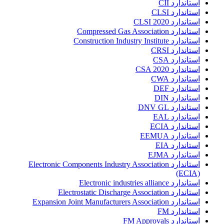
استاندارد CII
استاندارد CLSI
استاندارد CLSI 2020
استاندارد Compressed Gas Association
استاندارد Construction Industry Institute
استاندارد CRSI
استاندارد CSA
استاندارد CSA 2020
استاندارد CWA
استاندارد DEF
استاندارد DIN
استاندارد DNV GL
استاندارد EAL
استاندارد ECIA
استاندارد EEMUA
استاندارد EIA
استاندارد EJMA
استاندارد Electronic Components Industry Association
(ECIA)
استاندارد Electronic industries alliance
استاندارد Electrostatic Discharge Association
استاندارد Expansion Joint Manufacturers Association
استاندارد FM
استاندارد FM Approvals