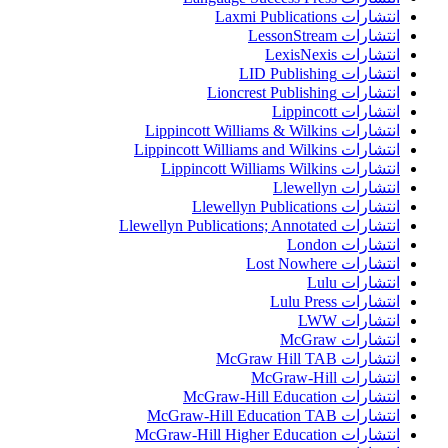
انتشارات Laxmi Publications
انتشارات LessonStream
انتشارات LexisNexis
انتشارات LID Publishing
انتشارات Lioncrest Publishing
انتشارات Lippincott
انتشارات Lippincott Williams & Wilkins
انتشارات Lippincott Williams and Wilkins
انتشارات Lippincott Williams Wilkins
انتشارات Llewellyn
انتشارات Llewellyn Publications
انتشارات Llewellyn Publications; Annotated
انتشارات London
انتشارات Lost Nowhere
انتشارات Lulu
انتشارات Lulu Press
انتشارات LWW
انتشارات McGraw
انتشارات McGraw Hill TAB
انتشارات McGraw-Hill
انتشارات McGraw-Hill Education
انتشارات McGraw-Hill Education TAB
انتشارات McGraw-Hill Higher Education