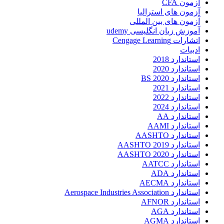
آزمون CFA
آزمون های استرالیا
آزمون های بین المللی
آموزش زبان انگلیسی udemy
اتشارات Cengage Learning
ادبیات
استاندارد 2018
استاندارد 2020
استاندارد 2020 BS
استاندارد 2021
استاندارد 2022
استاندارد 2024
استاندارد AA
استاندارد AAMI
استاندارد AASHTO
استاندارد AASHTO 2019
استاندارد AASHTO 2020
استاندارد AATCC
استاندارد ADA
استاندارد AECMA
استاندارد Aerospace Industries Association
استاندارد AFNOR
استاندارد AGA
استاندارد AGMA