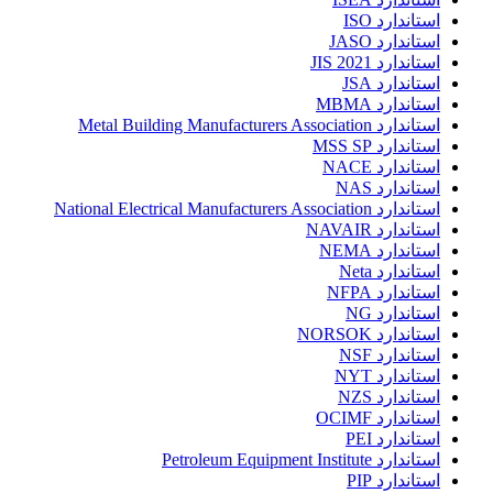
استاندارد ISO
استاندارد JASO
استاندارد JIS 2021
استاندارد JSA
استاندارد MBMA
استاندارد Metal Building Manufacturers Association
استاندارد MSS SP
استاندارد NACE
استاندارد NAS
استاندارد National Electrical Manufacturers Association
استاندارد NAVAIR
استاندارد NEMA
استاندارد Neta
استاندارد NFPA
استاندارد NG
استاندارد NORSOK
استاندارد NSF
استاندارد NYT
استاندارد NZS
استاندارد OCIMF
استاندارد PEI
استاندارد Petroleum Equipment Institute
استاندارد PIP