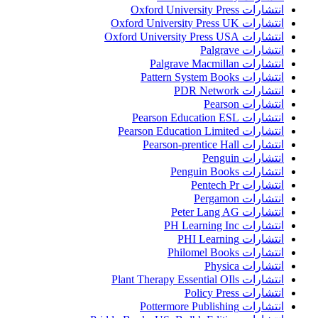
انتشارات Oxford University Press
انتشارات Oxford University Press UK
انتشارات Oxford University Press USA
انتشارات Palgrave
انتشارات Palgrave Macmillan
انتشارات Pattern System Books
انتشارات PDR Network
انتشارات Pearson
انتشارات Pearson Education ESL
انتشارات Pearson Education Limited
انتشارات Pearson-prentice Hall
انتشارات Penguin
انتشارات Penguin Books
انتشارات Pentech Pr
انتشارات Pergamon
انتشارات Peter Lang AG
انتشارات PH Learning Inc
انتشارات PHI Learning
انتشارات Philomel Books
انتشارات Physica
انتشارات Plant Therapy Essential OIls
انتشارات Policy Press
انتشارات Pottermore Publishing