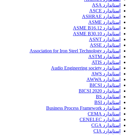
استاندارد ASA
استاندارد ASCE
استاندارد ASHRAE
استاندارد ASME
استاندارد ASME B16.12
استاندارد ASME B30.10
استاندارد ASNT
استاندارد ASSE
استاندارد Association for Iron Steel Technology
استاندارد ASTM
استاندارد ATIS
استاندارد Audio Engineering society
استاندارد AWS
استاندارد AWWA
استاندارد BICSI
استاندارد BICSI 2020
استاندارد BS
استاندارد BSI
استاندارد Business Process Framework
استاندارد CEMA
استاندارد CENELEC
استاندارد CGA
استاندارد CIA