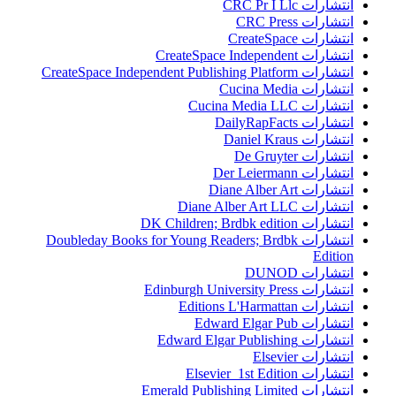
انتشارات CRC Pr I Llc
انتشارات CRC Press
انتشارات CreateSpace
انتشارات CreateSpace Independent
انتشارات CreateSpace Independent Publishing Platform
انتشارات Cucina Media
انتشارات Cucina Media LLC
انتشارات DailyRapFacts
انتشارات Daniel Kraus
انتشارات De Gruyter
انتشارات Der Leiermann
انتشارات Diane Alber Art
انتشارات Diane Alber Art LLC
انتشارات DK Children; Brdbk edition
انتشارات Doubleday Books for Young Readers; Brdbk
Edition
انتشارات DUNOD
انتشارات Edinburgh University Press
انتشارات Editions L'Harmattan
انتشارات Edward Elgar Pub
انتشارات Edward Elgar Publishing
انتشارات Elsevier
انتشارات Elsevier 1st Edition
انتشارات Emerald Publishing Limited