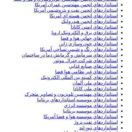
استانداردهاي انجمن مهندسين عمران آمريکا
استانداردهاي انجمن نفت و پتروشيمي آمريکا
استانداردهاي انجمن هسته اي آمريکا
استانداردهاي انجمن هيدروليک
استانداردهاي ايمني کانادا
استانداردهاي برق و الکترونبک اروپا
استانداردهاي جهاني هوا و فضا
استانداردهاي خودروسازي ژاپن
استانداردهاي رنگ و شيمي نساجي آمريکا
استانداردهاي سرمايش و گرمايش دما در ساختمان
استانداردهاي شرکت جنرال موتور
استانداردهاي صنايع غذايي
استانداردهاي غير نظامي هوا فضا
استانداردهاي کميته بين المللي الکترونيک
استانداردهاي ملي آلمان
استانداردهاي ملي کانادا
استانداردهاي مهندسين تلويزيون و تصاوير متحرک
استانداردهاي موسسه استانداردهاي بريتانيا
استانداردهاي موسسه انرژي
استانداردهاي موسسه بريتانيا
استانداردهاي موسسه هوا و فضا آمريکا
استانداردهاي نفت نروژ
استانداردهاي نيوزلند