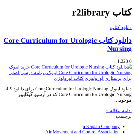
کتاب r2library
دانلود کتاب
دانلود کتاب Core Curriculum for Urologic
Nursing
1,223
0
دانلود ایبوک Core Curriculum for Urologic Nursing برای دانلود کتاب
Core Curriculum for Urologic Nursing که در آرشیو گیگاپیپر
موجود…
ادامه مقاله »
برچسب
a Kaplan Company
Air Movement and Control Association