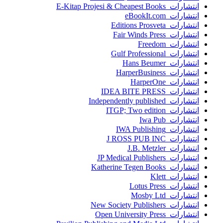
انتشارات E-Kitap Projesi & Cheapest Books
انتشارات eBookIt.com
انتشارات Editions Prosveta
انتشارات Fair Winds Press
انتشارات Freedom
انتشارات Gulf Professional
انتشارات Hans Beumer
انتشارات HarperBusiness
انتشارات HarperOne
انتشارات IDEA BITE PRESS
انتشارات Independently published
انتشارات ITGP; Two edition
انتشارات Iwa Pub
انتشارات IWA Publishing
انتشارات J ROSS PUB INC
انتشارات J.B. Metzler
انتشارات JP Medical Publishers
انتشارات Katherine Tegen Books
انتشارات Klett
انتشارات Lotus Press
انتشارات Mosby Ltd
انتشارات New Society Publishers
انتشارات Open University Press