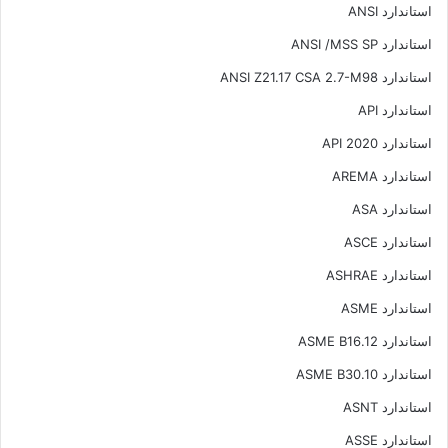
استاندارد ANSI
استاندارد ANSI /MSS SP
استاندارد ANSI Z21.17 CSA 2.7-M98
استاندارد API
استاندارد API 2020
استاندارد AREMA
استاندارد ASA
استاندارد ASCE
استاندارد ASHRAE
استاندارد ASME
استاندارد ASME B16.12
استاندارد ASME B30.10
استاندارد ASNT
استاندارد ASSE