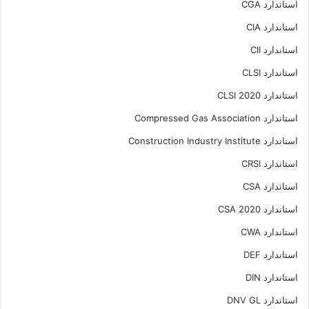
استاندارد CGA
استاندارد CIA
استاندارد CII
استاندارد CLSI
استاندارد CLSI 2020
استاندارد Compressed Gas Association
استاندارد Construction Industry Institute
استاندارد CRSI
استاندارد CSA
استاندارد CSA 2020
استاندارد CWA
استاندارد DEF
استاندارد DIN
استاندارد DNV GL