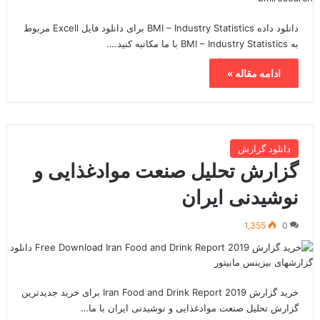
دانلود داده BMI – Industry Statistics برای دانلود فایل Excell مربوط
به BMI – Industry Statistics با ما مکاتبه کنید.…
ادامه مقاله »
دانلود گزارش
گزارش تحلیل صنعت موادغذایی و
نوشیدنی ایران
1,355
0
خرید گزارش Iran Food and Drink Report 2019 برای خرید جدیدترین
گزارش تحلیل صنعت موادغذایی و نوشیدنی ایران با ما…