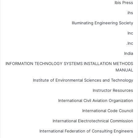
Ibis Press
ihs
Illuminating Engineering Society
Inc
Inc.
India
INFORMATION TECHNOLOGY SYSTEMS INSTALLATION METHODS
MANUAL
Institute of Environmental Sciences and Technology
Instructor Resources
International Civil Aviation Organization
International Code Council
International Electrotechnical Commission
International Federation of Consulting Engineers