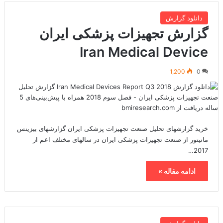
دانلود گزارش
گزارش تجهیزات پزشکی ایران
Iran Medical Device
1,200
0
خرید گزارشهای تحلیل صنعت تجهیزات پزشکی ایران گزارشهای بیزینس
مانیتور از صنعت تجهیزات پزشکی ایران در سالهای مختلف اعم از
2017…
ادامه مقاله »