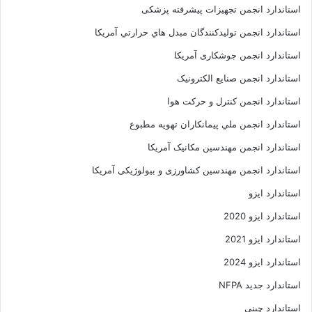
استاندارد انجمن تجهیزات پیشرفته پزشکی
استاندارد انجمن توليدکنندگان مبدل هاي حرارتي آمريکا
استاندارد انجمن جوشکاری آمریکا
استاندارد انجمن صنايع الکترونيک
استاندارد انجمن کنترل و حرکت هوا
استاندارد انجمن ملي پيمانکاران تهويه مطبوع
استاندارد انجمن مهندسين مکانيک آمريکا
استاندارد انجمن مهندسین کشاورزی و بیولوژیکی آمریکا
استاندارد ایزو
استاندارد ایزو 2020
استاندارد ایزو 2021
استاندارد ایزو 2024
استاندارد جدید NFPA
استاندارد چینی