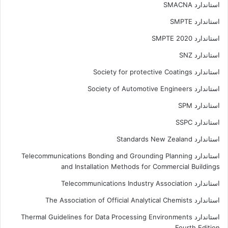
استاندارد SMACNA
استاندارد SMPTE
استاندارد SMPTE 2020
استاندارد SNZ
استاندارد Society for protective Coatings
استاندارد Society of Automotive Engineers
استاندارد SPM
استاندارد SSPC
استاندارد Standards New Zealand
استاندارد Telecommunications Bonding and Grounding Planning
and Installation Methods for Commercial Buildings
استاندارد Telecommunications Industry Association
استاندارد The Association of Official Analytical Chemists
استاندارد Thermal Guidelines for Data Processing Environments
Fourth Edition