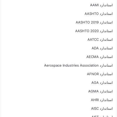
استاندارد AAMI
استاندارد AASHTO
استاندارد AASHTO 2019
استاندارد AASHTO 2020
استاندارد AATCC
استاندارد ADA
استاندارد AECMA
استاندارد Aerospace Industries Association
استاندارد AFNOR
استاندارد AGA
استاندارد AGMA
استاندارد AHRI
استاندارد AISC