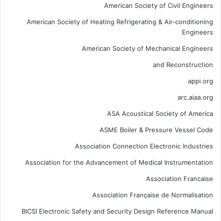
American Society of Civil Engineers
American Society of Heating Refrigerating & Air-conditioning
Engineers
American Society of Mechanical Engineers
and Reconstruction
appi.org
arc.aiaa.org
ASA Acoustical Society of America
ASME Boiler & Pressure Vessel Code
Association Connection Electronic Industries
Association for the Advancement of Medical Instrumentation
Association Francaise
Association Française de Normalisation
BICSI Electronic Safety and Security Design Reference Manual