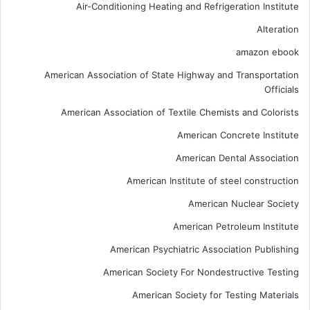
Air-Conditioning Heating and Refrigeration Institute
Alteration
amazon ebook
American Association of State Highway and Transportation
Officials
American Association of Textile Chemists and Colorists
American Concrete Institute
American Dental Association
American Institute of steel construction
American Nuclear Society
American Petroleum Institute
American Psychiatric Association Publishing
American Society For Nondestructive Testing
American Society for Testing Materials