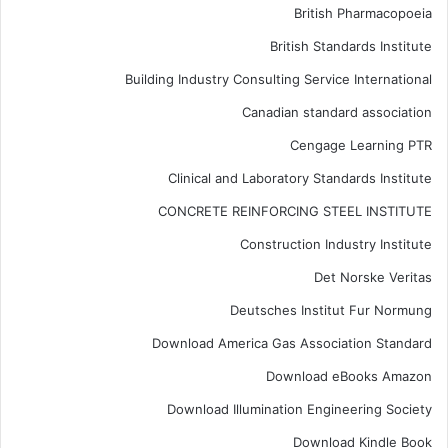
British Pharmacopoeia
British Standards Institute
Building Industry Consulting Service International
Canadian standard association
Cengage Learning PTR
Clinical and Laboratory Standards Institute
CONCRETE REINFORCING STEEL INSTITUTE
Construction Industry Institute
Det Norske Veritas
Deutsches Institut Fur Normung
Download America Gas Association Standard
Download eBooks Amazon
Download Illumination Engineering Society
Download Kindle Book