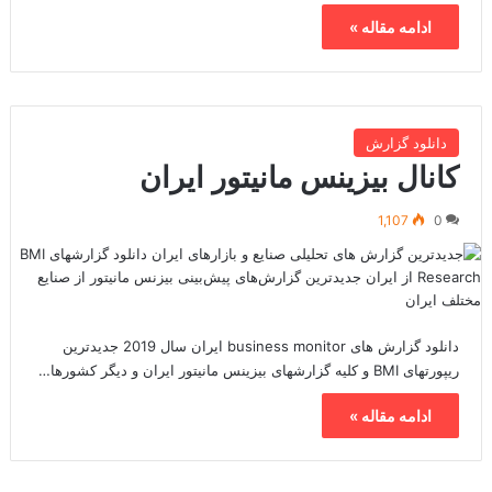
ادامه مقاله »
دانلود گزارش
کانال بیزینس مانیتور ایران
1,107
0
دانلود گزارش های business monitor ایران سال 2019 جدیدترین
ریپورتهای BMI و کلیه گزارشهای بیزینس مانیتور ایران و دیگر کشورها…
ادامه مقاله »