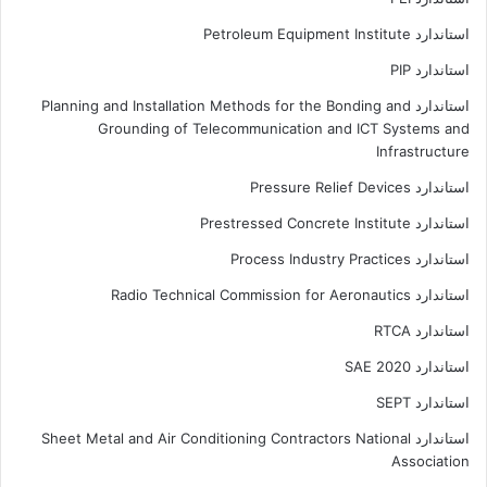
استاندارد Petroleum Equipment Institute
استاندارد PIP
استاندارد Planning and Installation Methods for the Bonding and
Grounding of Telecommunication and ICT Systems and
Infrastructure
استاندارد Pressure Relief Devices
استاندارد Prestressed Concrete Institute
استاندارد Process Industry Practices
استاندارد Radio Technical Commission for Aeronautics
استاندارد RTCA
استاندارد SAE 2020
استاندارد SEPT
استاندارد Sheet Metal and Air Conditioning Contractors National
Association