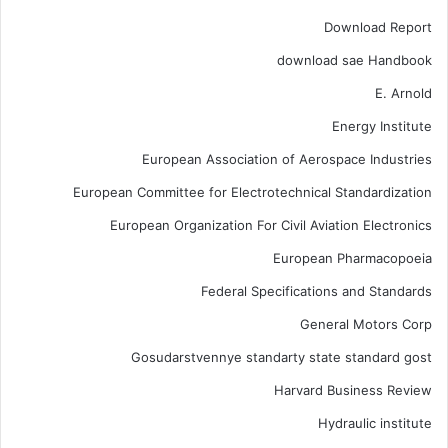
Download Report
download sae Handbook
E. Arnold
Energy Institute
European Association of Aerospace Industries
European Committee for Electrotechnical Standardization
European Organization For Civil Aviation Electronics
European Pharmacopoeia
Federal Specifications and Standards
General Motors Corp
Gosudarstvennye standarty state standard gost
Harvard Business Review
Hydraulic institute