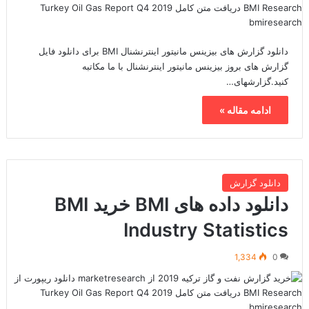
دانلود گزارش های بیزینس مانیتور اینترنشنال BMI برای دانلود فایل
گزارش های بروز بیزینس مانیتور اینترنشنال با ما مکاتبه
کنید.گزارشهای…
ادامه مقاله »
دانلود گزارش
دانلود داده های BMI خرید BMI
Industry Statistics
1,334
0