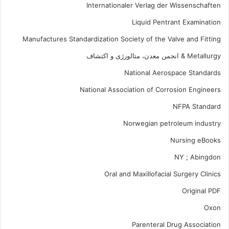
Internationaler Verlag der Wissenschaften
Liquid Pentrant Examination
Manufactures Standardization Society of the Valve and Fitting
Metallurgy & انجمن معدن، متالورژی و اکتشاف
National Aerospace Standards
National Association of Corrosion Engineers
NFPA Standard
Norwegian petroleum industry
Nursing eBooks
NY ; Abingdon
Oral and Maxillofacial Surgery Clinics
Original PDF
Oxon
Parenteral Drug Association