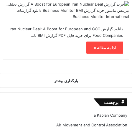
دانلود گزارش Iran Nuclear Deal: A Boost for European and GCC
Food Companies برای خرید فایل PDF گزارش BMI با…
ادامه مقاله »
بارگذاری بیشتر
برچسب
a Kaplan Company
Air Movement and Control Association