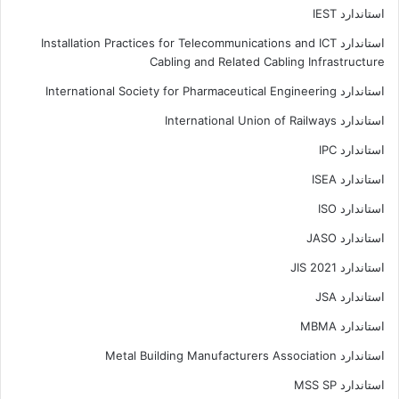
استاندارد IEST
استاندارد Installation Practices for Telecommunications and ICT
Cabling and Related Cabling Infrastructure
استاندارد International Society for Pharmaceutical Engineering
استاندارد International Union of Railways
استاندارد IPC
استاندارد ISEA
استاندارد ISO
استاندارد JASO
استاندارد JIS 2021
استاندارد JSA
استاندارد MBMA
استاندارد Metal Building Manufacturers Association
استاندارد MSS SP