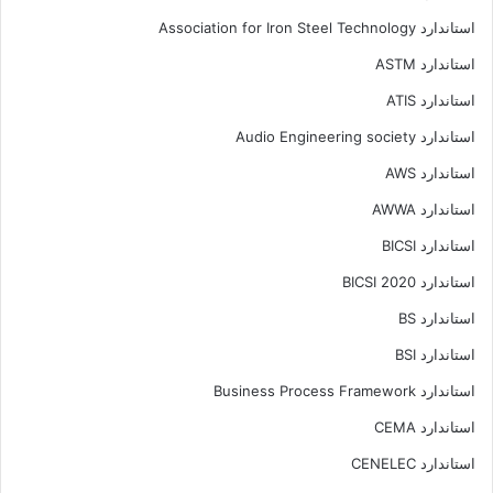
استاندارد Association for Iron Steel Technology
استاندارد ASTM
استاندارد ATIS
استاندارد Audio Engineering society
استاندارد AWS
استاندارد AWWA
استاندارد BICSI
استاندارد BICSI 2020
استاندارد BS
استاندارد BSI
استاندارد Business Process Framework
استاندارد CEMA
استاندارد CENELEC