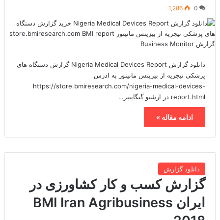
1,286
0
دانلود گزارش Nigeria Medical Devices Report گزارش دستگاه های
پزشکی نیجریه از بیزینس مانیتور به ادرس
https://store.bmiresearch.com/nigeria-medical-devices-
report.html در ارشیو گیگاپیپر…
ادامه مقاله »
دانلود گزارش
گزارش کسب و کار کشاورزی در
ایران BMI Iran Agribusiness