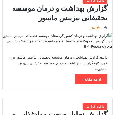
دانلود گزارش
گزارش بهداشت و درمان موسسه
تحقیقاتی بیزینس مانیتور
1,252
2
دانلود گزارش بهداشت و درمان موسسه تحقیقاتی بیزینس مانیتور برای
خرید کلیه گزارشات بهداشت و درمان موسسه تحقیقاتی بیزینس
مانیتور…
ادامه مقاله »
دانلود گزارش
گزارش تحلیل صنعت موادغذایی و