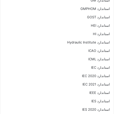
استاندارد GM
استاندارد GMPHOM
استاندارد GOST
استاندارد HEI
استاندارد HI
استاندارد Hydraulic Institute
استاندارد ICAO
استاندارد ICML
استاندارد IEC
استاندارد IEC 2020
استاندارد IEC 2021
استاندارد IEEE
استاندارد IES
استاندارد IES 2020