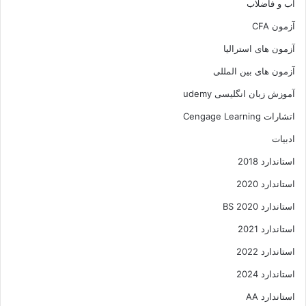
آب و فاضلاب
آزمون CFA
آزمون های استرالیا
آزمون های بین المللی
آموزش زبان انگلیسی udemy
اتشارات Cengage Learning
ادبیات
استاندارد 2018
استاندارد 2020
استاندارد 2020 BS
استاندارد 2021
استاندارد 2022
استاندارد 2024
استاندارد AA