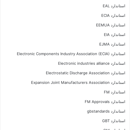
استاندارد EAL
استاندارد ECIA
استاندارد EEMUA
استاندارد EIA
استاندارد EJMA
استاندارد Electronic Components Industry Association (ECIA)
استاندارد Electronic industries alliance
استاندارد Electrostatic Discharge Association
استاندارد Expansion Joint Manufacturers Association
استاندارد FM
استاندارد FM Approvals
استاندارد gbstandards
استاندارد GBT