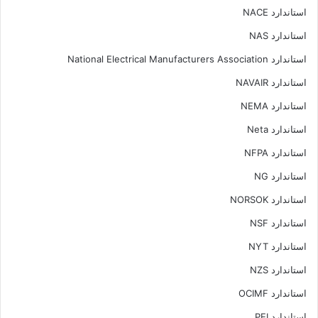
استاندارد NACE
استاندارد NAS
استاندارد National Electrical Manufacturers Association
استاندارد NAVAIR
استاندارد NEMA
استاندارد Neta
استاندارد NFPA
استاندارد NG
استاندارد NORSOK
استاندارد NSF
استاندارد NYT
استاندارد NZS
استاندارد OCIMF
استاندارد PEI