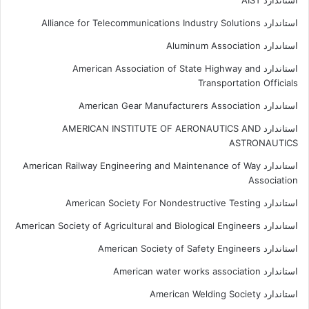
استاندارد AIST
استاندارد Alliance for Telecommunications Industry Solutions
استاندارد Aluminum Association
استاندارد American Association of State Highway and
Transportation Officials
استاندارد American Gear Manufacturers Association
استاندارد AMERICAN INSTITUTE OF AERONAUTICS AND
ASTRONAUTICS
استاندارد American Railway Engineering and Maintenance of Way
Association
استاندارد American Society For Nondestructive Testing
استاندارد American Society of Agricultural and Biological Engineers
استاندارد American Society of Safety Engineers
استاندارد American water works association
استاندارد American Welding Society