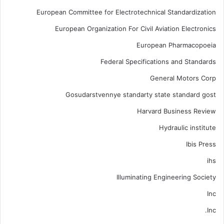
European Committee for Electrotechnical Standardization
European Organization For Civil Aviation Electronics
European Pharmacopoeia
Federal Specifications and Standards
General Motors Corp
Gosudarstvennye standarty state standard gost
Harvard Business Review
Hydraulic institute
Ibis Press
ihs
Illuminating Engineering Society
Inc
Inc.