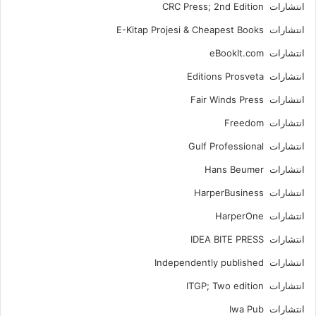
انتشارات CRC Press; 2nd Edition
انتشارات E-Kitap Projesi & Cheapest Books
انتشارات eBookIt.com
انتشارات Editions Prosveta
انتشارات Fair Winds Press
انتشارات Freedom
انتشارات Gulf Professional
انتشارات Hans Beumer
انتشارات HarperBusiness
انتشارات HarperOne
انتشارات IDEA BITE PRESS
انتشارات Independently published
انتشارات ITGP; Two edition
انتشارات Iwa Pub