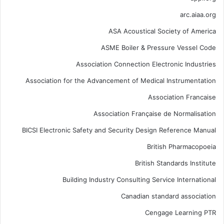
arc.aiaa.org
ASA Acoustical Society of America
ASME Boiler & Pressure Vessel Code
Association Connection Electronic Industries
Association for the Advancement of Medical Instrumentation
Association Francaise
Association Française de Normalisation
BICSI Electronic Safety and Security Design Reference Manual
British Pharmacopoeia
British Standards Institute
Building Industry Consulting Service International
Canadian standard association
Cengage Learning PTR