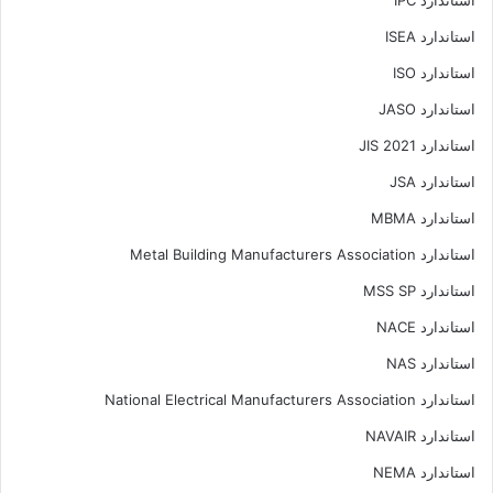
استاندارد IPC
استاندارد ISEA
استاندارد ISO
استاندارد JASO
استاندارد JIS 2021
استاندارد JSA
استاندارد MBMA
استاندارد Metal Building Manufacturers Association
استاندارد MSS SP
استاندارد NACE
استاندارد NAS
استاندارد National Electrical Manufacturers Association
استاندارد NAVAIR
استاندارد NEMA