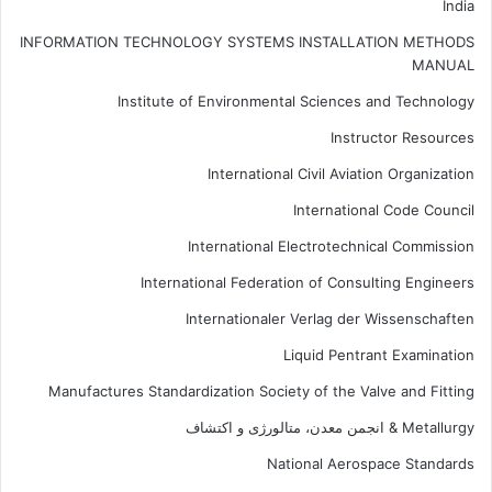
India
INFORMATION TECHNOLOGY SYSTEMS INSTALLATION METHODS
MANUAL
Institute of Environmental Sciences and Technology
Instructor Resources
International Civil Aviation Organization
International Code Council
International Electrotechnical Commission
International Federation of Consulting Engineers
Internationaler Verlag der Wissenschaften
Liquid Pentrant Examination
Manufactures Standardization Society of the Valve and Fitting
Metallurgy & انجمن معدن، متالورژی و اکتشاف
National Aerospace Standards