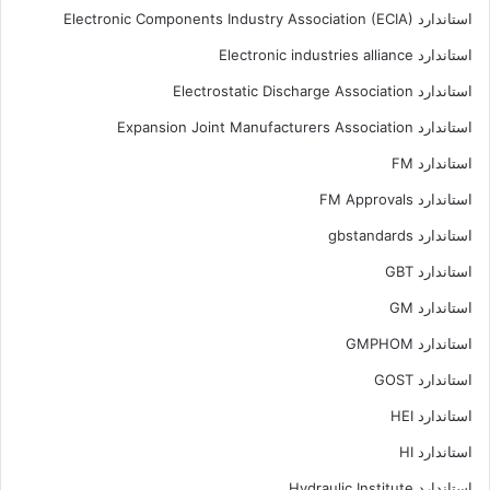
استاندارد Electronic Components Industry Association (ECIA)
استاندارد Electronic industries alliance
استاندارد Electrostatic Discharge Association
استاندارد Expansion Joint Manufacturers Association
استاندارد FM
استاندارد FM Approvals
استاندارد gbstandards
استاندارد GBT
استاندارد GM
استاندارد GMPHOM
استاندارد GOST
استاندارد HEI
استاندارد HI
استاندارد Hydraulic Institute