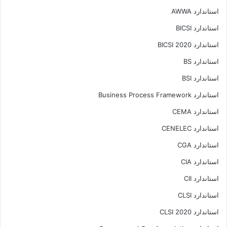
استاندارد AWWA
استاندارد BICSI
استاندارد BICSI 2020
استاندارد BS
استاندارد BSI
استاندارد Business Process Framework
استاندارد CEMA
استاندارد CENELEC
استاندارد CGA
استاندارد CIA
استاندارد CII
استاندارد CLSI
استاندارد CLSI 2020