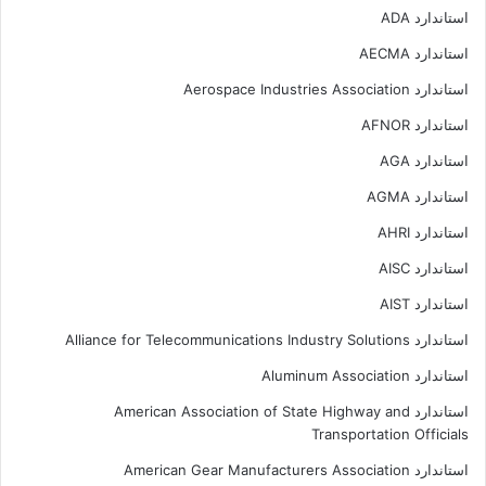
استاندارد ADA
استاندارد AECMA
استاندارد Aerospace Industries Association
استاندارد AFNOR
استاندارد AGA
استاندارد AGMA
استاندارد AHRI
استاندارد AISC
استاندارد AIST
استاندارد Alliance for Telecommunications Industry Solutions
استاندارد Aluminum Association
استاندارد American Association of State Highway and
Transportation Officials
استاندارد American Gear Manufacturers Association