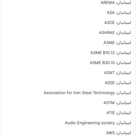
استاندارد AREMA
استاندارد ASA
استاندارد ASCE
استاندارد ASHRAE
استاندارد ASME
استاندارد ASME B16.12
استاندارد ASME B30.10
استاندارد ASNT
استاندارد ASSE
استاندارد Association for Iron Steel Technology
استاندارد ASTM
استاندارد ATIS
استاندارد Audio Engineering society
استاندارد AWS