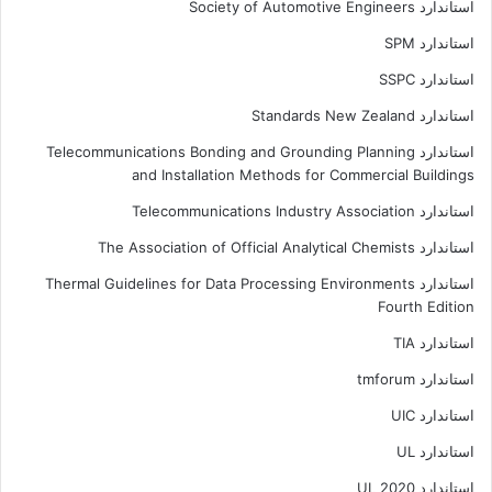
استاندارد Society of Automotive Engineers
استاندارد SPM
استاندارد SSPC
استاندارد Standards New Zealand
استاندارد Telecommunications Bonding and Grounding Planning
and Installation Methods for Commercial Buildings
استاندارد Telecommunications Industry Association
استاندارد The Association of Official Analytical Chemists
استاندارد Thermal Guidelines for Data Processing Environments
Fourth Edition
استاندارد TIA
استاندارد tmforum
استاندارد UIC
استاندارد UL
استاندارد UL 2020