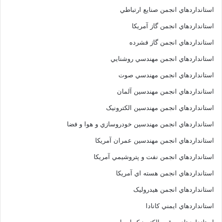
استانداردهاي انجمن صنايع ارتباطي
استانداردهاي انجمن گاز آمريکا
استانداردهاي انجمن گاز فشرده
استانداردهاي انجمن مهندسي روشنايي
استانداردهاي انجمن مهندسي صوت
استانداردهاي انجمن مهندسين آلمان
استانداردهاي انجمن مهندسين الکترونيک
استانداردهاي انجمن مهندسين خودروسازي و هوا و فضا
استانداردهاي انجمن مهندسين عمران آمريکا
استانداردهاي انجمن نفت و پتروشيمي آمريکا
استانداردهاي انجمن هسته اي آمريکا
استانداردهاي انجمن هيدروليک
استانداردهاي ايمني کانادا