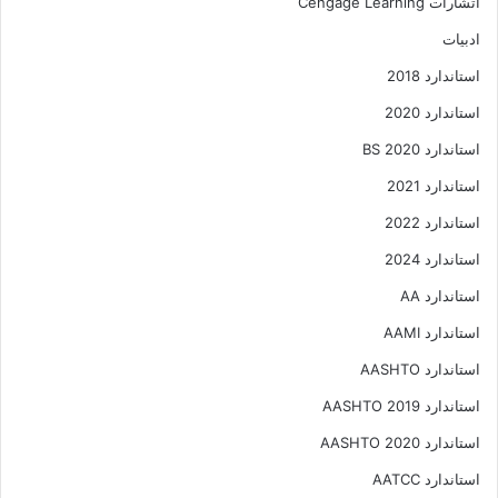
اتشارات Cengage Learning
ادبیات
استاندارد 2018
استاندارد 2020
استاندارد 2020 BS
استاندارد 2021
استاندارد 2022
استاندارد 2024
استاندارد AA
استاندارد AAMI
استاندارد AASHTO
استاندارد AASHTO 2019
استاندارد AASHTO 2020
استاندارد AATCC