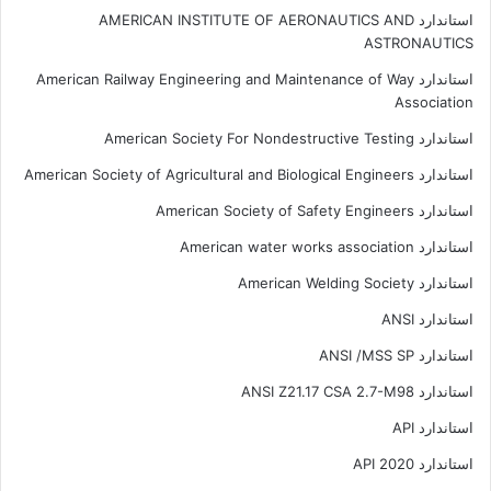
استاندارد AMERICAN INSTITUTE OF AERONAUTICS AND
ASTRONAUTICS
استاندارد American Railway Engineering and Maintenance of Way
Association
استاندارد American Society For Nondestructive Testing
استاندارد American Society of Agricultural and Biological Engineers
استاندارد American Society of Safety Engineers
استاندارد American water works association
استاندارد American Welding Society
استاندارد ANSI
استاندارد ANSI /MSS SP
استاندارد ANSI Z21.17 CSA 2.7-M98
استاندارد API
استاندارد API 2020