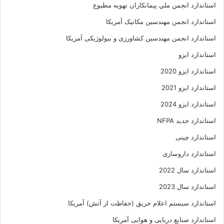
استاندارد انجمن ملي پيمانکاران تهويه مطبوع
استاندارد انجمن مهندسين مکانيک آمريکا
استاندارد انجمن مهندسین کشاورزی و بیولوژیکی آمریکا
استاندارد ایزو
استاندارد ایزو 2020
استاندارد ایزو 2021
استاندارد ایزو 2024
استاندارد جدید NFPA
استاندارد چینی
استاندارد داروسازی
استاندارد سال 2022
استاندارد سال 2023
استاندارد سیستم اعلام حریق (حفاظت از آتش) آمریکا
استاندارد صنایع دریایی و هوایی آمریکا