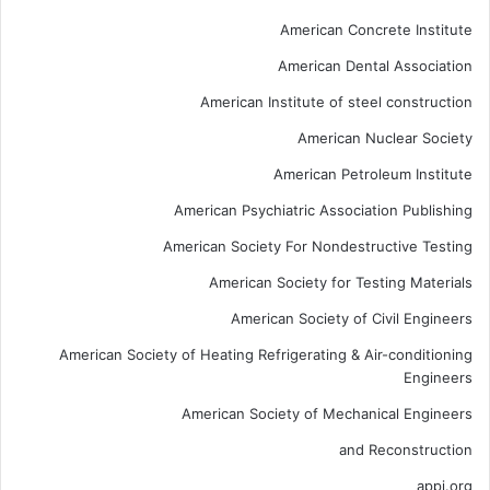
American Concrete Institute
American Dental Association
American Institute of steel construction
American Nuclear Society
American Petroleum Institute
American Psychiatric Association Publishing
American Society For Nondestructive Testing
American Society for Testing Materials
American Society of Civil Engineers
American Society of Heating Refrigerating & Air-conditioning
Engineers
American Society of Mechanical Engineers
and Reconstruction
appi.org