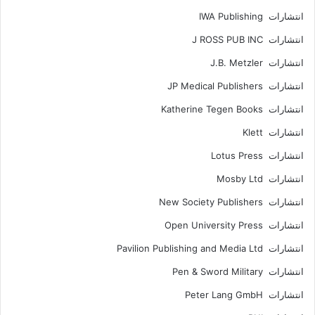
انتشارات IWA Publishing
انتشارات J ROSS PUB INC
انتشارات J.B. Metzler
انتشارات JP Medical Publishers
انتشارات Katherine Tegen Books
انتشارات Klett
انتشارات Lotus Press
انتشارات Mosby Ltd
انتشارات New Society Publishers
انتشارات Open University Press
انتشارات Pavilion Publishing and Media Ltd
انتشارات Pen & Sword Military
انتشارات Peter Lang GmbH