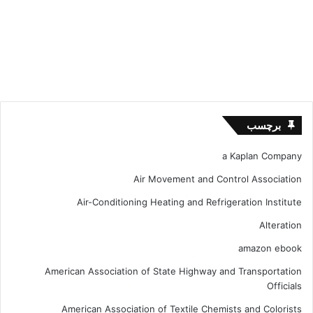
برچسب
a Kaplan Company
Air Movement and Control Association
Air-Conditioning Heating and Refrigeration Institute
Alteration
amazon ebook
American Association of State Highway and Transportation
Officials
American Association of Textile Chemists and Colorists