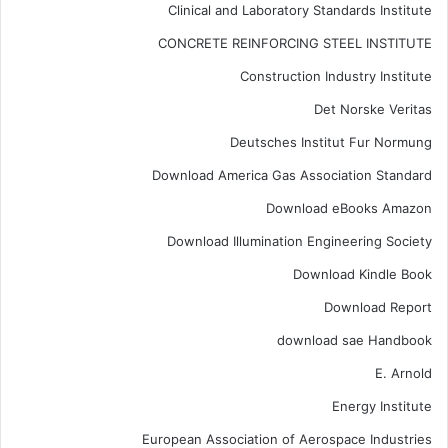
Clinical and Laboratory Standards Institute
CONCRETE REINFORCING STEEL INSTITUTE
Construction Industry Institute
Det Norske Veritas
Deutsches Institut Fur Normung
Download America Gas Association Standard
Download eBooks Amazon
Download Illumination Engineering Society
Download Kindle Book
Download Report
download sae Handbook
E. Arnold
Energy Institute
European Association of Aerospace Industries