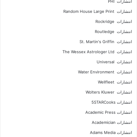
انتشارات PHI
انتشارات Random House Large Print
انتشارات Rockridge
انتشارات Routledge
انتشارات St. Martin's Griffin
انتشارات The Wessex Astrologer Ltd
انتشارات Universal
انتشارات Water Environment
انتشارات Wellfleet
انتشارات Wolters Kluwer
انتشارات 5STARCooks
انتشارات Academic Press
انتشارات Academician
انتشارات Adams Media