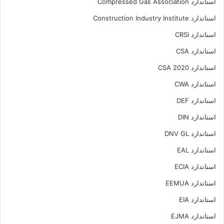
استاندارد Compressed Gas Association
استاندارد Construction Industry Institute
استاندارد CRSI
استاندارد CSA
استاندارد CSA 2020
استاندارد CWA
استاندارد DEF
استاندارد DIN
استاندارد DNV GL
استاندارد EAL
استاندارد ECIA
استاندارد EEMUA
استاندارد EIA
استاندارد EJMA