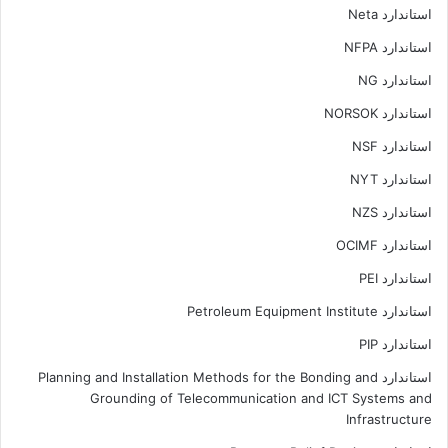
استاندارد Neta
استاندارد NFPA
استاندارد NG
استاندارد NORSOK
استاندارد NSF
استاندارد NYT
استاندارد NZS
استاندارد OCIMF
استاندارد PEI
استاندارد Petroleum Equipment Institute
استاندارد PIP
استاندارد Planning and Installation Methods for the Bonding and
Grounding of Telecommunication and ICT Systems and
Infrastructure