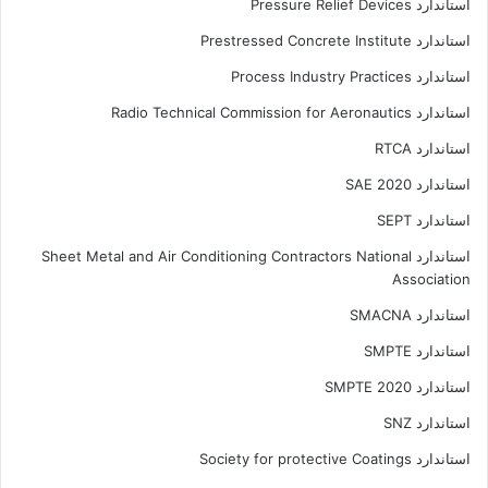
استاندارد Pressure Relief Devices
استاندارد Prestressed Concrete Institute
استاندارد Process Industry Practices
استاندارد Radio Technical Commission for Aeronautics
استاندارد RTCA
استاندارد SAE 2020
استاندارد SEPT
استاندارد Sheet Metal and Air Conditioning Contractors National
Association
استاندارد SMACNA
استاندارد SMPTE
استاندارد SMPTE 2020
استاندارد SNZ
استاندارد Society for protective Coatings