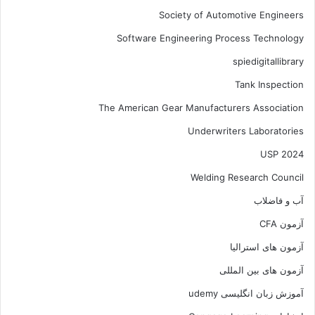
Society of Automotive Engineers
Software Engineering Process Technology
spiedigitallibrary
Tank Inspection
The American Gear Manufacturers Association
Underwriters Laboratories
USP 2024
Welding Research Council
آب و فاضلاب
آزمون CFA
آزمون های استرالیا
آزمون های بین المللی
آموزش زبان انگلیسی udemy