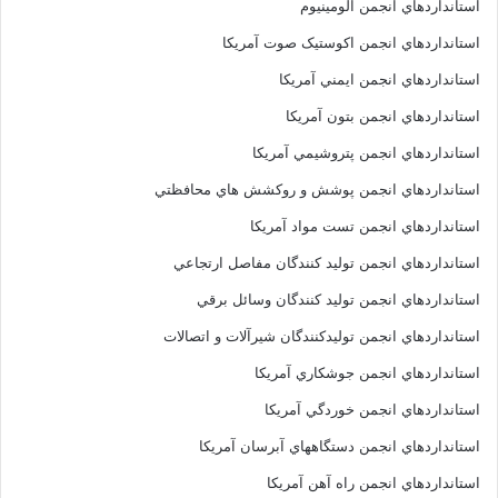
استانداردهاي انجمن آلومينيوم
استانداردهاي انجمن اکوستيک صوت آمريکا
استانداردهاي انجمن ايمني آمريکا
استانداردهاي انجمن بتون آمريکا
استانداردهاي انجمن پتروشيمي آمريکا
استانداردهاي انجمن پوشش و روکشش هاي محافظتي
استانداردهاي انجمن تست مواد آمريکا
استانداردهاي انجمن توليد کنندگان مفاصل ارتجاعي
استانداردهاي انجمن توليد کنندگان وسائل برقي
استانداردهاي انجمن توليدکنندگان شيرآلات و اتصالات
استانداردهاي انجمن جوشکاري آمريکا
استانداردهاي انجمن خوردگي آمريکا
استانداردهاي انجمن دستگاههاي آبرسان آمريکا
استانداردهاي انجمن راه آهن آمريکا