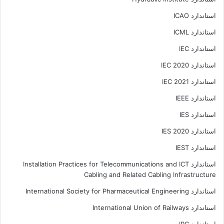
استاندارد ICAO
استاندارد ICML
استاندارد IEC
استاندارد IEC 2020
استاندارد IEC 2021
استاندارد IEEE
استاندارد IES
استاندارد IES 2020
استاندارد IEST
استاندارد Installation Practices for Telecommunications and ICT
Cabling and Related Cabling Infrastructure
استاندارد International Society for Pharmaceutical Engineering
استاندارد International Union of Railways