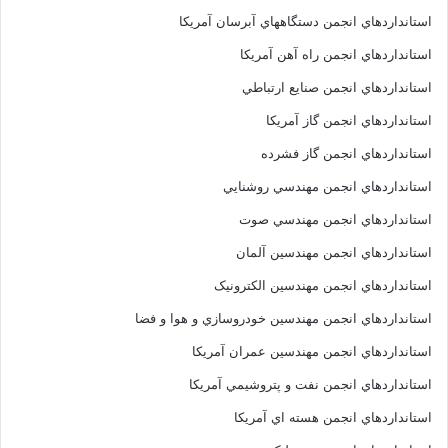
استانداردهاي انجمن دستگاههاي آبرسان آمريکا
استانداردهاي انجمن راه آهن آمريکا
استانداردهاي انجمن صنايع ارتباطي
استانداردهاي انجمن گاز آمريکا
استانداردهاي انجمن گاز فشرده
استانداردهاي انجمن مهندسي روشنايي
استانداردهاي انجمن مهندسي صوت
استانداردهاي انجمن مهندسين آلمان
استانداردهاي انجمن مهندسين الکترونيک
استانداردهاي انجمن مهندسين خودروسازي و هوا و فضا
استانداردهاي انجمن مهندسين عمران آمريکا
استانداردهاي انجمن نفت و پتروشيمي آمريکا
استانداردهاي انجمن هسته اي آمريکا