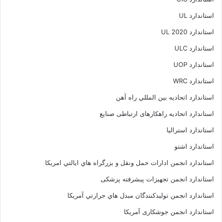
استاندارد UL
استاندارد UL 2020
استاندارد ULC
استاندارد UOP
استاندارد WRC
استاندارد اتحاديه بين المللي راه آهن
استاندارد اتحادیه راهکارهای ارتباطی صنایع
استاندارد استرالیا
استاندارد اشتو
استاندارد انجمن ادارات حمل ونقل و بزرگراه هاي ايالتي امريکا
استاندارد انجمن تجهیزات پیشرفته پزشکی
استاندارد انجمن توليدکنندگان مبدل هاي حرارتي آمريکا
استاندارد انجمن جوشکاری آمریکا