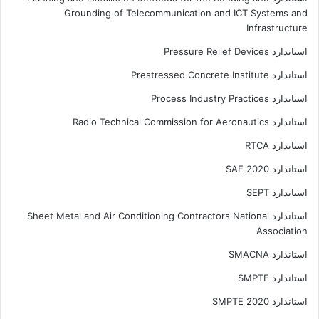
Grounding of Telecommunication and ICT Systems and
Infrastructure
استاندارد Pressure Relief Devices
استاندارد Prestressed Concrete Institute
استاندارد Process Industry Practices
استاندارد Radio Technical Commission for Aeronautics
استاندارد RTCA
استاندارد SAE 2020
استاندارد SEPT
استاندارد Sheet Metal and Air Conditioning Contractors National
Association
استاندارد SMACNA
استاندارد SMPTE
استاندارد SMPTE 2020