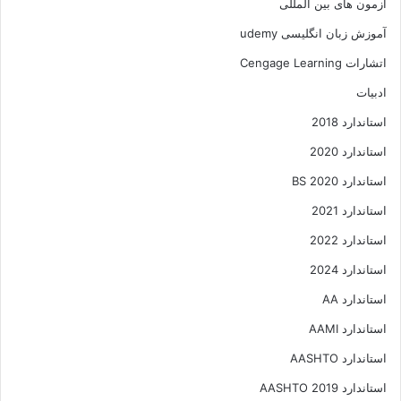
آزمون های بین المللی
آموزش زبان انگلیسی udemy
اتشارات Cengage Learning
ادبیات
استاندارد 2018
استاندارد 2020
استاندارد 2020 BS
استاندارد 2021
استاندارد 2022
استاندارد 2024
استاندارد AA
استاندارد AAMI
استاندارد AASHTO
استاندارد AASHTO 2019