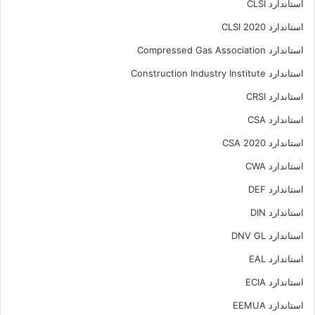
استاندارد CLSI
استاندارد CLSI 2020
استاندارد Compressed Gas Association
استاندارد Construction Industry Institute
استاندارد CRSI
استاندارد CSA
استاندارد CSA 2020
استاندارد CWA
استاندارد DEF
استاندارد DIN
استاندارد DNV GL
استاندارد EAL
استاندارد ECIA
استاندارد EEMUA