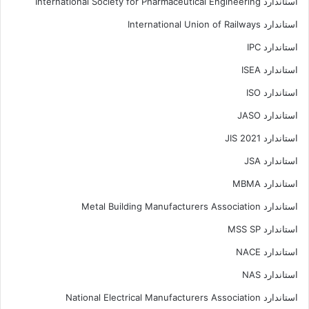
استاندارد International Society for Pharmaceutical Engineering
استاندارد International Union of Railways
استاندارد IPC
استاندارد ISEA
استاندارد ISO
استاندارد JASO
استاندارد JIS 2021
استاندارد JSA
استاندارد MBMA
استاندارد Metal Building Manufacturers Association
استاندارد MSS SP
استاندارد NACE
استاندارد NAS
استاندارد National Electrical Manufacturers Association