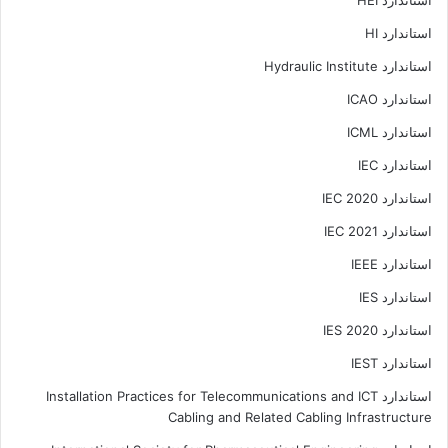
استاندارد HEI
استاندارد HI
استاندارد Hydraulic Institute
استاندارد ICAO
استاندارد ICML
استاندارد IEC
استاندارد IEC 2020
استاندارد IEC 2021
استاندارد IEEE
استاندارد IES
استاندارد IES 2020
استاندارد IEST
استاندارد Installation Practices for Telecommunications and ICT
Cabling and Related Cabling Infrastructure