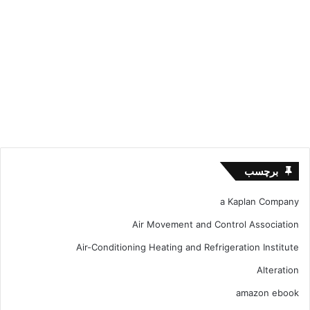
برچسب
a Kaplan Company
Air Movement and Control Association
Air-Conditioning Heating and Refrigeration Institute
Alteration
amazon ebook