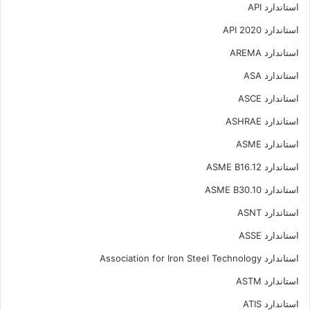
استاندارد API
استاندارد API 2020
استاندارد AREMA
استاندارد ASA
استاندارد ASCE
استاندارد ASHRAE
استاندارد ASME
استاندارد ASME B16.12
استاندارد ASME B30.10
استاندارد ASNT
استاندارد ASSE
استاندارد Association for Iron Steel Technology
استاندارد ASTM
استاندارد ATIS