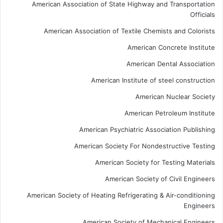
American Association of State Highway and Transportation
Officials
American Association of Textile Chemists and Colorists
American Concrete Institute
American Dental Association
American Institute of steel construction
American Nuclear Society
American Petroleum Institute
American Psychiatric Association Publishing
American Society For Nondestructive Testing
American Society for Testing Materials
American Society of Civil Engineers
American Society of Heating Refrigerating & Air-conditioning
Engineers
American Society of Mechanical Engineers