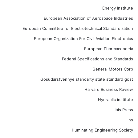
Energy Institute
European Association of Aerospace Industries
European Committee for Electrotechnical Standardization
European Organization For Civil Aviation Electronics
European Pharmacopoeia
Federal Specifications and Standards
General Motors Corp
Gosudarstvennye standarty state standard gost
Harvard Business Review
Hydraulic institute
Ibis Press
ihs
Illuminating Engineering Society