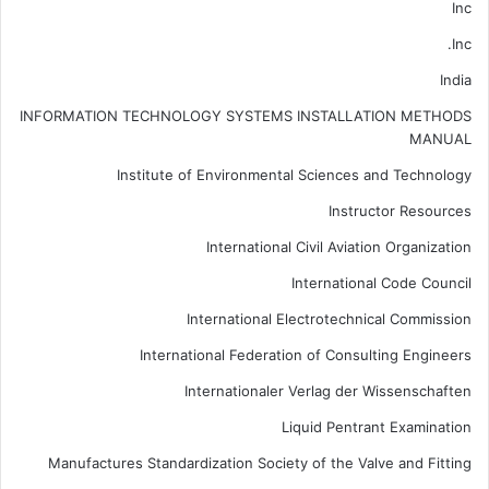
Inc
Inc.
India
INFORMATION TECHNOLOGY SYSTEMS INSTALLATION METHODS
MANUAL
Institute of Environmental Sciences and Technology
Instructor Resources
International Civil Aviation Organization
International Code Council
International Electrotechnical Commission
International Federation of Consulting Engineers
Internationaler Verlag der Wissenschaften
Liquid Pentrant Examination
Manufactures Standardization Society of the Valve and Fitting