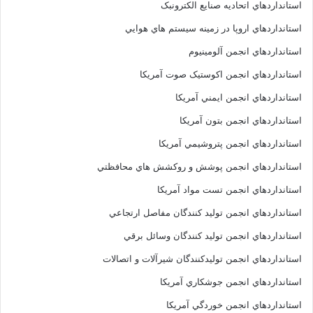
استانداردهاي اتحاديه صنايع الکترونبک
استانداردهاي اروپا در زمينه سيستم هاي هوايي
استانداردهاي انجمن آلومينيوم
استانداردهاي انجمن اکوستيک صوت آمريکا
استانداردهاي انجمن ايمني آمريکا
استانداردهاي انجمن بتون آمريکا
استانداردهاي انجمن پتروشيمي آمريکا
استانداردهاي انجمن پوشش و روکشش هاي محافظتي
استانداردهاي انجمن تست مواد آمريکا
استانداردهاي انجمن توليد کنندگان مفاصل ارتجاعي
استانداردهاي انجمن توليد کنندگان وسائل برقي
استانداردهاي انجمن توليدکنندگان شيرآلات و اتصالات
استانداردهاي انجمن جوشکاري آمريکا
استانداردهاي انجمن خوردگي آمريکا