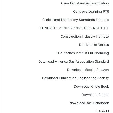
Canadian standard association
Cengage Learning PTR
Clinical and Laboratory Standards Institute
CONCRETE REINFORCING STEEL INSTITUTE
Construction Industry Institute
Det Norske Veritas
Deutsches Institut Fur Normung
Download America Gas Association Standard
Download eBooks Amazon
Download Illumination Engineering Society
Download Kindle Book
Download Report
download sae Handbook
E. Arnold