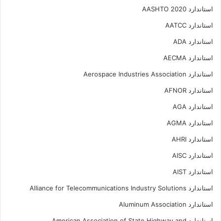
استاندارد AASHTO 2020
استاندارد AATCC
استاندارد ADA
استاندارد AECMA
استاندارد Aerospace Industries Association
استاندارد AFNOR
استاندارد AGA
استاندارد AGMA
استاندارد AHRI
استاندارد AISC
استاندارد AIST
استاندارد Alliance for Telecommunications Industry Solutions
استاندارد Aluminum Association
استاندارد American Association of State Highway and