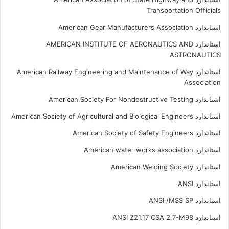
Transportation Officials
استاندارد American Gear Manufacturers Association
استاندارد AMERICAN INSTITUTE OF AERONAUTICS AND
ASTRONAUTICS
استاندارد American Railway Engineering and Maintenance of Way
Association
استاندارد American Society For Nondestructive Testing
استاندارد American Society of Agricultural and Biological Engineers
استاندارد American Society of Safety Engineers
استاندارد American water works association
استاندارد American Welding Society
استاندارد ANSI
استاندارد ANSI /MSS SP
استاندارد ANSI Z21.17 CSA 2.7-M98