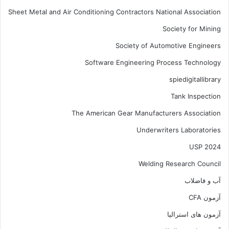
Sheet Metal and Air Conditioning Contractors National Association
Society for Mining
Society of Automotive Engineers
Software Engineering Process Technology
spiedigitallibrary
Tank Inspection
The American Gear Manufacturers Association
Underwriters Laboratories
USP 2024
Welding Research Council
آب و فاضلاب
آزمون CFA
آزمون های استرالیا