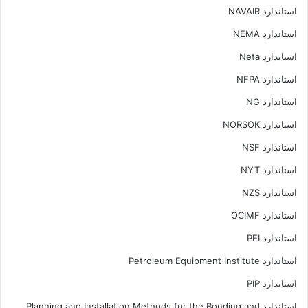
استاندارد NAVAIR
استاندارد NEMA
استاندارد Neta
استاندارد NFPA
استاندارد NG
استاندارد NORSOK
استاندارد NSF
استاندارد NYT
استاندارد NZS
استاندارد OCIMF
استاندارد PEI
استاندارد Petroleum Equipment Institute
استاندارد PIP
استاندارد Planning and Installation Methods for the Bonding and