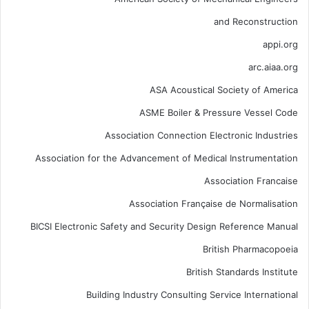
and Reconstruction
appi.org
arc.aiaa.org
ASA Acoustical Society of America
ASME Boiler & Pressure Vessel Code
Association Connection Electronic Industries
Association for the Advancement of Medical Instrumentation
Association Francaise
Association Française de Normalisation
BICSI Electronic Safety and Security Design Reference Manual
British Pharmacopoeia
British Standards Institute
Building Industry Consulting Service International