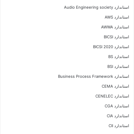
استاندارد Audio Engineering society
استاندارد AWS
استاندارد AWWA
استاندارد BICSI
استاندارد BICSI 2020
استاندارد BS
استاندارد BSI
استاندارد Business Process Framework
استاندارد CEMA
استاندارد CENELEC
استاندارد CGA
استاندارد CIA
استاندارد CII