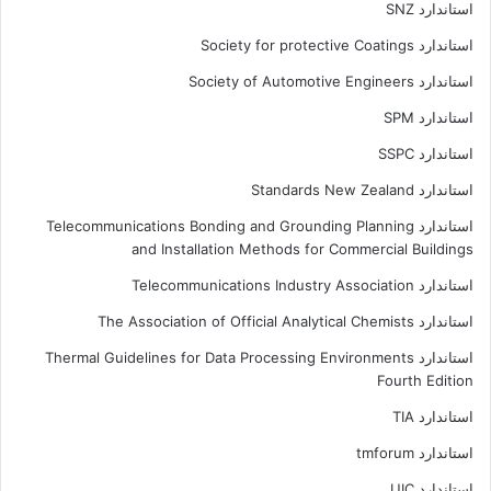
استاندارد SNZ
استاندارد Society for protective Coatings
استاندارد Society of Automotive Engineers
استاندارد SPM
استاندارد SSPC
استاندارد Standards New Zealand
استاندارد Telecommunications Bonding and Grounding Planning
and Installation Methods for Commercial Buildings
استاندارد Telecommunications Industry Association
استاندارد The Association of Official Analytical Chemists
استاندارد Thermal Guidelines for Data Processing Environments
Fourth Edition
استاندارد TIA
استاندارد tmforum
استاندارد UIC