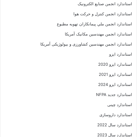
استاندارد انجمن صنايع الکترونيک
استاندارد انجمن کنترل و حرکت هوا
استاندارد انجمن ملي پيمانکاران تهويه مطبوع
استاندارد انجمن مهندسين مکانيک آمريکا
استاندارد انجمن مهندسین کشاورزی و بیولوژیکی آمریکا
استاندارد ایزو
استاندارد ایزو 2020
استاندارد ایزو 2021
استاندارد ایزو 2024
استاندارد جدید NFPA
استاندارد چینی
استاندارد داروسازی
استاندارد سال 2022
استاندارد سال 2023