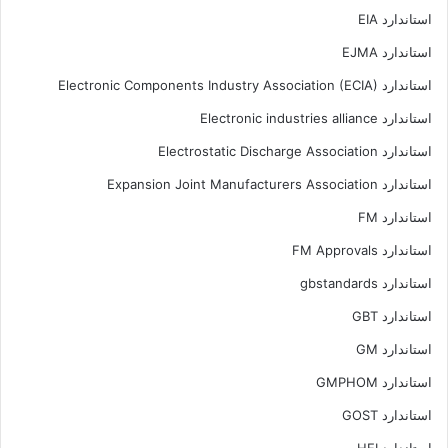
استاندارد EIA
استاندارد EJMA
استاندارد Electronic Components Industry Association (ECIA)
استاندارد Electronic industries alliance
استاندارد Electrostatic Discharge Association
استاندارد Expansion Joint Manufacturers Association
استاندارد FM
استاندارد FM Approvals
استاندارد gbstandards
استاندارد GBT
استاندارد GM
استاندارد GMPHOM
استاندارد GOST