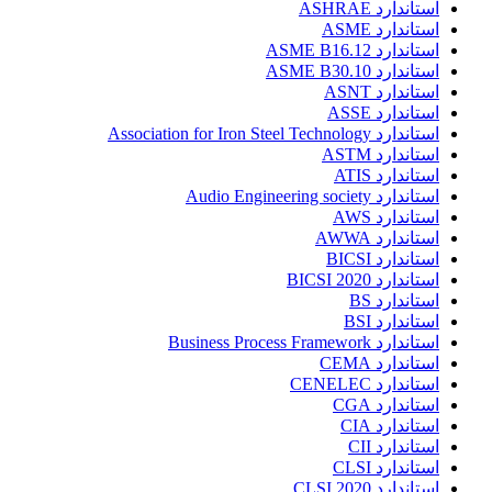
استاندارد ASHRAE
استاندارد ASME
استاندارد ASME B16.12
استاندارد ASME B30.10
استاندارد ASNT
استاندارد ASSE
استاندارد Association for Iron Steel Technology
استاندارد ASTM
استاندارد ATIS
استاندارد Audio Engineering society
استاندارد AWS
استاندارد AWWA
استاندارد BICSI
استاندارد BICSI 2020
استاندارد BS
استاندارد BSI
استاندارد Business Process Framework
استاندارد CEMA
استاندارد CENELEC
استاندارد CGA
استاندارد CIA
استاندارد CII
استاندارد CLSI
استاندارد CLSI 2020