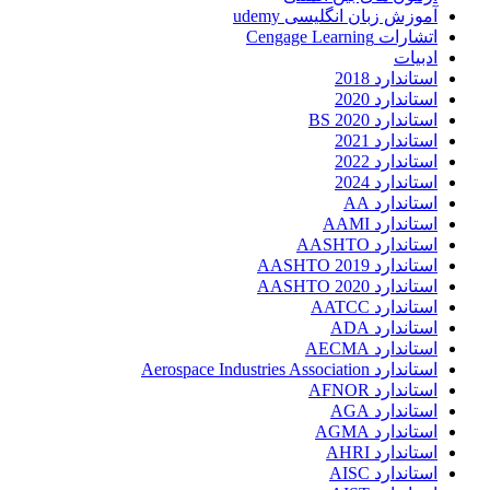
آموزش زبان انگلیسی udemy
اتشارات Cengage Learning
ادبیات
استاندارد 2018
استاندارد 2020
استاندارد 2020 BS
استاندارد 2021
استاندارد 2022
استاندارد 2024
استاندارد AA
استاندارد AAMI
استاندارد AASHTO
استاندارد AASHTO 2019
استاندارد AASHTO 2020
استاندارد AATCC
استاندارد ADA
استاندارد AECMA
استاندارد Aerospace Industries Association
استاندارد AFNOR
استاندارد AGA
استاندارد AGMA
استاندارد AHRI
استاندارد AISC