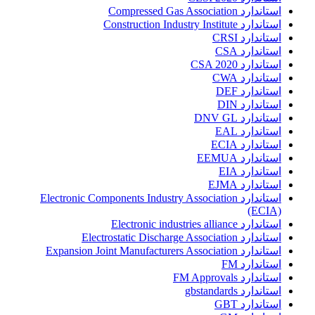
استاندارد Compressed Gas Association
استاندارد Construction Industry Institute
استاندارد CRSI
استاندارد CSA
استاندارد CSA 2020
استاندارد CWA
استاندارد DEF
استاندارد DIN
استاندارد DNV GL
استاندارد EAL
استاندارد ECIA
استاندارد EEMUA
استاندارد EIA
استاندارد EJMA
استاندارد Electronic Components Industry Association
(ECIA)
استاندارد Electronic industries alliance
استاندارد Electrostatic Discharge Association
استاندارد Expansion Joint Manufacturers Association
استاندارد FM
استاندارد FM Approvals
استاندارد gbstandards
استاندارد GBT