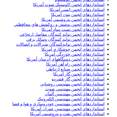
استانداردهاي انجمن اکوستيک صوت آمريکا
استانداردهاي انجمن ايمني آمريکا
استانداردهاي انجمن بتون آمريکا
استانداردهاي انجمن پتروشيمي آمريکا
استانداردهاي انجمن پوشش و روکشش هاي محافظتي
استانداردهاي انجمن تست مواد آمريکا
استانداردهاي انجمن توليد کنندگان مفاصل ارتجاعي
استانداردهاي انجمن توليد کنندگان وسائل برقي
استانداردهاي انجمن توليدکنندگان شيرآلات و اتصالات
استانداردهاي انجمن جوشکاري آمريکا
استانداردهاي انجمن خوردگي آمريکا
استانداردهاي انجمن دستگاههاي آبرسان آمريکا
استانداردهاي انجمن راه آهن آمريکا
استانداردهاي انجمن صنايع ارتباطي
استانداردهاي انجمن گاز آمريکا
استانداردهاي انجمن گاز فشرده
استانداردهاي انجمن مهندسي روشنايي
استانداردهاي انجمن مهندسي صوت
استانداردهاي انجمن مهندسين آلمان
استانداردهاي انجمن مهندسين الکترونيک
استانداردهاي انجمن مهندسين خودروسازي و هوا و فضا
استانداردهاي انجمن مهندسين عمران آمريکا
استانداردهاي انجمن نفت و پتروشيمي آمريکا