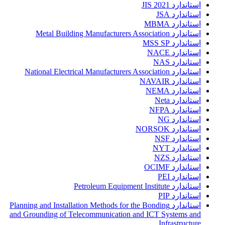
استاندارد JIS 2021
استاندارد JSA
استاندارد MBMA
استاندارد Metal Building Manufacturers Association
استاندارد MSS SP
استاندارد NACE
استاندارد NAS
استاندارد National Electrical Manufacturers Association
استاندارد NAVAIR
استاندارد NEMA
استاندارد Neta
استاندارد NFPA
استاندارد NG
استاندارد NORSOK
استاندارد NSF
استاندارد NYT
استاندارد NZS
استاندارد OCIMF
استاندارد PEI
استاندارد Petroleum Equipment Institute
استاندارد PIP
استاندارد Planning and Installation Methods for the Bonding
and Grounding of Telecommunication and ICT Systems and
Infrastructure