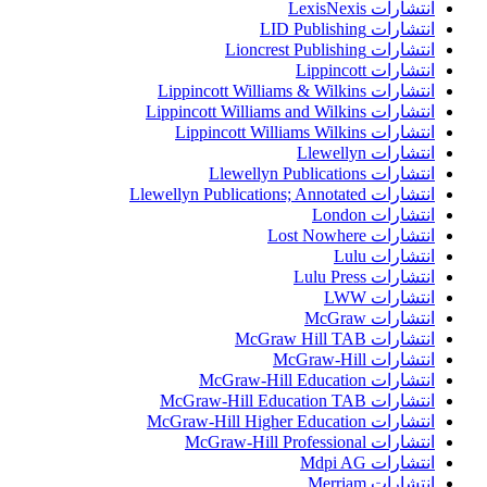
انتشارات LexisNexis
انتشارات LID Publishing
انتشارات Lioncrest Publishing
انتشارات Lippincott
انتشارات Lippincott Williams & Wilkins
انتشارات Lippincott Williams and Wilkins
انتشارات Lippincott Williams Wilkins
انتشارات Llewellyn
انتشارات Llewellyn Publications
انتشارات Llewellyn Publications; Annotated
انتشارات London
انتشارات Lost Nowhere
انتشارات Lulu
انتشارات Lulu Press
انتشارات LWW
انتشارات McGraw
انتشارات McGraw Hill TAB
انتشارات McGraw-Hill
انتشارات McGraw-Hill Education
انتشارات McGraw-Hill Education TAB
انتشارات McGraw-Hill Higher Education
انتشارات McGraw-Hill Professional
انتشارات Mdpi AG
انتشارات Merriam