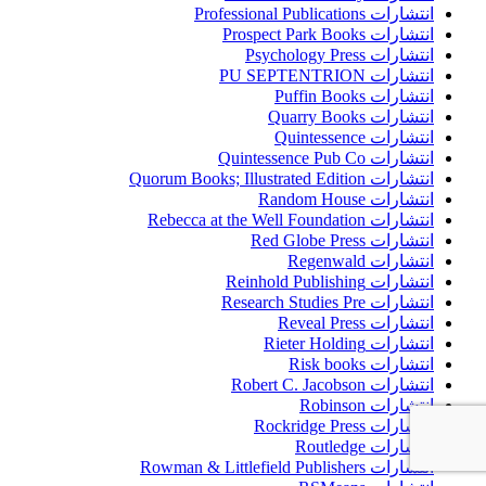
انتشارات Professional Publications
انتشارات Prospect Park Books
انتشارات Psychology Press
انتشارات PU SEPTENTRION
انتشارات Puffin Books
انتشارات Quarry Books
انتشارات Quintessence
انتشارات Quintessence Pub Co
انتشارات Quorum Books; Illustrated Edition
انتشارات Random House
انتشارات Rebecca at the Well Foundation
انتشارات Red Globe Press
انتشارات Regenwald
انتشارات Reinhold Publishing
انتشارات Research Studies Pre
انتشارات Reveal Press
انتشارات Rieter Holding
انتشارات Risk books
انتشارات Robert C. Jacobson
انتشارات Robinson
انتشارات Rockridge Press
انتشارات Routledge
انتشارات Rowman & Littlefield Publishers