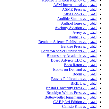
انتشارات Applied Sturgeon Agency
انتشارات ASM International
انتشارات ASME Press
انتشارات Atria Books
انتشارات Audible Studios
انتشارات AuthorHouse
انتشارات Avebury Aviation
انتشارات Avery
انتشارات Bauhaus
انتشارات Bentham Science Publishers
انتشارات Berklee Press
انتشارات Berrett-Koehler Publishers
انتشارات Bloomsbury Academic
انتشارات Board Advisor LLC
انتشارات Boca Raton
انتشارات Books on Demand
انتشارات Boom
انتشارات Bravex Publications
انتشارات BRILL
انتشارات Bristol University Press
انتشارات Brooklyn Writers Press
انتشارات Butterworth-Heinemann
انتشارات CABI; 3rd Edition
انتشارات Callisto Kids