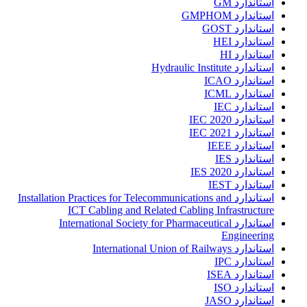
استاندارد GM
استاندارد GMPHOM
استاندارد GOST
استاندارد HEI
استاندارد HI
استاندارد Hydraulic Institute
استاندارد ICAO
استاندارد ICML
استاندارد IEC
استاندارد IEC 2020
استاندارد IEC 2021
استاندارد IEEE
استاندارد IES
استاندارد IES 2020
استاندارد IEST
استاندارد Installation Practices for Telecommunications and
ICT Cabling and Related Cabling Infrastructure
استاندارد International Society for Pharmaceutical
Engineering
استاندارد International Union of Railways
استاندارد IPC
استاندارد ISEA
استاندارد ISO
استاندارد JASO