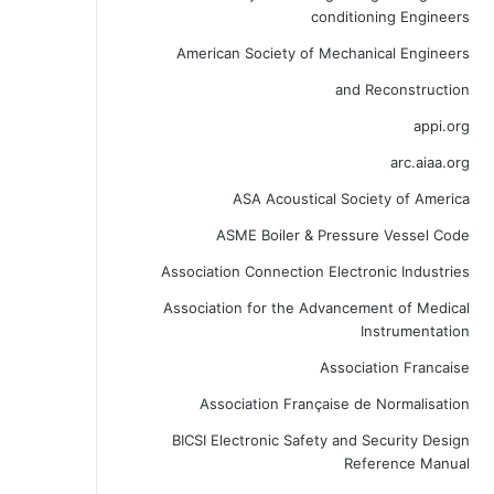
conditioning Engineers
American Society of Mechanical Engineers
and Reconstruction
appi.org
arc.aiaa.org
ASA Acoustical Society of America
ASME Boiler & Pressure Vessel Code
Association Connection Electronic Industries
Association for the Advancement of Medical
Instrumentation
Association Francaise
Association Française de Normalisation
BICSI Electronic Safety and Security Design
Reference Manual