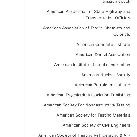
amazon ebook
American Association of State Highway and
Transportation Officials
American Association of Textile Chemists and
Colorists
American Concrete Institute
American Dental Association
American Institute of steel construction
American Nuclear Society
American Petroleum Institute
American Psychiatric Association Publishing
American Society For Nondestructive Testing
American Society for Testing Materials
American Society of Civil Engineers
American Society of Heating Refrigerating & Air-