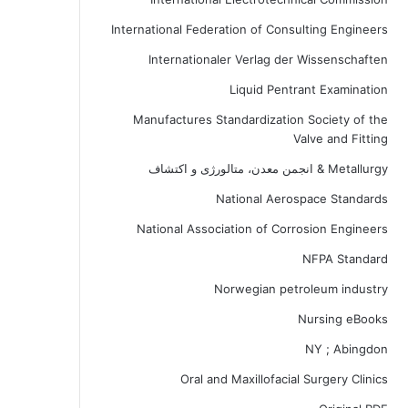
International Federation of Consulting Engineers
Internationaler Verlag der Wissenschaften
Liquid Pentrant Examination
Manufactures Standardization Society of the
Valve and Fitting
Metallurgy & انجمن معدن، متالورژی و اکتشاف
National Aerospace Standards
National Association of Corrosion Engineers
NFPA Standard
Norwegian petroleum industry
Nursing eBooks
NY ; Abingdon
Oral and Maxillofacial Surgery Clinics