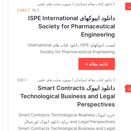
دانلود کتاب مقاله استاندارد | پسورد سایت های علمی
ب
2,445
10
دانلود ایبوکهای ISPE International
Society for Pharmaceutical
Engineering
لیست ایبوکهای ISPE دانلود کتاب های International
Society for Pharmaceutical Engineering
ادامه مقاله »
دانلود کتاب مقاله استاندارد | پسورد سایت های علمی
320
دانلود ایبوک Smart Contracts
ک
Technological Business and Legal
Perspectives
خرید ایبوک Smart Contracts Technological Business
and Legal Perspectives برای دانلود ایبوک اورجینال
Smart Contracts Technological Business and Legal