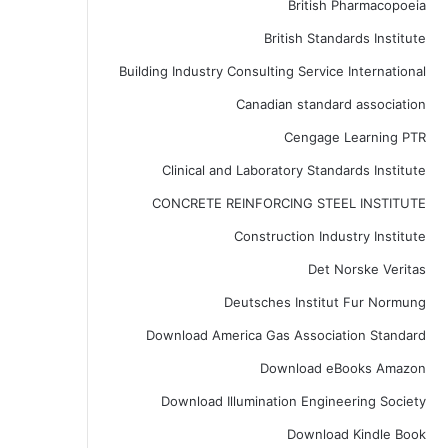
British Pharmacopoeia
British Standards Institute
Building Industry Consulting Service International
Canadian standard association
Cengage Learning PTR
Clinical and Laboratory Standards Institute
CONCRETE REINFORCING STEEL INSTITUTE
Construction Industry Institute
Det Norske Veritas
Deutsches Institut Fur Normung
Download America Gas Association Standard
Download eBooks Amazon
Download Illumination Engineering Society
Download Kindle Book