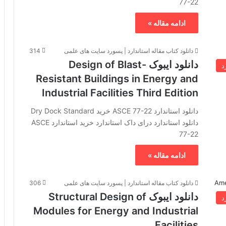
77-22
ادامه مقاله »
دانلود کتاب مقاله استاندارد | پسورد سایت های علمی
314
دانلود ایبوک Design of Blast-
د
Resistant Buildings in Energy and
Industrial Facilities Third Edition
دانلود استاندارد ASCE 77-22 خرید Dry Dock Standard
دانلود استاندارد درای داک استاندارد خرید استاندارد ASCE
77-22
ادامه مقاله »
دانلود کتاب مقاله استاندارد | پسورد سایت های علمی
306
دانلود ایبوک Structural Design of
د
Modules for Energy and Industrial
Facilities