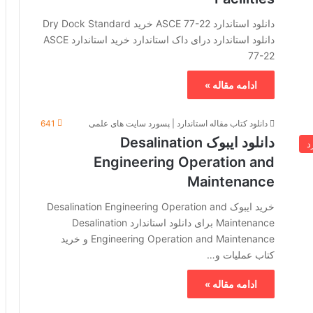
دانلود استاندارد ASCE 77-22 خرید Dry Dock Standard
دانلود استاندارد درای داک استاندارد خرید استاندارد ASCE
77-22
ادامه مقاله »
دانلود کتاب مقاله استاندارد | پسورد سایت های علمی
641
دانلود ایبوک Desalination
د
Engineering Operation and
Maintenance
خرید ایبوک Desalination Engineering Operation and
Maintenance برای دانلود استاندارد Desalination
Engineering Operation and Maintenance و خرید
کتاب عملیات و…
ادامه مقاله »