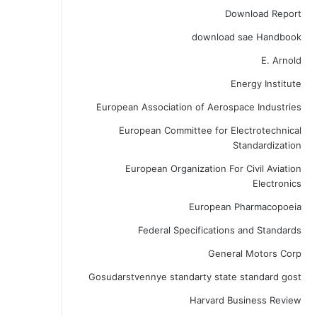
Download Report
download sae Handbook
E. Arnold
Energy Institute
European Association of Aerospace Industries
European Committee for Electrotechnical
Standardization
European Organization For Civil Aviation
Electronics
European Pharmacopoeia
Federal Specifications and Standards
General Motors Corp
Gosudarstvennye standarty state standard gost
Harvard Business Review