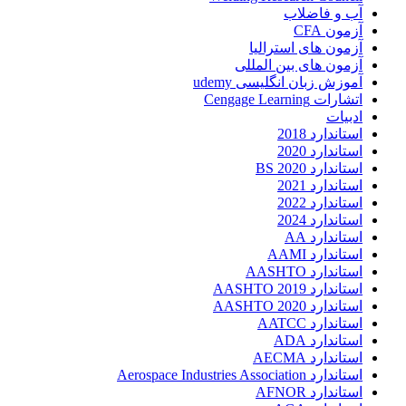
آب و فاضلاب
آزمون CFA
آزمون های استرالیا
آزمون های بین المللی
آموزش زبان انگلیسی udemy
اتشارات Cengage Learning
ادبیات
استاندارد 2018
استاندارد 2020
استاندارد 2020 BS
استاندارد 2021
استاندارد 2022
استاندارد 2024
استاندارد AA
استاندارد AAMI
استاندارد AASHTO
استاندارد AASHTO 2019
استاندارد AASHTO 2020
استاندارد AATCC
استاندارد ADA
استاندارد AECMA
استاندارد Aerospace Industries Association
استاندارد AFNOR