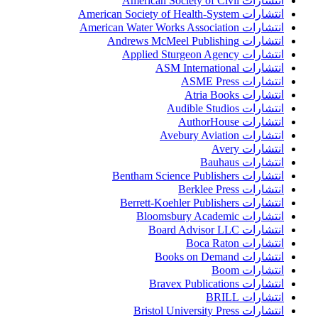
انتشارات American Society of Civil
انتشارات American Society of Health-System
انتشارات American Water Works Association
انتشارات Andrews McMeel Publishing
انتشارات Applied Sturgeon Agency
انتشارات ASM International
انتشارات ASME Press
انتشارات Atria Books
انتشارات Audible Studios
انتشارات AuthorHouse
انتشارات Avebury Aviation
انتشارات Avery
انتشارات Bauhaus
انتشارات Bentham Science Publishers
انتشارات Berklee Press
انتشارات Berrett-Koehler Publishers
انتشارات Bloomsbury Academic
انتشارات Board Advisor LLC
انتشارات Boca Raton
انتشارات Books on Demand
انتشارات Boom
انتشارات Bravex Publications
انتشارات BRILL
انتشارات Bristol University Press