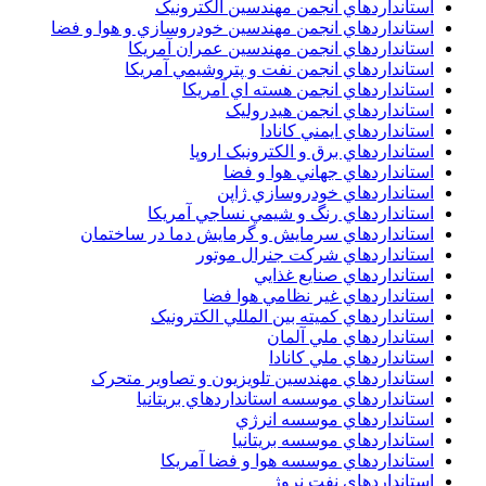
استانداردهاي انجمن مهندسين الکترونيک
استانداردهاي انجمن مهندسين خودروسازي و هوا و فضا
استانداردهاي انجمن مهندسين عمران آمريکا
استانداردهاي انجمن نفت و پتروشيمي آمريکا
استانداردهاي انجمن هسته اي آمريکا
استانداردهاي انجمن هيدروليک
استانداردهاي ايمني کانادا
استانداردهاي برق و الکترونبک اروپا
استانداردهاي جهاني هوا و فضا
استانداردهاي خودروسازي ژاپن
استانداردهاي رنگ و شيمي نساجي آمريکا
استانداردهاي سرمايش و گرمايش دما در ساختمان
استانداردهاي شرکت جنرال موتور
استانداردهاي صنايع غذايي
استانداردهاي غير نظامي هوا فضا
استانداردهاي کميته بين المللي الکترونيک
استانداردهاي ملي آلمان
استانداردهاي ملي کانادا
استانداردهاي مهندسين تلويزيون و تصاوير متحرک
استانداردهاي موسسه استانداردهاي بريتانيا
استانداردهاي موسسه انرژي
استانداردهاي موسسه بريتانيا
استانداردهاي موسسه هوا و فضا آمريکا
استانداردهاي نفت نروژ