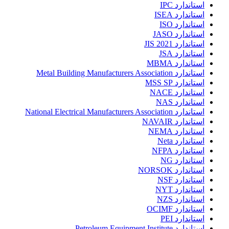
استاندارد IPC
استاندارد ISEA
استاندارد ISO
استاندارد JASO
استاندارد JIS 2021
استاندارد JSA
استاندارد MBMA
استاندارد Metal Building Manufacturers Association
استاندارد MSS SP
استاندارد NACE
استاندارد NAS
استاندارد National Electrical Manufacturers Association
استاندارد NAVAIR
استاندارد NEMA
استاندارد Neta
استاندارد NFPA
استاندارد NG
استاندارد NORSOK
استاندارد NSF
استاندارد NYT
استاندارد NZS
استاندارد OCIMF
استاندارد PEI
استاندارد Petroleum Equipment Institute