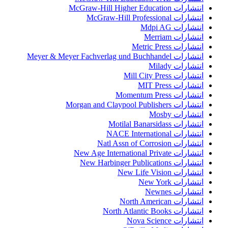
انتشارات McGraw-Hill Higher Education
انتشارات McGraw-Hill Professional
انتشارات Mdpi AG
انتشارات Merriam
انتشارات Metric Press
انتشارات Meyer & Meyer Fachverlag und Buchhandel
انتشارات Milady
انتشارات Mill City Press
انتشارات MIT Press
انتشارات Momentum Press
انتشارات Morgan and Claypool Publishers
انتشارات Mosby
انتشارات Motilal Banarsidass
انتشارات NACE International
انتشارات Natl Assn of Corrosion
انتشارات New Age International Private
انتشارات New Harbinger Publications
انتشارات New Life Vision
انتشارات New York
انتشارات Newnes
انتشارات North American
انتشارات North Atlantic Books
انتشارات Nova Science