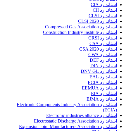
استاندارد CIA
استاندارد CII
استاندارد CLSI
استاندارد CLSI 2020
استاندارد Compressed Gas Association
استاندارد Construction Industry Institute
استاندارد CRSI
استاندارد CSA
استاندارد CSA 2020
استاندارد CWA
استاندارد DEF
استاندارد DIN
استاندارد DNV GL
استاندارد EAL
استاندارد ECIA
استاندارد EEMUA
استاندارد EIA
استاندارد EJMA
استاندارد Electronic Components Industry Association
(ECIA)
استاندارد Electronic industries alliance
استاندارد Electrostatic Discharge Association
استاندارد Expansion Joint Manufacturers Association