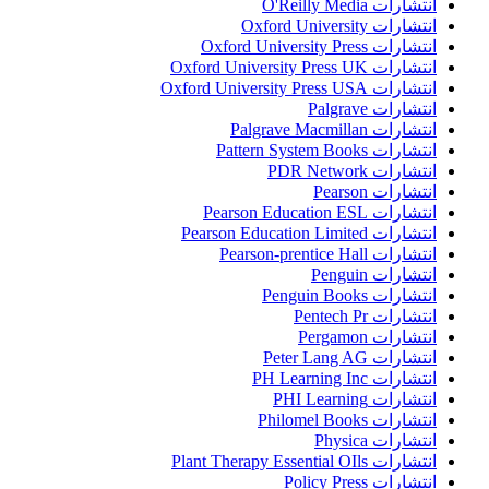
انتشارات O'Reilly Media
انتشارات Oxford University
انتشارات Oxford University Press
انتشارات Oxford University Press UK
انتشارات Oxford University Press USA
انتشارات Palgrave
انتشارات Palgrave Macmillan
انتشارات Pattern System Books
انتشارات PDR Network
انتشارات Pearson
انتشارات Pearson Education ESL
انتشارات Pearson Education Limited
انتشارات Pearson-prentice Hall
انتشارات Penguin
انتشارات Penguin Books
انتشارات Pentech Pr
انتشارات Pergamon
انتشارات Peter Lang AG
انتشارات PH Learning Inc
انتشارات PHI Learning
انتشارات Philomel Books
انتشارات Physica
انتشارات Plant Therapy Essential OIls
انتشارات Policy Press