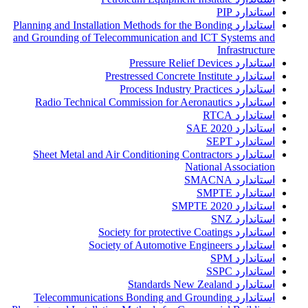
استاندارد PIP
استاندارد Planning and Installation Methods for the Bonding
and Grounding of Telecommunication and ICT Systems and
Infrastructure
استاندارد Pressure Relief Devices
استاندارد Prestressed Concrete Institute
استاندارد Process Industry Practices
استاندارد Radio Technical Commission for Aeronautics
استاندارد RTCA
استاندارد SAE 2020
استاندارد SEPT
استاندارد Sheet Metal and Air Conditioning Contractors
National Association
استاندارد SMACNA
استاندارد SMPTE
استاندارد SMPTE 2020
استاندارد SNZ
استاندارد Society for protective Coatings
استاندارد Society of Automotive Engineers
استاندارد SPM
استاندارد SSPC
استاندارد Standards New Zealand
استاندارد Telecommunications Bonding and Grounding