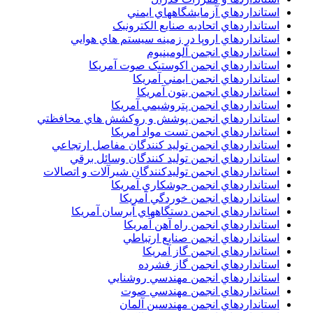
استانداردهاي آزمايشگاههاي ايمني
استانداردهاي اتحاديه صنايع الکترونبک
استانداردهاي اروپا در زمينه سيستم هاي هوايي
استانداردهاي انجمن آلومينيوم
استانداردهاي انجمن اکوستيک صوت آمريکا
استانداردهاي انجمن ايمني آمريکا
استانداردهاي انجمن بتون آمريکا
استانداردهاي انجمن پتروشيمي آمريکا
استانداردهاي انجمن پوشش و روکشش هاي محافظتي
استانداردهاي انجمن تست مواد آمريکا
استانداردهاي انجمن توليد کنندگان مفاصل ارتجاعي
استانداردهاي انجمن توليد کنندگان وسائل برقي
استانداردهاي انجمن توليدکنندگان شيرآلات و اتصالات
استانداردهاي انجمن جوشکاري آمريکا
استانداردهاي انجمن خوردگي آمريکا
استانداردهاي انجمن دستگاههاي آبرسان آمريکا
استانداردهاي انجمن راه آهن آمريکا
استانداردهاي انجمن صنايع ارتباطي
استانداردهاي انجمن گاز آمريکا
استانداردهاي انجمن گاز فشرده
استانداردهاي انجمن مهندسي روشنايي
استانداردهاي انجمن مهندسي صوت
استانداردهاي انجمن مهندسين آلمان