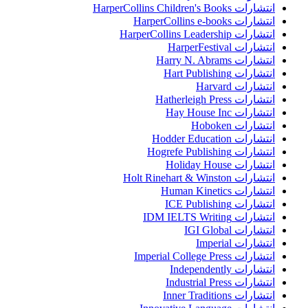
انتشارات HarperCollins Children's Books
انتشارات HarperCollins e-books
انتشارات HarperCollins Leadership
انتشارات HarperFestival
انتشارات Harry N. Abrams
انتشارات Hart Publishing
انتشارات Harvard
انتشارات Hatherleigh Press
انتشارات Hay House Inc
انتشارات Hoboken
انتشارات Hodder Education
انتشارات Hogrefe Publishing
انتشارات Holiday House
انتشارات Holt Rinehart & Winston
انتشارات Human Kinetics
انتشارات ICE Publishing
انتشارات IDM IELTS Writing
انتشارات IGI Global
انتشارات Imperial
انتشارات Imperial College Press
انتشارات Independently
انتشارات Industrial Press
انتشارات Inner Traditions