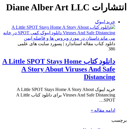
انتشارات Diane Alber Art LLC
خرید ایبوک
دانلود کتاب مقاله استاندارد | پسورد سایت های علمی
386
دانلود کتاب A Little SPOT Stays Home
A Story About Viruses And Safe
Distancing
خرید ایبوک A Little SPOT Stays Home A Story About
Viruses And Safe Distancing برای دانلود کتاب A Little
SPOT…
ادامه مقاله »
برچسب