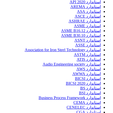
استاندارد API 2020
استاندارد AREMA
استاندارد ASA
استاندارد ASCE
استاندارد ASHRAE
استاندارد ASME
استاندارد ASME B16.12
استاندارد ASME B30.10
استاندارد ASNT
استاندارد ASSE
استاندارد Association for Iron Steel Technology
استاندارد ASTM
استاندارد ATIS
استاندارد Audio Engineering society
استاندارد AWS
استاندارد AWWA
استاندارد BICSI
استاندارد BICSI 2020
استاندارد BS
استاندارد BSI
استاندارد Business Process Framework
استاندارد CEMA
استاندارد CENELEC
استاندارد CGA