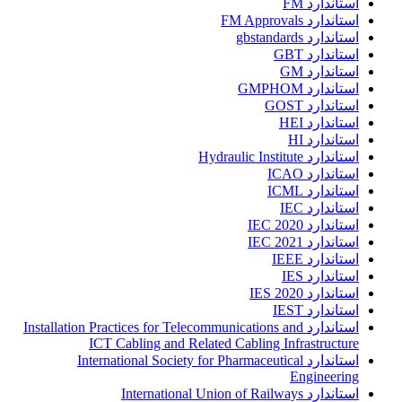
استاندارد FM
استاندارد FM Approvals
استاندارد gbstandards
استاندارد GBT
استاندارد GM
استاندارد GMPHOM
استاندارد GOST
استاندارد HEI
استاندارد HI
استاندارد Hydraulic Institute
استاندارد ICAO
استاندارد ICML
استاندارد IEC
استاندارد IEC 2020
استاندارد IEC 2021
استاندارد IEEE
استاندارد IES
استاندارد IES 2020
استاندارد IEST
استاندارد Installation Practices for Telecommunications and
ICT Cabling and Related Cabling Infrastructure
استاندارد International Society for Pharmaceutical
Engineering
استاندارد International Union of Railways