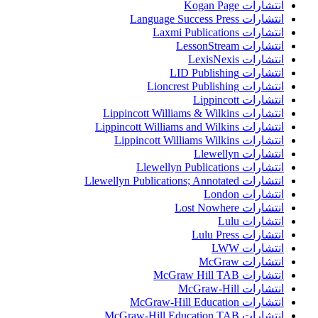
انتشارات Kogan Page
انتشارات Language Success Press
انتشارات Laxmi Publications
انتشارات LessonStream
انتشارات LexisNexis
انتشارات LID Publishing
انتشارات Lioncrest Publishing
انتشارات Lippincott
انتشارات Lippincott Williams & Wilkins
انتشارات Lippincott Williams and Wilkins
انتشارات Lippincott Williams Wilkins
انتشارات Llewellyn
انتشارات Llewellyn Publications
انتشارات Llewellyn Publications; Annotated
انتشارات London
انتشارات Lost Nowhere
انتشارات Lulu
انتشارات Lulu Press
انتشارات LWW
انتشارات McGraw
انتشارات McGraw Hill TAB
انتشارات McGraw-Hill
انتشارات McGraw-Hill Education
انتشارات McGraw-Hill Education TAB