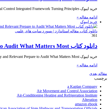
خرید ایبوک COSO Internal Control Integrated Framework Turning Principles برای دانلود کتاب COSO Internal Control Integrated Framework Turning Principles بر…
ادامه مقاله »
خرید ایبوک
دانلود کتاب مقاله استاندارد | پسورد سایت های علمی
361
دانلود کتاب Ready and Relevant Prepare to Audit What Matters Most
خرید ایبوک Ready and Relevant Prepare to Audit What Matters Most برای دانلود کتاب Ready and Relevant Prepare to Audit…
ادامه مقاله »
مقاله بعدی
برچسب
a Kaplan Company
Air Movement and Control Association
Air-Conditioning Heating and Refrigeration Institute
Alteration
amazon ebook
can Association of State Highway and Transportation Officials