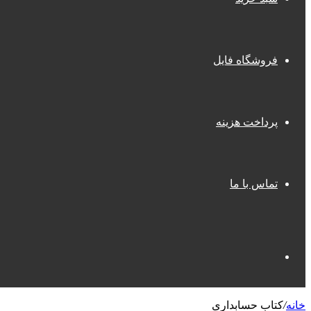
فروشگاه فایل
پرداخت هزینه
تماس با ما
جستجو
خانه
/
کتاب حسابداری