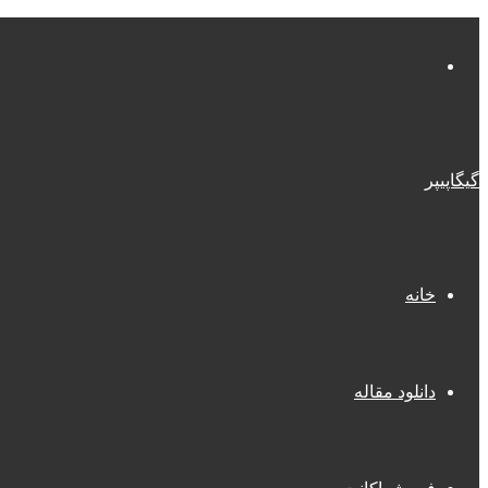
منو
گیگاپیپر
خانه
دانلود مقاله