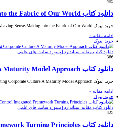
405
دانلود کتاب Cynefin Weaving Sense-Making into the Fabric of Our World
خرید ایبوک Cynefin Weaving Sense-Making into the Fabric of Our World برای دانلود کتاب Cynefin Weaving Sense-Making into the Fabric…
ادامه مقاله »
خرید ایبوک
دانلود کتاب مقاله استاندارد | پسورد سایت های علمی
366
دانلود کتاب Understanding and Auditing Corporate Culture A Maturity Model Approach
خرید ایبوک Understanding and Auditing Corporate Culture A Maturity Model Approach برای دانلود کتاب Understanding and Auditing Corporate Culture A…
ادامه مقاله »
خرید ایبوک
دانلود کتاب مقاله استاندارد | پسورد سایت های علمی
425
دانلود کتاب COSO Internal Control Integrated Framework Turning Principles