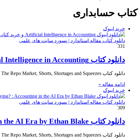
برای
کتاب حسابداری
خرید ایبوک
دانلود کتاب مقاله استاندارد | پسورد سایت های علمی
331
دانلود کتاب Artificial Intelligence in Accounting
دانلود کتاب The Repo Market, Shorts, Shortages and Squeezes خرید ایبوک شیوه نامه قرارداد خرید مجدد (Repo) Download PDF
ادامه مقاله »
خرید ایبوک
دانلود کتاب مقاله استاندارد | پسورد سایت های علمی
309
دانلود کتاب Is Accounting Dying? Accounting in the AI Era by Ethan Blake
دانلود کتاب The Repo Market, Shorts, Shortages and Squeezes خرید ایبوک شیوه نامه قرارداد خرید مجدد (Repo) Download PDF