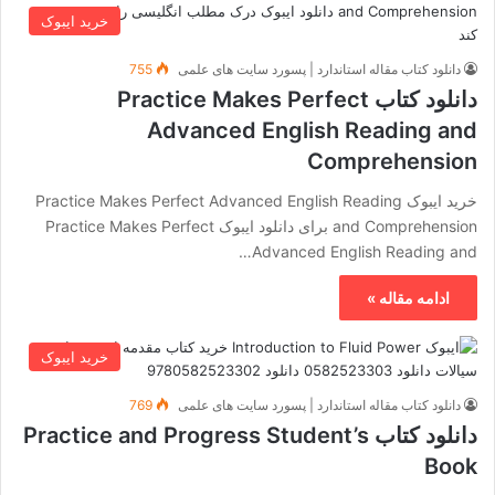
خرید ایبوک
دانلود کتاب مقاله استاندارد | پسورد سایت های علمی
755
دانلود کتاب Practice Makes Perfect
Advanced English Reading and
Comprehension
خرید ایبوک Practice Makes Perfect Advanced English Reading
and Comprehension برای دانلود ایبوک Practice Makes Perfect
Advanced English Reading and…
ادامه مقاله »
خرید ایبوک
دانلود کتاب مقاله استاندارد | پسورد سایت های علمی
769
دانلود کتاب Practice and Progress Student’s
Book