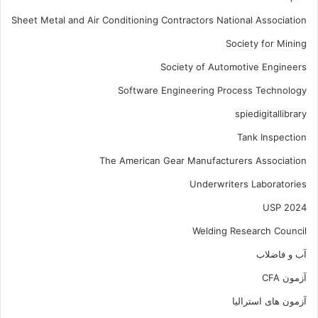
Sheet Metal and Air Conditioning Contractors National Association
Society for Mining
Society of Automotive Engineers
Software Engineering Process Technology
spiedigitallibrary
Tank Inspection
The American Gear Manufacturers Association
Underwriters Laboratories
USP 2024
Welding Research Council
آب و فاضلاب
آزمون CFA
آزمون های استرالیا