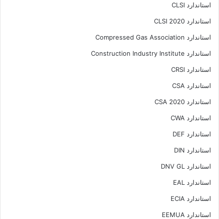
استاندارد CLSI
استاندارد CLSI 2020
استاندارد Compressed Gas Association
استاندارد Construction Industry Institute
استاندارد CRSI
استاندارد CSA
استاندارد CSA 2020
استاندارد CWA
استاندارد DEF
استاندارد DIN
استاندارد DNV GL
استاندارد EAL
استاندارد ECIA
استاندارد EEMUA