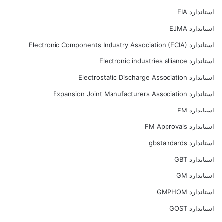
استاندارد EIA
استاندارد EJMA
استاندارد Electronic Components Industry Association (ECIA)
استاندارد Electronic industries alliance
استاندارد Electrostatic Discharge Association
استاندارد Expansion Joint Manufacturers Association
استاندارد FM
استاندارد FM Approvals
استاندارد gbstandards
استاندارد GBT
استاندارد GM
استاندارد GMPHOM
استاندارد GOST