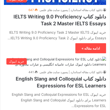
دانلود کتاب مقاله استاندارد | پسورد سایت های علمی
647
دانلود کتاب IELTS Writing 9.0 Proficiency
Task 2 Master IELTS Essays
خرید ایبوک IELTS Writing 9.0 Proficiency Task 2 Master IELTS
Essays برای دانلود ایبوک IELTS Writing 9.0 Proficiency Task 2…
ادامه مقاله »
خرید ایبوک
دانلود کتاب مقاله استاندارد | پسورد سایت های علمی
441
دانلود کتاب English Slang and Colloquial
Expressions for ESL Learners
خرید ایبوک English Slang and Colloquial Expressions for ESL
Learners برای دانلود ایبوک English Slang and Colloquial
Expressions for ESL…