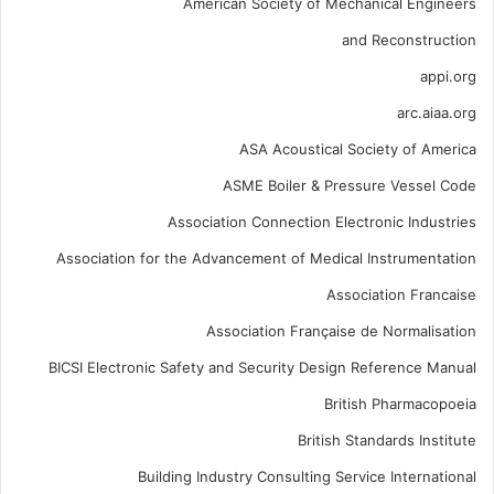
American Society of Mechanical Engineers
and Reconstruction
appi.org
arc.aiaa.org
ASA Acoustical Society of America
ASME Boiler & Pressure Vessel Code
Association Connection Electronic Industries
Association for the Advancement of Medical Instrumentation
Association Francaise
Association Française de Normalisation
BICSI Electronic Safety and Security Design Reference Manual
British Pharmacopoeia
British Standards Institute
Building Industry Consulting Service International