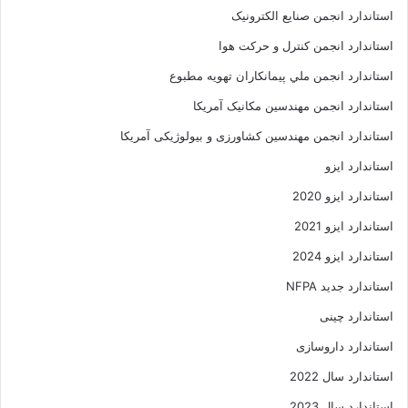
استاندارد انجمن صنايع الکترونيک
استاندارد انجمن کنترل و حرکت هوا
استاندارد انجمن ملي پيمانکاران تهويه مطبوع
استاندارد انجمن مهندسين مکانيک آمريکا
استاندارد انجمن مهندسین کشاورزی و بیولوژیکی آمریکا
استاندارد ایزو
استاندارد ایزو 2020
استاندارد ایزو 2021
استاندارد ایزو 2024
استاندارد جدید NFPA
استاندارد چینی
استاندارد داروسازی
استاندارد سال 2022
استاندارد سال 2023