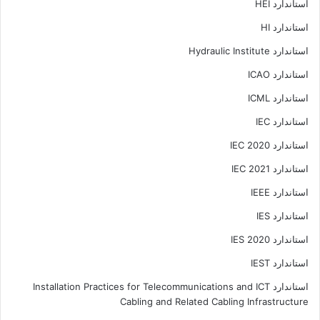
استاندارد HEI
استاندارد HI
استاندارد Hydraulic Institute
استاندارد ICAO
استاندارد ICML
استاندارد IEC
استاندارد IEC 2020
استاندارد IEC 2021
استاندارد IEEE
استاندارد IES
استاندارد IES 2020
استاندارد IEST
استاندارد Installation Practices for Telecommunications and ICT
Cabling and Related Cabling Infrastructure