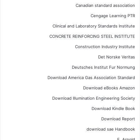
Canadian standard association
Cengage Learning PTR
Clinical and Laboratory Standards Institute
CONCRETE REINFORCING STEEL INSTITUTE
Construction Industry Institute
Det Norske Veritas
Deutsches Institut Fur Normung
Download America Gas Association Standard
Download eBooks Amazon
Download Illumination Engineering Society
Download Kindle Book
Download Report
download sae Handbook
E. Arnold