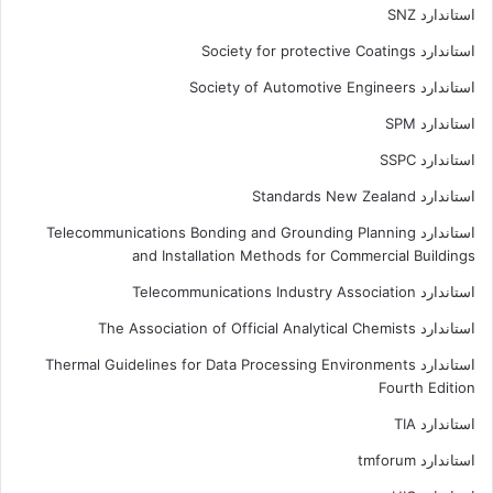
استاندارد SNZ
استاندارد Society for protective Coatings
استاندارد Society of Automotive Engineers
استاندارد SPM
استاندارد SSPC
استاندارد Standards New Zealand
استاندارد Telecommunications Bonding and Grounding Planning
and Installation Methods for Commercial Buildings
استاندارد Telecommunications Industry Association
استاندارد The Association of Official Analytical Chemists
استاندارد Thermal Guidelines for Data Processing Environments
Fourth Edition
استاندارد TIA
استاندارد tmforum