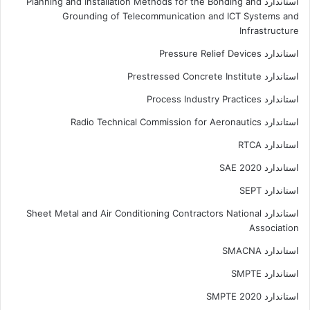
استاندارد Planning and Installation Methods for the Bonding and
Grounding of Telecommunication and ICT Systems and
Infrastructure
استاندارد Pressure Relief Devices
استاندارد Prestressed Concrete Institute
استاندارد Process Industry Practices
استاندارد Radio Technical Commission for Aeronautics
استاندارد RTCA
استاندارد SAE 2020
استاندارد SEPT
استاندارد Sheet Metal and Air Conditioning Contractors National
Association
استاندارد SMACNA
استاندارد SMPTE
استاندارد SMPTE 2020