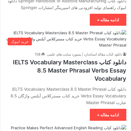
دانلود کتاب Springer Handbook of Additive Manufacturing دانلود
ایبوک راهنمای تولید افزودنی های اسپرینگر انتشارات Springer
ادامه مقاله »
خرید ایبوک
دانلود کتاب مقاله استاندارد | پسورد سایت های علمی
158
دانلود کتاب IELTS Vocabulary Masterclass
8.5 Master Phrasal Verbs Essay
Vocabulary
دانلود کتاب IELTS Vocabulary Masterclass 8.5 Master Phrasal
Verbs Essay Vocabulary خرید کتاب مسترکلاس آیلتس واژگان 8.5
عبارت Master Phrasal
ادامه مقاله »