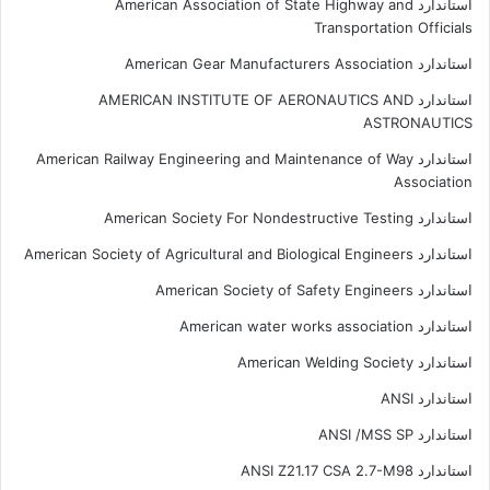
استاندارد American Association of State Highway and
Transportation Officials
استاندارد American Gear Manufacturers Association
استاندارد AMERICAN INSTITUTE OF AERONAUTICS AND
ASTRONAUTICS
استاندارد American Railway Engineering and Maintenance of Way
Association
استاندارد American Society For Nondestructive Testing
استاندارد American Society of Agricultural and Biological Engineers
استاندارد American Society of Safety Engineers
استاندارد American water works association
استاندارد American Welding Society
استاندارد ANSI
استاندارد ANSI /MSS SP
استاندارد ANSI Z21.17 CSA 2.7-M98