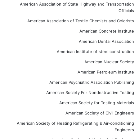
American Association of State Highway and Transportation
Officials
American Association of Textile Chemists and Colorists
American Concrete Institute
American Dental Association
American Institute of steel construction
American Nuclear Society
American Petroleum Institute
American Psychiatric Association Publishing
American Society For Nondestructive Testing
American Society for Testing Materials
American Society of Civil Engineers
American Society of Heating Refrigerating & Air-conditioning
Engineers