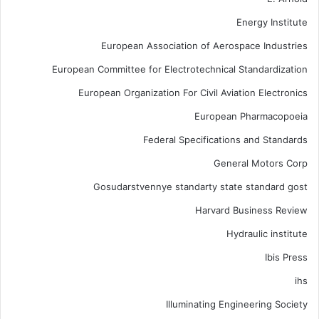
Energy Institute
European Association of Aerospace Industries
European Committee for Electrotechnical Standardization
European Organization For Civil Aviation Electronics
European Pharmacopoeia
Federal Specifications and Standards
General Motors Corp
Gosudarstvennye standarty state standard gost
Harvard Business Review
Hydraulic institute
Ibis Press
ihs
Illuminating Engineering Society