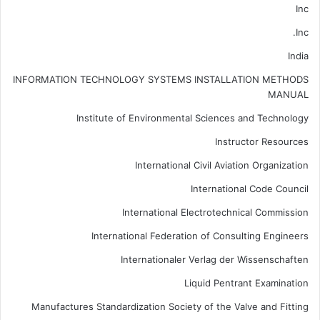
Inc
Inc.
India
INFORMATION TECHNOLOGY SYSTEMS INSTALLATION METHODS
MANUAL
Institute of Environmental Sciences and Technology
Instructor Resources
International Civil Aviation Organization
International Code Council
International Electrotechnical Commission
International Federation of Consulting Engineers
Internationaler Verlag der Wissenschaften
Liquid Pentrant Examination
Manufactures Standardization Society of the Valve and Fitting