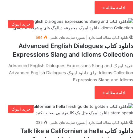
ادامه مقاله »
خرید ایبوک
دانلود کتاب مقاله استاندارد | پسورد سایت های علمی
564
دانلود کتاب Advanced English Dialogues
Expressions Slang and Idioms Collection
خرید ایبوک Advanced English Dialogues Expressions Slang and
Idioms Collection برای دانلود ایبوک Advanced English Dialogues
Expressions Slang and Idioms…
ادامه مقاله »
خرید ایبوک
دانلود کتاب مقاله استاندارد | پسورد سایت های علمی
385
دانلود کتاب Talk like a Californian a hella