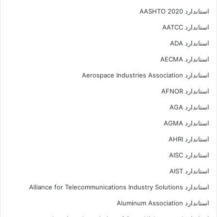
استاندارد AASHTO 2020
استاندارد AATCC
استاندارد ADA
استاندارد AECMA
استاندارد Aerospace Industries Association
استاندارد AFNOR
استاندارد AGA
استاندارد AGMA
استاندارد AHRI
استاندارد AISC
استاندارد AIST
استاندارد Alliance for Telecommunications Industry Solutions
استاندارد Aluminum Association