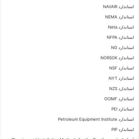
استاندارد NAVAIR
استاندارد NEMA
استاندارد Neta
استاندارد NFPA
استاندارد NG
استاندارد NORSOK
استاندارد NSF
استاندارد NYT
استاندارد NZS
استاندارد OCIMF
استاندارد PEI
استاندارد Petroleum Equipment Institute
استاندارد PIP