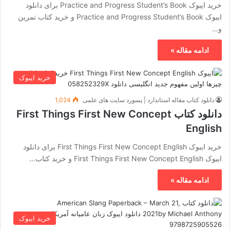
خرید ایبوک Practice and Progress Student’s Book برای دانلود
ایبوک Practice and Progress Student’s Book و خرید کتاب تمرین
و…
ادامه مقاله »
خرید ایبوک
دانلود کتاب مقاله استاندارد | پسورد سایت های علمی
1,024
دانلود کتاب First Things First New Concept
English
خرید ایبوک First Things First New Concept English برای دانلود
ایبوک First Things First New Concept English و خرید کتاب…
ادامه مقاله »
خرید ایبوک