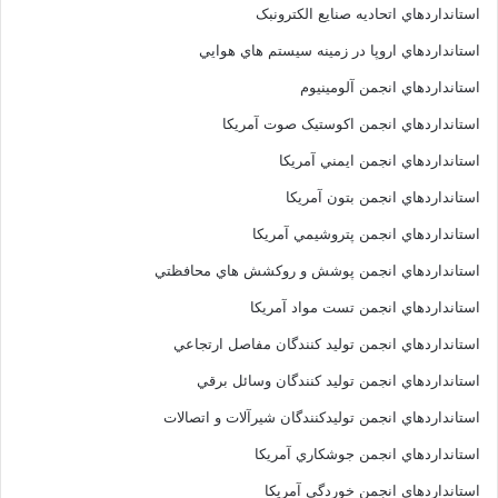
استانداردهاي اتحاديه صنايع الکترونبک
استانداردهاي اروپا در زمينه سيستم هاي هوايي
استانداردهاي انجمن آلومينيوم
استانداردهاي انجمن اکوستيک صوت آمريکا
استانداردهاي انجمن ايمني آمريکا
استانداردهاي انجمن بتون آمريکا
استانداردهاي انجمن پتروشيمي آمريکا
استانداردهاي انجمن پوشش و روکشش هاي محافظتي
استانداردهاي انجمن تست مواد آمريکا
استانداردهاي انجمن توليد کنندگان مفاصل ارتجاعي
استانداردهاي انجمن توليد کنندگان وسائل برقي
استانداردهاي انجمن توليدکنندگان شيرآلات و اتصالات
استانداردهاي انجمن جوشکاري آمريکا
استانداردهاي انجمن خوردگي آمريکا