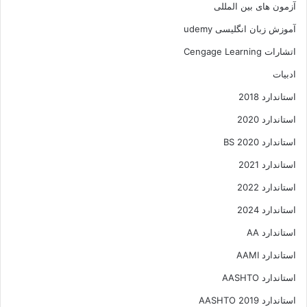
آزمون های بین المللی
آموزش زبان انگلیسی udemy
اتشارات Cengage Learning
ادبیات
استاندارد 2018
استاندارد 2020
استاندارد 2020 BS
استاندارد 2021
استاندارد 2022
استاندارد 2024
استاندارد AA
استاندارد AAMI
استاندارد AASHTO
استاندارد AASHTO 2019