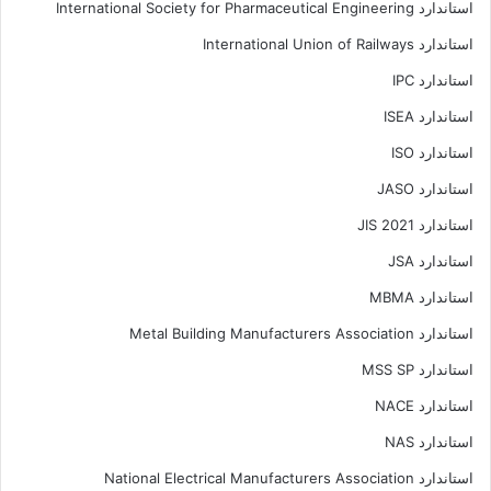
استاندارد International Society for Pharmaceutical Engineering
استاندارد International Union of Railways
استاندارد IPC
استاندارد ISEA
استاندارد ISO
استاندارد JASO
استاندارد JIS 2021
استاندارد JSA
استاندارد MBMA
استاندارد Metal Building Manufacturers Association
استاندارد MSS SP
استاندارد NACE
استاندارد NAS
استاندارد National Electrical Manufacturers Association