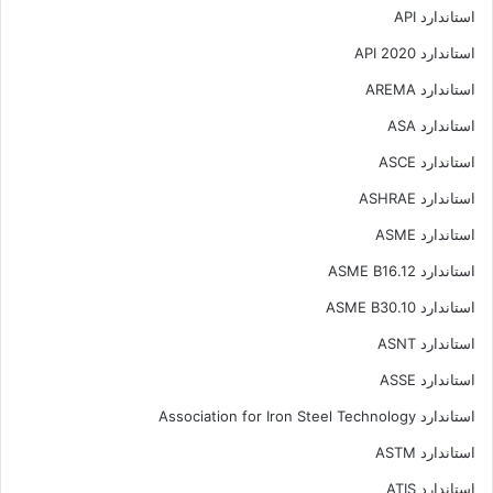
استاندارد API
استاندارد API 2020
استاندارد AREMA
استاندارد ASA
استاندارد ASCE
استاندارد ASHRAE
استاندارد ASME
استاندارد ASME B16.12
استاندارد ASME B30.10
استاندارد ASNT
استاندارد ASSE
استاندارد Association for Iron Steel Technology
استاندارد ASTM
استاندارد ATIS