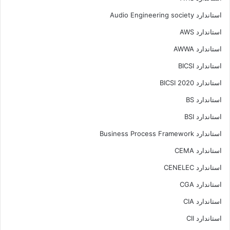
استاندارد Audio Engineering society
استاندارد AWS
استاندارد AWWA
استاندارد BICSI
استاندارد BICSI 2020
استاندارد BS
استاندارد BSI
استاندارد Business Process Framework
استاندارد CEMA
استاندارد CENELEC
استاندارد CGA
استاندارد CIA
استاندارد CII