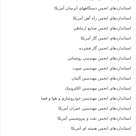
استانداردهاي انجمن دستگاههاي آبرسان آمريکا
استانداردهاي انجمن راه آهن آمريکا
استانداردهاي انجمن صنايع ارتباطي
استانداردهاي انجمن گاز آمريکا
استانداردهاي انجمن گاز فشرده
استانداردهاي انجمن مهندسي روشنايي
استانداردهاي انجمن مهندسي صوت
استانداردهاي انجمن مهندسين آلمان
استانداردهاي انجمن مهندسين الکترونيک
استانداردهاي انجمن مهندسين خودروسازي و هوا و فضا
استانداردهاي انجمن مهندسين عمران آمريکا
استانداردهاي انجمن نفت و پتروشيمي آمريکا
استانداردهاي انجمن هسته اي آمريکا