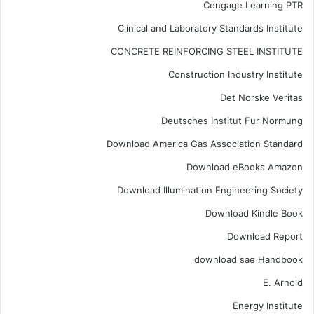
Cengage Learning PTR
Clinical and Laboratory Standards Institute
CONCRETE REINFORCING STEEL INSTITUTE
Construction Industry Institute
Det Norske Veritas
Deutsches Institut Fur Normung
Download America Gas Association Standard
Download eBooks Amazon
Download Illumination Engineering Society
Download Kindle Book
Download Report
download sae Handbook
E. Arnold
Energy Institute