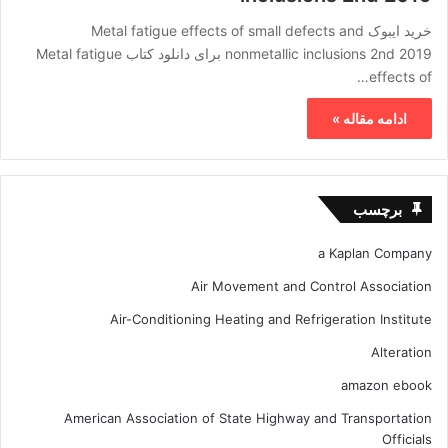
خرید ایبوک Metal fatigue effects of small defects and
nonmetallic inclusions 2nd 2019 برای دانلود کتاب Metal fatigue
effects of…
ادامه مقاله »
برچسب
a Kaplan Company
Air Movement and Control Association
Air-Conditioning Heating and Refrigeration Institute
Alteration
amazon ebook
American Association of State Highway and Transportation
Officials