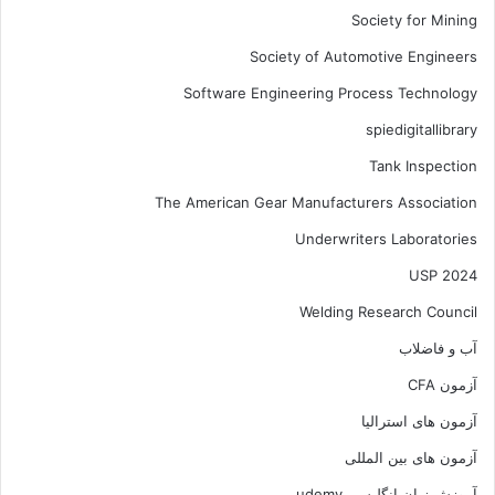
Society for Mining
Society of Automotive Engineers
Software Engineering Process Technology
spiedigitallibrary
Tank Inspection
The American Gear Manufacturers Association
Underwriters Laboratories
USP 2024
Welding Research Council
آب و فاضلاب
آزمون CFA
آزمون های استرالیا
آزمون های بین المللی
آموزش زبان انگلیسی udemy