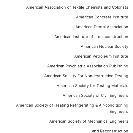
American Association of Textile Chemists and Colorists
American Concrete Institute
American Dental Association
American Institute of steel construction
American Nuclear Society
American Petroleum Institute
American Psychiatric Association Publishing
American Society For Nondestructive Testing
American Society for Testing Materials
American Society of Civil Engineers
American Society of Heating Refrigerating & Air-conditioning
Engineers
American Society of Mechanical Engineers
and Reconstruction