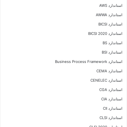
استاندارد AWS
استاندارد AWWA
استاندارد BICSI
استاندارد BICSI 2020
استاندارد BS
استاندارد BSI
استاندارد Business Process Framework
استاندارد CEMA
استاندارد CENELEC
استاندارد CGA
استاندارد CIA
استاندارد CII
استاندارد CLSI