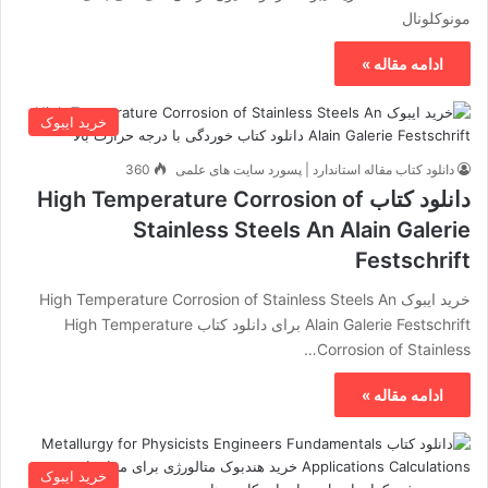
مونوکلونال
ادامه مقاله »
خرید ایبوک
دانلود کتاب مقاله استاندارد | پسورد سایت های علمی
360
دانلود کتاب High Temperature Corrosion of
Stainless Steels An Alain Galerie
Festschrift
خرید ایبوک High Temperature Corrosion of Stainless Steels An
Alain Galerie Festschrift برای دانلود کتاب High Temperature
Corrosion of Stainless…
ادامه مقاله »
خرید ایبوک