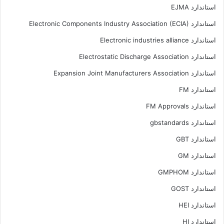
استاندارد EJMA
استاندارد Electronic Components Industry Association (ECIA)
استاندارد Electronic industries alliance
استاندارد Electrostatic Discharge Association
استاندارد Expansion Joint Manufacturers Association
استاندارد FM
استاندارد FM Approvals
استاندارد gbstandards
استاندارد GBT
استاندارد GM
استاندارد GMPHOM
استاندارد GOST
استاندارد HEI
استاندارد HI