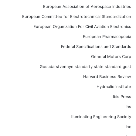
European Association of Aerospace Industries
European Committee for Electrotechnical Standardization
European Organization For Civil Aviation Electronics
European Pharmacopoeia
Federal Specifications and Standards
General Motors Corp
Gosudarstvennye standarty state standard gost
Harvard Business Review
Hydraulic institute
Ibis Press
ihs
Illuminating Engineering Society
Inc