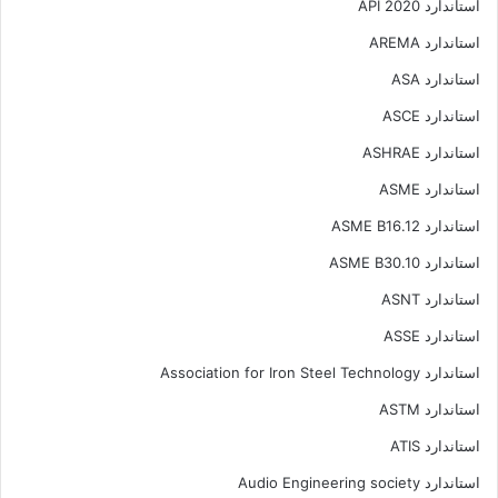
استاندارد API 2020
استاندارد AREMA
استاندارد ASA
استاندارد ASCE
استاندارد ASHRAE
استاندارد ASME
استاندارد ASME B16.12
استاندارد ASME B30.10
استاندارد ASNT
استاندارد ASSE
استاندارد Association for Iron Steel Technology
استاندارد ASTM
استاندارد ATIS
استاندارد Audio Engineering society