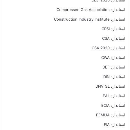
استاندارد CLSI 2020
استاندارد Compressed Gas Association
استاندارد Construction Industry Institute
استاندارد CRSI
استاندارد CSA
استاندارد CSA 2020
استاندارد CWA
استاندارد DEF
استاندارد DIN
استاندارد DNV GL
استاندارد EAL
استاندارد ECIA
استاندارد EEMUA
استاندارد EIA