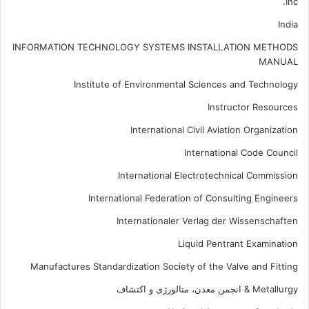
Inc.
India
INFORMATION TECHNOLOGY SYSTEMS INSTALLATION METHODS
MANUAL
Institute of Environmental Sciences and Technology
Instructor Resources
International Civil Aviation Organization
International Code Council
International Electrotechnical Commission
International Federation of Consulting Engineers
Internationaler Verlag der Wissenschaften
Liquid Pentrant Examination
Manufactures Standardization Society of the Valve and Fitting
Metallurgy & انجمن معدن، متالورژی و اکتشاف