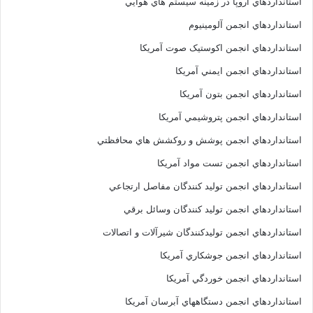
استانداردهاي اروپا در زمينه سيستم هاي هوايي
استانداردهاي انجمن آلومينيوم
استانداردهاي انجمن اکوستيک صوت آمريکا
استانداردهاي انجمن ايمني آمريکا
استانداردهاي انجمن بتون آمريکا
استانداردهاي انجمن پتروشيمي آمريکا
استانداردهاي انجمن پوشش و روکشش هاي محافظتي
استانداردهاي انجمن تست مواد آمريکا
استانداردهاي انجمن توليد کنندگان مفاصل ارتجاعي
استانداردهاي انجمن توليد کنندگان وسائل برقي
استانداردهاي انجمن توليدکنندگان شيرآلات و اتصالات
استانداردهاي انجمن جوشکاري آمريکا
استانداردهاي انجمن خوردگي آمريکا
استانداردهاي انجمن دستگاههاي آبرسان آمريکا