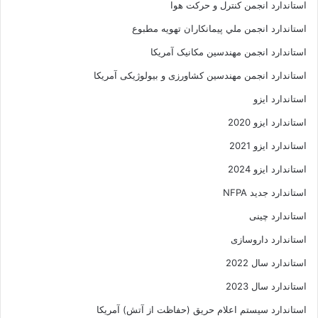
استاندارد انجمن کنترل و حرکت هوا
استاندارد انجمن ملي پيمانکاران تهويه مطبوع
استاندارد انجمن مهندسين مکانيک آمريکا
استاندارد انجمن مهندسین کشاورزی و بیولوژیکی آمریکا
استاندارد ایزو
استاندارد ایزو 2020
استاندارد ایزو 2021
استاندارد ایزو 2024
استاندارد جدید NFPA
استاندارد چینی
استاندارد داروسازی
استاندارد سال 2022
استاندارد سال 2023
استاندارد سیستم اعلام حریق (حفاظت از آتش) آمریکا