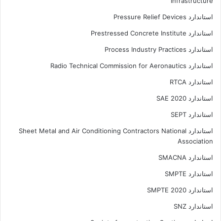
Infrastructure
استاندارد Pressure Relief Devices
استاندارد Prestressed Concrete Institute
استاندارد Process Industry Practices
استاندارد Radio Technical Commission for Aeronautics
استاندارد RTCA
استاندارد SAE 2020
استاندارد SEPT
استاندارد Sheet Metal and Air Conditioning Contractors National
Association
استاندارد SMACNA
استاندارد SMPTE
استاندارد SMPTE 2020
استاندارد SNZ