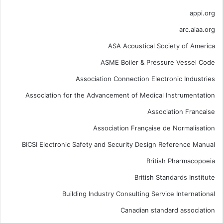
appi.org
arc.aiaa.org
ASA Acoustical Society of America
ASME Boiler & Pressure Vessel Code
Association Connection Electronic Industries
Association for the Advancement of Medical Instrumentation
Association Francaise
Association Française de Normalisation
BICSI Electronic Safety and Security Design Reference Manual
British Pharmacopoeia
British Standards Institute
Building Industry Consulting Service International
Canadian standard association