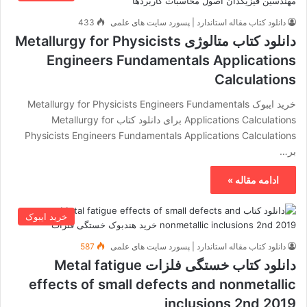
دانلود کتاب مقاله استاندارد | پسورد سایت های علمی
433
دانلود کتاب متالوژی Metallurgy for Physicists
Engineers Fundamentals Applications
Calculations
خرید ایبوک Metallurgy for Physicists Engineers Fundamentals
Applications Calculations برای دانلود کتاب Metallurgy for
Physicists Engineers Fundamentals Applications Calculations
بر…
ادامه مقاله »
خرید ایبوک
دانلود کتاب مقاله استاندارد | پسورد سایت های علمی
587
دانلود کتاب خستگی فلزات Metal fatigue
effects of small defects and nonmetallic
inclusions 2nd 2019