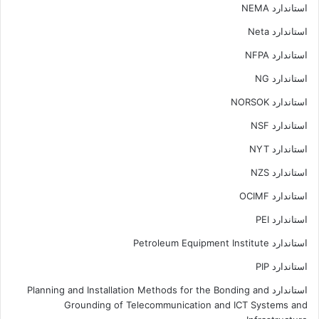
استاندارد NEMA
استاندارد Neta
استاندارد NFPA
استاندارد NG
استاندارد NORSOK
استاندارد NSF
استاندارد NYT
استاندارد NZS
استاندارد OCIMF
استاندارد PEI
استاندارد Petroleum Equipment Institute
استاندارد PIP
استاندارد Planning and Installation Methods for the Bonding and
Grounding of Telecommunication and ICT Systems and