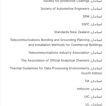
استاندارد Society for protective Coatings
استاندارد Society of Automotive Engineers
استاندارد SPM
استاندارد SSPC
استاندارد Standards New Zealand
استاندارد Telecommunications Bonding and Grounding Planning
and Installation Methods for Commercial Buildings
استاندارد Telecommunications Industry Association
استاندارد The Association of Official Analytical Chemists
استاندارد Thermal Guidelines for Data Processing Environments
Fourth Edition
استاندارد TIA
استاندارد tmforum
استاندارد UIC
استاندارد UL