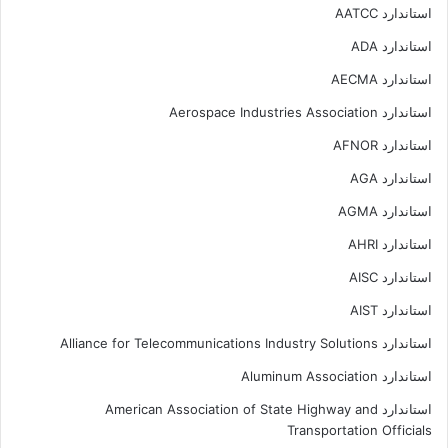
استاندارد AATCC
استاندارد ADA
استاندارد AECMA
استاندارد Aerospace Industries Association
استاندارد AFNOR
استاندارد AGA
استاندارد AGMA
استاندارد AHRI
استاندارد AISC
استاندارد AIST
استاندارد Alliance for Telecommunications Industry Solutions
استاندارد Aluminum Association
استاندارد American Association of State Highway and
Transportation Officials