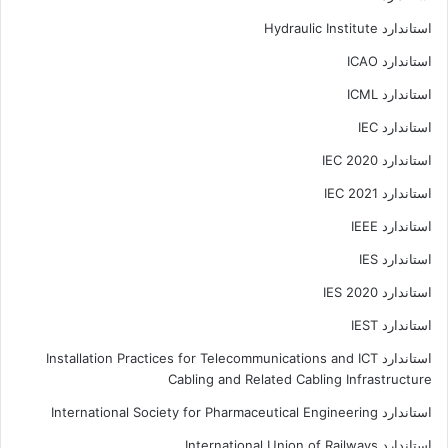
استاندارد Hydraulic Institute
استاندارد ICAO
استاندارد ICML
استاندارد IEC
استاندارد IEC 2020
استاندارد IEC 2021
استاندارد IEEE
استاندارد IES
استاندارد IES 2020
استاندارد IEST
استاندارد Installation Practices for Telecommunications and ICT
Cabling and Related Cabling Infrastructure
استاندارد International Society for Pharmaceutical Engineering
استاندارد International Union of Railways