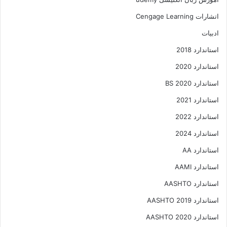
اتشارات Cengage Learning
ادبیات
استاندارد 2018
استاندارد 2020
استاندارد 2020 BS
استاندارد 2021
استاندارد 2022
استاندارد 2024
استاندارد AA
استاندارد AAMI
استاندارد AASHTO
استاندارد AASHTO 2019
استاندارد AASHTO 2020