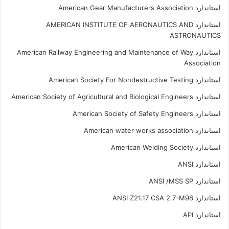
استاندارد American Gear Manufacturers Association
استاندارد AMERICAN INSTITUTE OF AERONAUTICS AND
ASTRONAUTICS
استاندارد American Railway Engineering and Maintenance of Way
Association
استاندارد American Society For Nondestructive Testing
استاندارد American Society of Agricultural and Biological Engineers
استاندارد American Society of Safety Engineers
استاندارد American water works association
استاندارد American Welding Society
استاندارد ANSI
استاندارد ANSI /MSS SP
استاندارد ANSI Z21.17 CSA 2.7-M98
استاندارد API