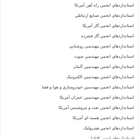
استانداردهاي انجمن راه آهن آمريکا
استانداردهاي انجمن صنايع ارتباطي
استانداردهاي انجمن گاز آمريکا
استانداردهاي انجمن گاز فشرده
استانداردهاي انجمن مهندسي روشنايي
استانداردهاي انجمن مهندسي صوت
استانداردهاي انجمن مهندسين آلمان
استانداردهاي انجمن مهندسين الکترونيک
استانداردهاي انجمن مهندسين خودروسازي و هوا و فضا
استانداردهاي انجمن مهندسين عمران آمريکا
استانداردهاي انجمن نفت و پتروشيمي آمريکا
استانداردهاي انجمن هسته اي آمريکا
استانداردهاي انجمن هيدروليک
استانداردهاي ايمني کانادا