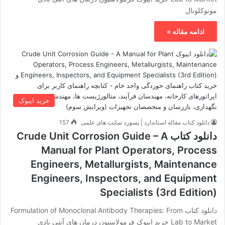
مونوکلونال
ادامه مقاله »
خرید ایبوک
دانلود کتاب مقاله استاندارد | پسورد سایت های علمی
157
دانلود کتاب Crude Unit Corrosion Guide – A
Manual for Plant Operators, Process
Engineers, Metallurgists, Maintenance
Engineers, Inspectors, and Equipment
Specialists (3rd Edition)
دانلود کتاب Formulation of Monoclonal Antibody Therapies: From
Lab to Market خرید ایبوک فرمولاسیون درمان های آنتی بادی