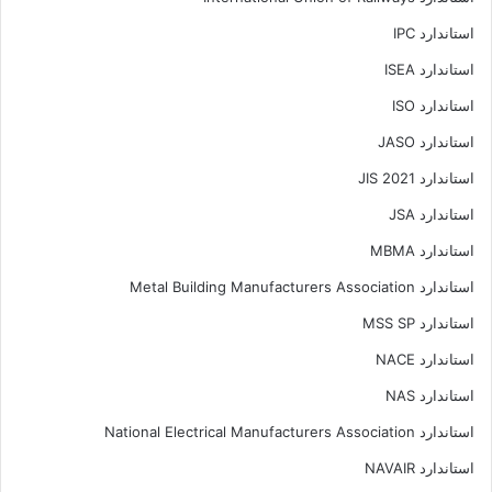
استاندارد IPC
استاندارد ISEA
استاندارد ISO
استاندارد JASO
استاندارد JIS 2021
استاندارد JSA
استاندارد MBMA
استاندارد Metal Building Manufacturers Association
استاندارد MSS SP
استاندارد NACE
استاندارد NAS
استاندارد National Electrical Manufacturers Association
استاندارد NAVAIR