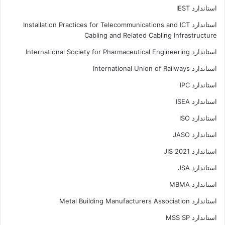
استاندارد IEST
استاندارد Installation Practices for Telecommunications and ICT
Cabling and Related Cabling Infrastructure
استاندارد International Society for Pharmaceutical Engineering
استاندارد International Union of Railways
استاندارد IPC
استاندارد ISEA
استاندارد ISO
استاندارد JASO
استاندارد JIS 2021
استاندارد JSA
استاندارد MBMA
استاندارد Metal Building Manufacturers Association
استاندارد MSS SP