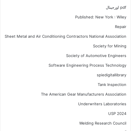
pdf اورجینال
Published: New York : Wiley
Repair
Sheet Metal and Air Conditioning Contractors National Association
Society for Mining
Society of Automotive Engineers
Software Engineering Process Technology
spiedigitallibrary
Tank Inspection
The American Gear Manufacturers Association
Underwriters Laboratories
USP 2024
Welding Research Council