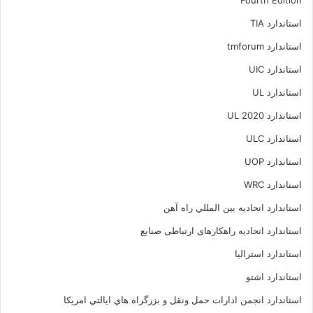
Fourth Edition
استاندارد TIA
استاندارد tmforum
استاندارد UIC
استاندارد UL
استاندارد UL 2020
استاندارد ULC
استاندارد UOP
استاندارد WRC
استاندارد اتحاديه بين المللي راه آهن
استاندارد اتحادیه راهکارهای ارتباطی صنایع
استاندارد استرالیا
استاندارد اشتو
استاندارد انجمن ادارات حمل ونقل و بزرگراه هاي ايالتي امريکا