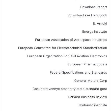
Download Report
download sae Handbook
E. Arnold
Energy Institute
European Association of Aerospace Industries
European Committee for Electrotechnical Standardization
European Organization For Civil Aviation Electronics
European Pharmacopoeia
Federal Specifications and Standards
General Motors Corp
Gosudarstvennye standarty state standard gost
Harvard Business Review
Hydraulic institute