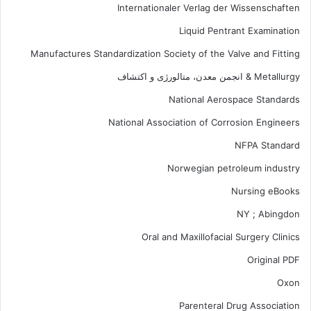
Internationaler Verlag der Wissenschaften
Liquid Pentrant Examination
Manufactures Standardization Society of the Valve and Fitting
Metallurgy & انجمن معدن، متالورژی و اکتشاف
National Aerospace Standards
National Association of Corrosion Engineers
NFPA Standard
Norwegian petroleum industry
Nursing eBooks
NY ; Abingdon
Oral and Maxillofacial Surgery Clinics
Original PDF
Oxon
Parenteral Drug Association