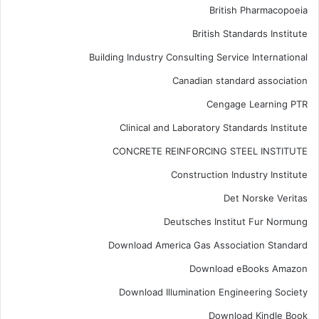
British Pharmacopoeia
British Standards Institute
Building Industry Consulting Service International
Canadian standard association
Cengage Learning PTR
Clinical and Laboratory Standards Institute
CONCRETE REINFORCING STEEL INSTITUTE
Construction Industry Institute
Det Norske Veritas
Deutsches Institut Fur Normung
Download America Gas Association Standard
Download eBooks Amazon
Download Illumination Engineering Society
Download Kindle Book