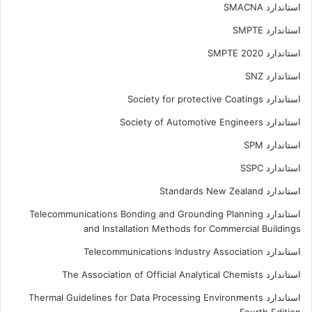
استاندارد SMACNA
استاندارد SMPTE
استاندارد SMPTE 2020
استاندارد SNZ
استاندارد Society for protective Coatings
استاندارد Society of Automotive Engineers
استاندارد SPM
استاندارد SSPC
استاندارد Standards New Zealand
استاندارد Telecommunications Bonding and Grounding Planning
and Installation Methods for Commercial Buildings
استاندارد Telecommunications Industry Association
استاندارد The Association of Official Analytical Chemists
استاندارد Thermal Guidelines for Data Processing Environments