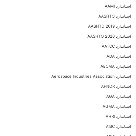
استاندارد AAMI
استاندارد AASHTO
استاندارد AASHTO 2019
استاندارد AASHTO 2020
استاندارد AATCC
استاندارد ADA
استاندارد AECMA
استاندارد Aerospace Industries Association
استاندارد AFNOR
استاندارد AGA
استاندارد AGMA
استاندارد AHRI
استاندارد AISC