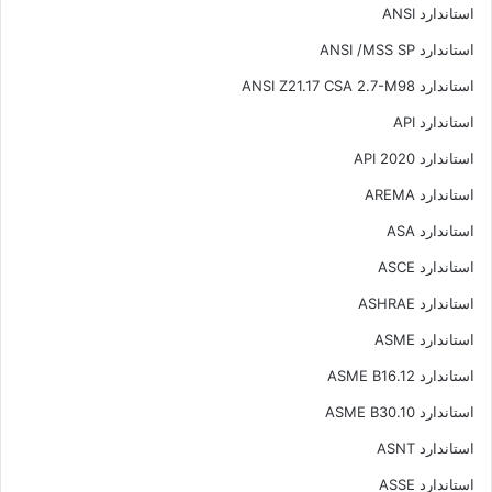
استاندارد ANSI
استاندارد ANSI /MSS SP
استاندارد ANSI Z21.17 CSA 2.7-M98
استاندارد API
استاندارد API 2020
استاندارد AREMA
استاندارد ASA
استاندارد ASCE
استاندارد ASHRAE
استاندارد ASME
استاندارد ASME B16.12
استاندارد ASME B30.10
استاندارد ASNT
استاندارد ASSE