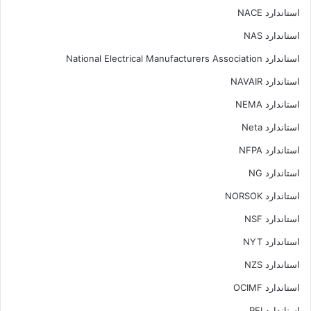
استاندارد NACE
استاندارد NAS
استاندارد National Electrical Manufacturers Association
استاندارد NAVAIR
استاندارد NEMA
استاندارد Neta
استاندارد NFPA
استاندارد NG
استاندارد NORSOK
استاندارد NSF
استاندارد NYT
استاندارد NZS
استاندارد OCIMF
استاندارد PEI