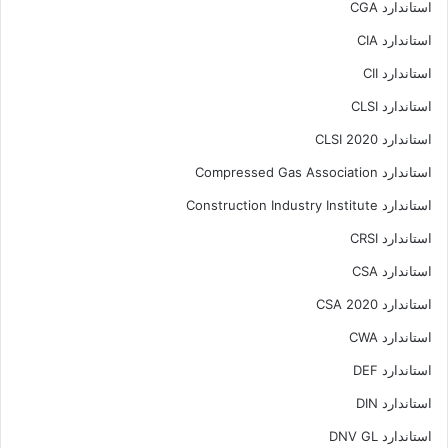
استاندارد CGA
استاندارد CIA
استاندارد CII
استاندارد CLSI
استاندارد CLSI 2020
استاندارد Compressed Gas Association
استاندارد Construction Industry Institute
استاندارد CRSI
استاندارد CSA
استاندارد CSA 2020
استاندارد CWA
استاندارد DEF
استاندارد DIN
استاندارد DNV GL