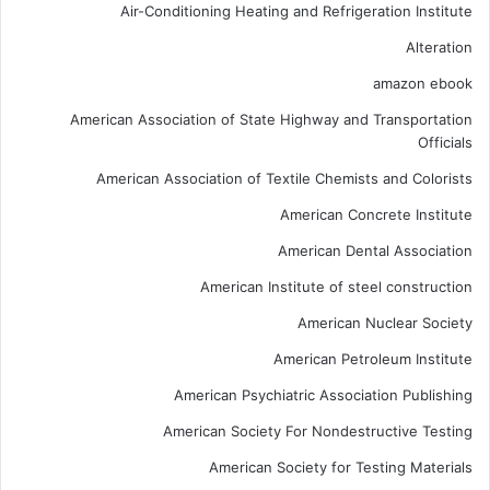
Air-Conditioning Heating and Refrigeration Institute
Alteration
amazon ebook
American Association of State Highway and Transportation
Officials
American Association of Textile Chemists and Colorists
American Concrete Institute
American Dental Association
American Institute of steel construction
American Nuclear Society
American Petroleum Institute
American Psychiatric Association Publishing
American Society For Nondestructive Testing
American Society for Testing Materials