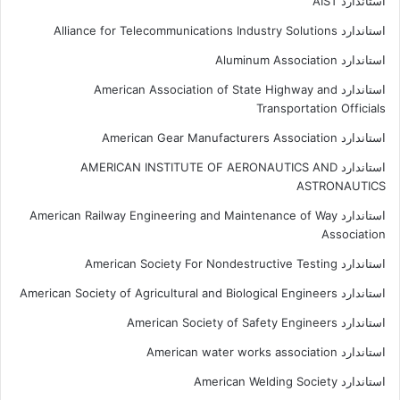
استاندارد AIST
استاندارد Alliance for Telecommunications Industry Solutions
استاندارد Aluminum Association
استاندارد American Association of State Highway and
Transportation Officials
استاندارد American Gear Manufacturers Association
استاندارد AMERICAN INSTITUTE OF AERONAUTICS AND
ASTRONAUTICS
استاندارد American Railway Engineering and Maintenance of Way
Association
استاندارد American Society For Nondestructive Testing
استاندارد American Society of Agricultural and Biological Engineers
استاندارد American Society of Safety Engineers
استاندارد American water works association
استاندارد American Welding Society