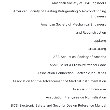
American Society of Civil Engineers
American Society of Heating Refrigerating & Air-conditioning
Engineers
American Society of Mechanical Engineers
and Reconstruction
appi.org
arc.aiaa.org
ASA Acoustical Society of America
ASME Boiler & Pressure Vessel Code
Association Connection Electronic Industries
Association for the Advancement of Medical Instrumentation
Association Francaise
Association Française de Normalisation
BICSI Electronic Safety and Security Design Reference Manual