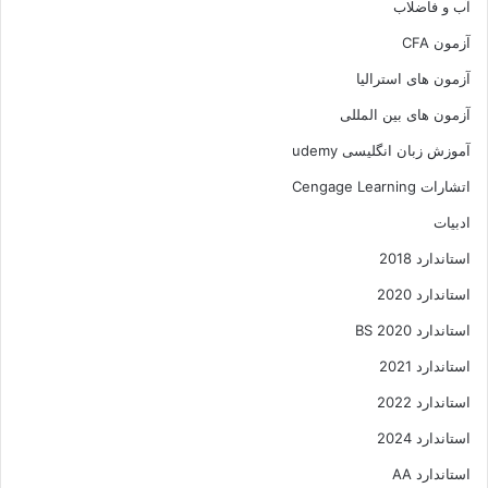
آب و فاضلاب
آزمون CFA
آزمون های استرالیا
آزمون های بین المللی
آموزش زبان انگلیسی udemy
اتشارات Cengage Learning
ادبیات
استاندارد 2018
استاندارد 2020
استاندارد 2020 BS
استاندارد 2021
استاندارد 2022
استاندارد 2024
استاندارد AA