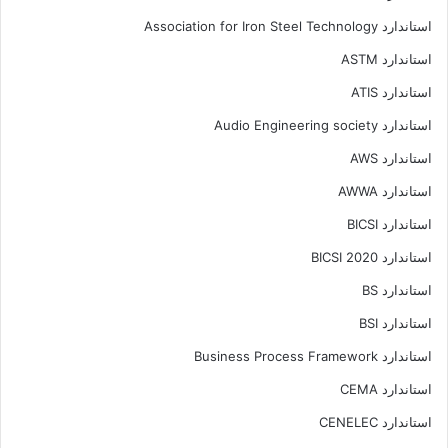
استاندارد Association for Iron Steel Technology
استاندارد ASTM
استاندارد ATIS
استاندارد Audio Engineering society
استاندارد AWS
استاندارد AWWA
استاندارد BICSI
استاندارد BICSI 2020
استاندارد BS
استاندارد BSI
استاندارد Business Process Framework
استاندارد CEMA
استاندارد CENELEC