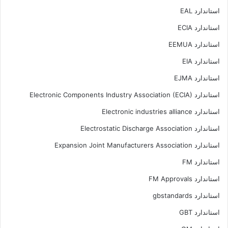
استاندارد EAL
استاندارد ECIA
استاندارد EEMUA
استاندارد EIA
استاندارد EJMA
استاندارد Electronic Components Industry Association (ECIA)
استاندارد Electronic industries alliance
استاندارد Electrostatic Discharge Association
استاندارد Expansion Joint Manufacturers Association
استاندارد FM
استاندارد FM Approvals
استاندارد gbstandards
استاندارد GBT