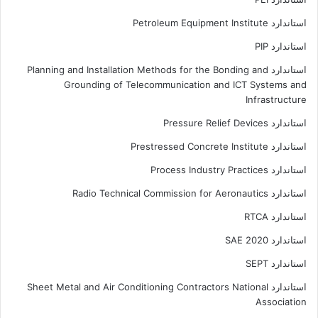
استاندارد Petroleum Equipment Institute
استاندارد PIP
استاندارد Planning and Installation Methods for the Bonding and
Grounding of Telecommunication and ICT Systems and
Infrastructure
استاندارد Pressure Relief Devices
استاندارد Prestressed Concrete Institute
استاندارد Process Industry Practices
استاندارد Radio Technical Commission for Aeronautics
استاندارد RTCA
استاندارد SAE 2020
استاندارد SEPT
استاندارد Sheet Metal and Air Conditioning Contractors National
Association