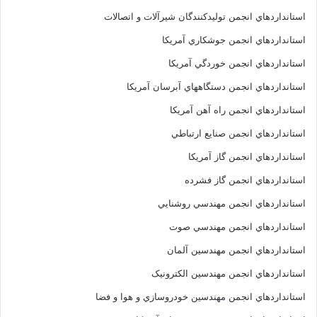
استانداردهاي انجمن توليدکنندگان شيرآلات و اتصالات
استانداردهاي انجمن جوشکاري آمريکا
استانداردهاي انجمن خوردگي آمريکا
استانداردهاي انجمن دستگاههاي آبرسان آمريکا
استانداردهاي انجمن راه آهن آمريکا
استانداردهاي انجمن صنايع ارتباطي
استانداردهاي انجمن گاز آمريکا
استانداردهاي انجمن گاز فشرده
استانداردهاي انجمن مهندسي روشنايي
استانداردهاي انجمن مهندسي صوت
استانداردهاي انجمن مهندسين آلمان
استانداردهاي انجمن مهندسين الکترونيک
استانداردهاي انجمن مهندسين خودروسازي و هوا و فضا