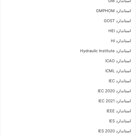
استاندارد GM
استاندارد GMPHOM
استاندارد GOST
استاندارد HEI
استاندارد HI
استاندارد Hydraulic Institute
استاندارد ICAO
استاندارد ICML
استاندارد IEC
استاندارد IEC 2020
استاندارد IEC 2021
استاندارد IEEE
استاندارد IES
استاندارد IES 2020