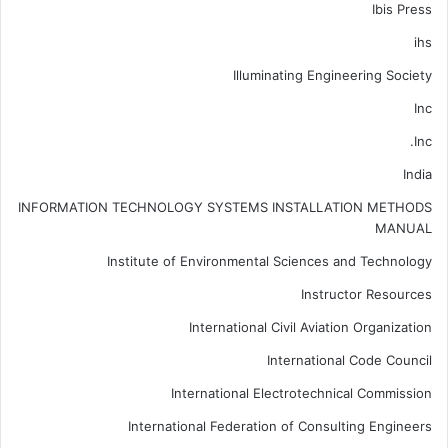
Ibis Press
ihs
Illuminating Engineering Society
Inc
Inc.
India
INFORMATION TECHNOLOGY SYSTEMS INSTALLATION METHODS
MANUAL
Institute of Environmental Sciences and Technology
Instructor Resources
International Civil Aviation Organization
International Code Council
International Electrotechnical Commission
International Federation of Consulting Engineers