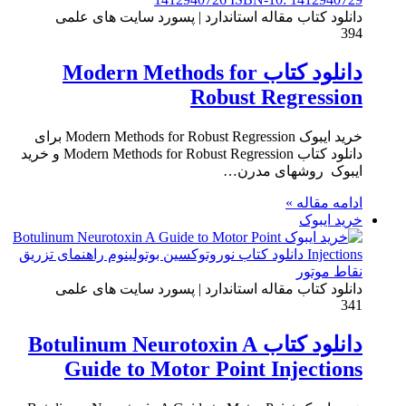
دانلود کتاب مقاله استاندارد | پسورد سایت های علمی
394
دانلود کتاب Modern Methods for
Robust Regression
خرید ایبوک Modern Methods for Robust Regression برای
دانلود کتاب Modern Methods for Robust Regression و خرید
ایبوک روشهای مدرن…
ادامه مقاله »
خرید ایبوک
دانلود کتاب مقاله استاندارد | پسورد سایت های علمی
341
دانلود کتاب Botulinum Neurotoxin A
Guide to Motor Point Injections