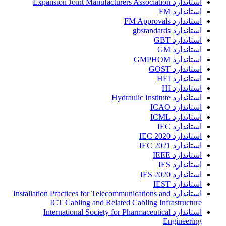
استاندارد Expansion Joint Manufacturers Association
استاندارد FM
استاندارد FM Approvals
استاندارد gbstandards
استاندارد GBT
استاندارد GM
استاندارد GMPHOM
استاندارد GOST
استاندارد HEI
استاندارد HI
استاندارد Hydraulic Institute
استاندارد ICAO
استاندارد ICML
استاندارد IEC
استاندارد IEC 2020
استاندارد IEC 2021
استاندارد IEEE
استاندارد IES
استاندارد IES 2020
استاندارد IEST
استاندارد Installation Practices for Telecommunications and
ICT Cabling and Related Cabling Infrastructure
استاندارد International Society for Pharmaceutical
Engineering