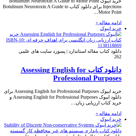
خرید ایبوک Botulinum Neurotoxin A Guide to Motor Point
Injections برای دانلود کتاب Botulinum Neurotoxin A Guide to
Motor Point…
ادامه مقاله »
خرید ایبوک
دانلود کتاب مقاله استاندارد | پسورد سایت های علمی
262
دانلود کتاب Assessing English for
Professional Purposes
خرید ایبوک Assessing English for Professional Purposes برای
دانلود ایبوک Assessing English for Professional Purposes و
خرید کتاب ارزیابی زبان…
ادامه مقاله »
خرید ایبوک