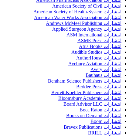
انتشارات American Pharmacists Association
انتشارات American Society of Civil
انتشارات American Society of Health-System
انتشارات American Water Works Association
انتشارات Andrews McMeel Publishing
انتشارات Applied Sturgeon Agency
انتشارات ASM International
انتشارات ASME Press
انتشارات Atria Books
انتشارات Audible Studios
انتشارات AuthorHouse
انتشارات Avebury Aviation
انتشارات Avery
انتشارات Bauhaus
انتشارات Bentham Science Publishers
انتشارات Berklee Press
انتشارات Berrett-Koehler Publishers
انتشارات Bloomsbury Academic
انتشارات Board Advisor LLC
انتشارات Boca Raton
انتشارات Books on Demand
انتشارات Boom
انتشارات Bravex Publications
انتشارات BRILL