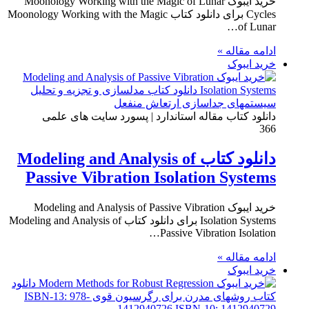
خرید ایبوک Moonology Working with the Magic of Lunar
Cycles برای دانلود کتاب Moonology Working with the Magic
of Lunar…
ادامه مقاله »
خرید ایبوک
دانلود کتاب مقاله استاندارد | پسورد سایت های علمی
366
دانلود کتاب Modeling and Analysis of
Passive Vibration Isolation Systems
خرید ایبوک Modeling and Analysis of Passive Vibration
Isolation Systems برای دانلود کتاب Modeling and Analysis of
Passive Vibration Isolation…
ادامه مقاله »
خرید ایبوک