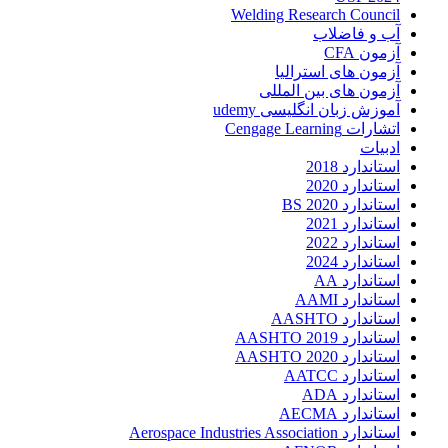
Welding Research Council
آب و فاضلاب
آزمون CFA
آزمون های استرالیا
آزمون های بین المللی
آموزش زبان انگلیسی udemy
اتشارات Cengage Learning
ادبیات
استاندارد 2018
استاندارد 2020
استاندارد 2020 BS
استاندارد 2021
استاندارد 2022
استاندارد 2024
استاندارد AA
استاندارد AAMI
استاندارد AASHTO
استاندارد AASHTO 2019
استاندارد AASHTO 2020
استاندارد AATCC
استاندارد ADA
استاندارد AECMA
استاندارد Aerospace Industries Association