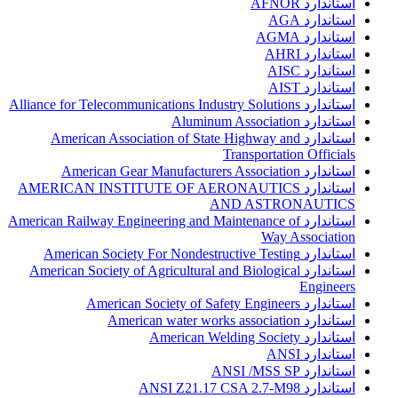
استاندارد AFNOR
استاندارد AGA
استاندارد AGMA
استاندارد AHRI
استاندارد AISC
استاندارد AIST
استاندارد Alliance for Telecommunications Industry Solutions
استاندارد Aluminum Association
استاندارد American Association of State Highway and
Transportation Officials
استاندارد American Gear Manufacturers Association
استاندارد AMERICAN INSTITUTE OF AERONAUTICS
AND ASTRONAUTICS
استاندارد American Railway Engineering and Maintenance of
Way Association
استاندارد American Society For Nondestructive Testing
استاندارد American Society of Agricultural and Biological
Engineers
استاندارد American Society of Safety Engineers
استاندارد American water works association
استاندارد American Welding Society
استاندارد ANSI
استاندارد ANSI /MSS SP
استاندارد ANSI Z21.17 CSA 2.7-M98