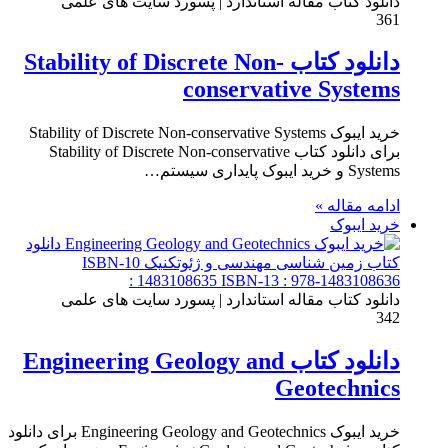
دانلود کتاب مقاله استاندارد | پسورد سایت های علمی
361
دانلود کتاب Stability of Discrete Non-
conservative Systems
خرید ایبوک Stability of Discrete Non-conservative Systems
برای دانلود کتاب Stability of Discrete Non-conservative
Systems و خرید ایبوک پایداری سیستم…
ادامه مقاله »
خرید ایبوک
دانلود کتاب مقاله استاندارد | پسورد سایت های علمی
342
دانلود کتاب Engineering Geology and
Geotechnics
خرید ایبوک Engineering Geology and Geotechnics برای دانلود