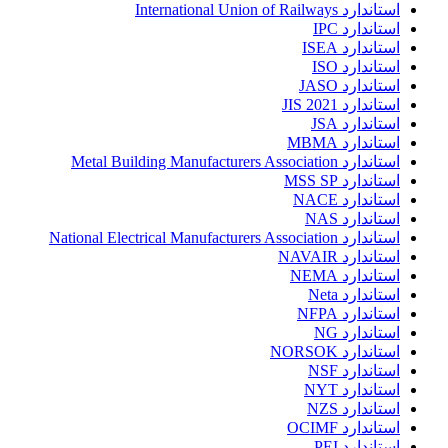
استاندارد International Union of Railways
استاندارد IPC
استاندارد ISEA
استاندارد ISO
استاندارد JASO
استاندارد JIS 2021
استاندارد JSA
استاندارد MBMA
استاندارد Metal Building Manufacturers Association
استاندارد MSS SP
استاندارد NACE
استاندارد NAS
استاندارد National Electrical Manufacturers Association
استاندارد NAVAIR
استاندارد NEMA
استاندارد Neta
استاندارد NFPA
استاندارد NG
استاندارد NORSOK
استاندارد NSF
استاندارد NYT
استاندارد NZS
استاندارد OCIMF
استاندارد PEI