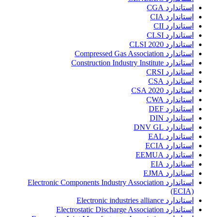
استاندارد CGA
استاندارد CIA
استاندارد CII
استاندارد CLSI
استاندارد CLSI 2020
استاندارد Compressed Gas Association
استاندارد Construction Industry Institute
استاندارد CRSI
استاندارد CSA
استاندارد CSA 2020
استاندارد CWA
استاندارد DEF
استاندارد DIN
استاندارد DNV GL
استاندارد EAL
استاندارد ECIA
استاندارد EEMUA
استاندارد EIA
استاندارد EJMA
استاندارد Electronic Components Industry Association
(ECIA)
استاندارد Electronic industries alliance
استاندارد Electrostatic Discharge Association