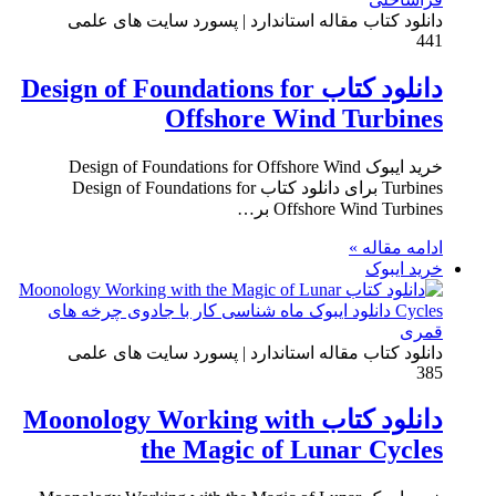
دانلود کتاب مقاله استاندارد | پسورد سایت های علمی
441
دانلود کتاب Design of Foundations for
Offshore Wind Turbines
خرید ایبوک Design of Foundations for Offshore Wind
Turbines برای دانلود کتاب Design of Foundations for
Offshore Wind Turbines بر…
ادامه مقاله »
خرید ایبوک
دانلود کتاب مقاله استاندارد | پسورد سایت های علمی
385
دانلود کتاب Moonology Working with
the Magic of Lunar Cycles