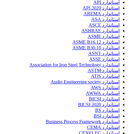
استاندارد API
استاندارد API 2020
استاندارد AREMA
استاندارد ASA
استاندارد ASCE
استاندارد ASHRAE
استاندارد ASME
استاندارد ASME B16.12
استاندارد ASME B30.10
استاندارد ASNT
استاندارد ASSE
استاندارد Association for Iron Steel Technology
استاندارد ASTM
استاندارد ATIS
استاندارد Audio Engineering society
استاندارد AWS
استاندارد AWWA
استاندارد BICSI
استاندارد BICSI 2020
استاندارد BS
استاندارد BSI
استاندارد Business Process Framework
استاندارد CEMA
استاندارد CENELEC