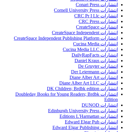
انتشارات Conari Press
انتشارات Cornell University Press
انتشارات CRC Pr I Llc
انتشارات CRC Press
انتشارات CreateSpace
انتشارات CreateSpace Independent
انتشارات CreateSpace Independent Publishing Platform
انتشارات Cucina Media
انتشارات Cucina Media LLC
انتشارات DailyRapFacts
انتشارات Daniel Kraus
انتشارات De Gruyter
انتشارات Der Leiermann
انتشارات Diane Alber Art
انتشارات Diane Alber Art LLC
انتشارات DK Children; Brdbk edition
انتشارات Doubleday Books for Young Readers; Brdbk
Edition
انتشارات DUNOD
انتشارات Edinburgh University Press
انتشارات Editions L'Harmattan
انتشارات Edward Elgar Pub
انتشارات Edward Elgar Publishing