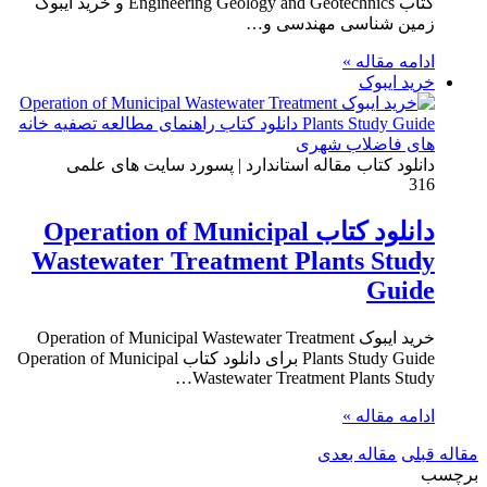
کتاب Engineering Geology and Geotechnics و خرید ایبوک
زمین شناسی مهندسی و…
ادامه مقاله »
خرید ایبوک
دانلود کتاب مقاله استاندارد | پسورد سایت های علمی
316
دانلود کتاب Operation of Municipal
Wastewater Treatment Plants Study
Guide
خرید ایبوک Operation of Municipal Wastewater Treatment
Plants Study Guide برای دانلود کتاب Operation of Municipal
Wastewater Treatment Plants Study…
ادامه مقاله »
مقاله قبلی
مقاله بعدی
برچسب